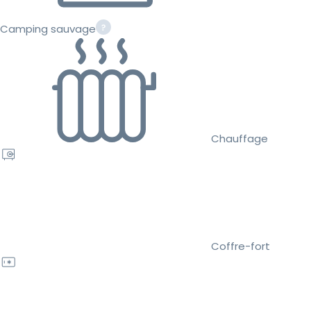
Camping sauvage
Chauffage
Coffre-fort