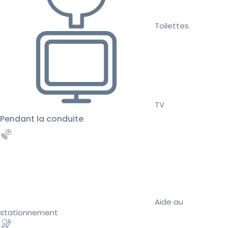
Toilettes
TV
Pendant la conduite
Aide au
stationnement