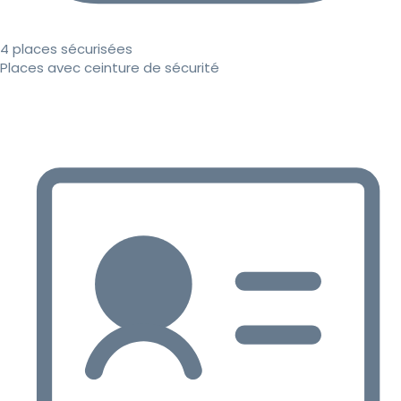
4 places sécurisées
Places avec ceinture de sécurité