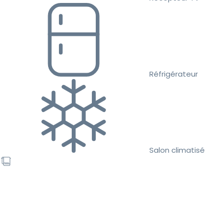
Réfrigérateur
Salon climatisé