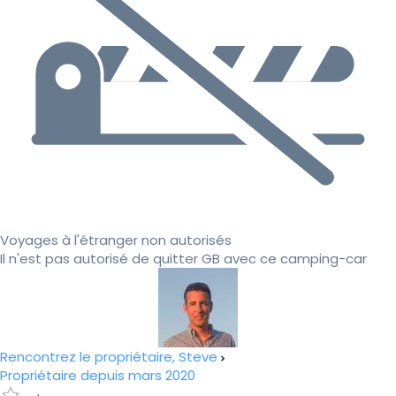
Voyages à l'étranger non autorisés
Il n'est pas autorisé de quitter GB avec ce camping-car
Rencontrez le propriétaire, Steve
Propriétaire depuis mars 2020