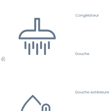
Congélateur
Douche
Douche extérieure