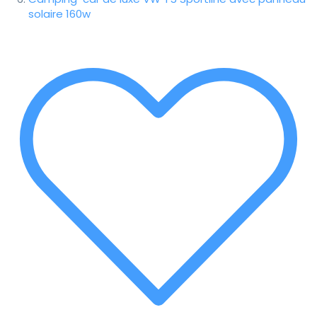
solaire 160w