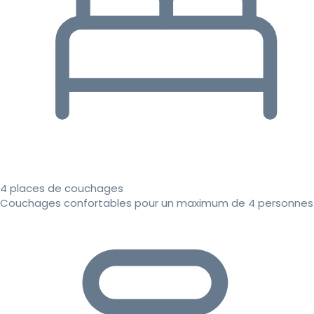
4 places de couchages
Couchages confortables pour un maximum de 4 personnes