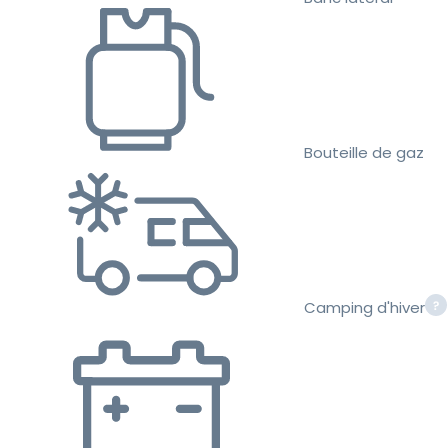
Bouteille de gaz
Camping d'hiver