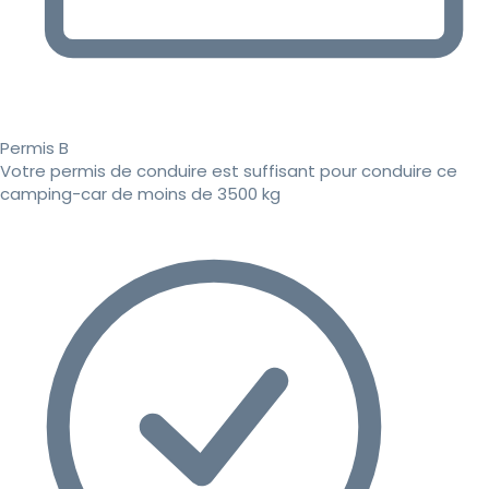
Permis B
Votre permis de conduire est suffisant pour conduire ce
camping-car de moins de 3500 kg