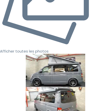
Afficher toutes les photos