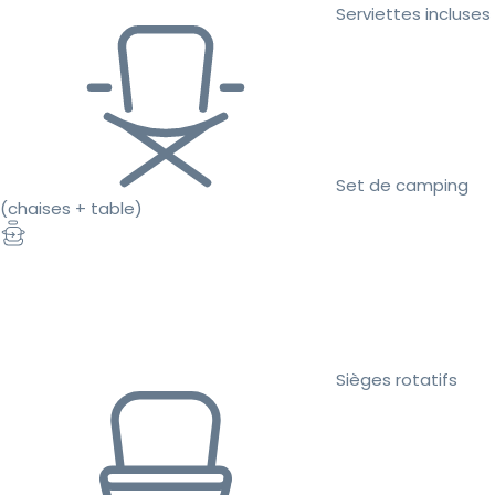
Serviettes incluses
Set de camping
(chaises + table)
Sièges rotatifs