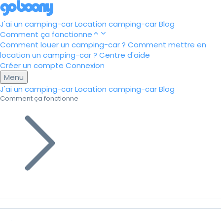
J'ai un camping-car
Location camping-car
Blog
Comment ça fonctionne
Comment louer un camping-car ?
Comment mettre en
location un camping-car ?
Centre d'aide
Créer un compte
Connexion
Menu
J'ai un camping-car
Location camping-car
Blog
Comment ça fonctionne