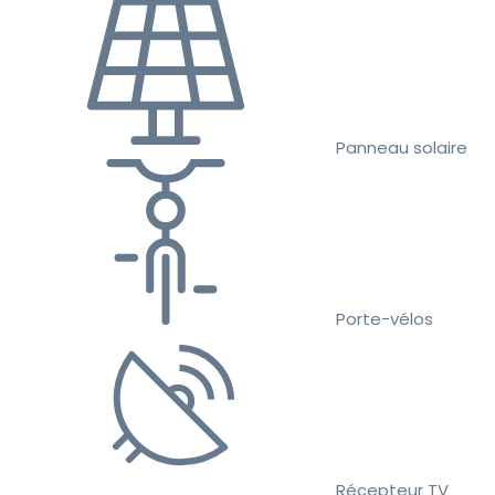
Panneau solaire
Porte-vélos
Récepteur TV