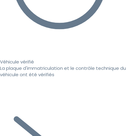
Véhicule vérifié
La plaque d'immatriculation et le contrôle technique du
véhicule ont été vérifiés