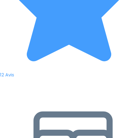
12 Avis