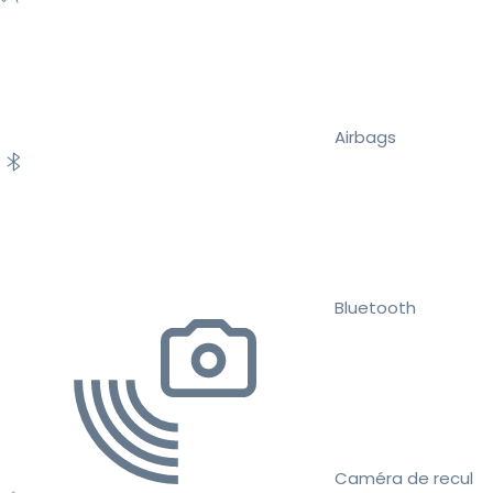
Airbags
Bluetooth
Caméra de recul