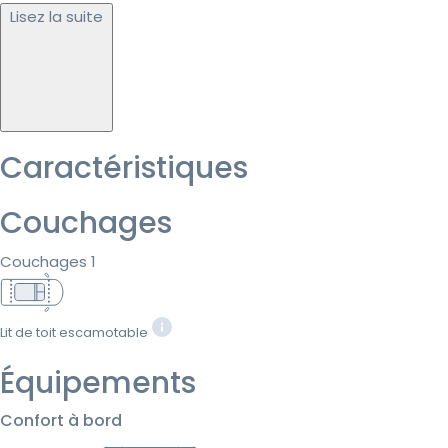
Lisez la suite
Caractéristiques
Couchages
Couchages 1
Lit de toit escamotable
Équipements
Confort à bord