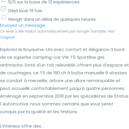
5/5 sur la base de 12 expériences
Déjà loué 19 fois
Réagit dans un délai de quelques heures
Envoyez un message
Ce texte a été traduit automatiquement par Google Translate.
Voir
l'original
Explorez le Royaume-Uni avec confort et élégance à bord
de ce superbe camping-car VW T5 Sportline gris
anthracite. Doté d'un toit relevable offrant plus d'espace et
de couchages, ce T5 de 180 ch à boîte manuelle 6 vitesses
se conduit à merveille, arbore une allure remarquable et
peut accueillir confortablement jusqu'à quatre personnes.
Aménagé en septembre 2018 par les spécialistes de Status
1 Automotive, nous sommes certains que vous serez
conquis par la qualité et les finitions.
L'intérieur offre des...