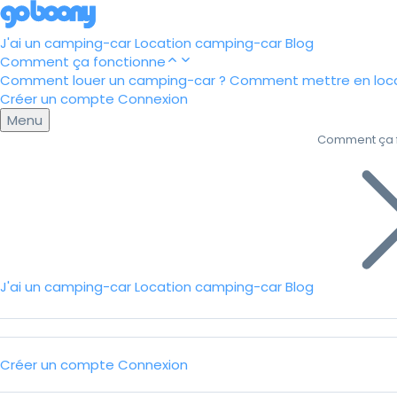
J'ai un camping-car
Location camping-car
Blog
Comment ça fonctionne
Comment louer un camping-car ?
Comment mettre en loca
Créer un compte
Connexion
Menu
Comment ça 
J'ai un camping-car
Location camping-car
Blog
Créer un compte
Connexion