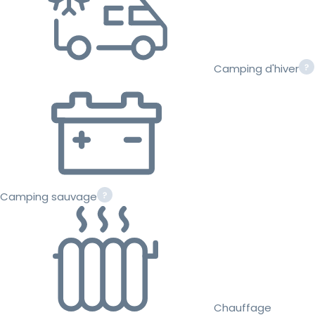
Camping d'hiver
Camping sauvage
Chauffage