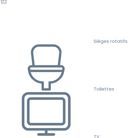
Sièges rotatifs
Toilettes
TV