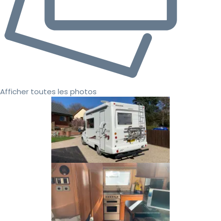
Afficher toutes les photos