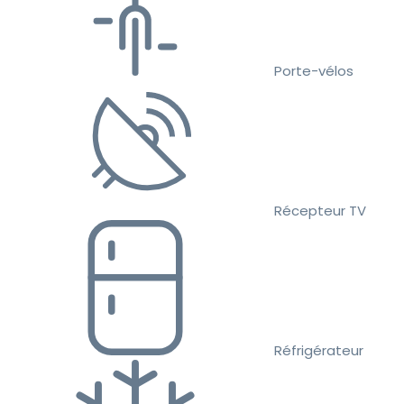
Porte-vélos
Récepteur TV
Réfrigérateur