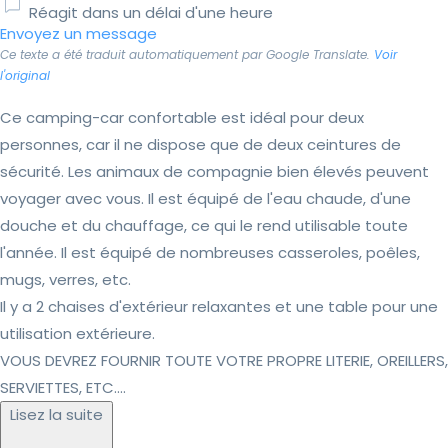
Réagit dans un délai d'une heure
Envoyez un message
Ce texte a été traduit automatiquement par Google Translate.
Voir
l'original
Ce camping-car confortable est idéal pour deux
personnes, car il ne dispose que de deux ceintures de
sécurité. Les animaux de compagnie bien élevés peuvent
voyager avec vous. Il est équipé de l'eau chaude, d'une
douche et du chauffage, ce qui le rend utilisable toute
l'année. Il est équipé de nombreuses casseroles, poêles,
mugs, verres, etc.
Il y a 2 chaises d'extérieur relaxantes et une table pour une
utilisation extérieure.
VOUS DEVREZ FOURNIR TOUTE VOTRE PROPRE LITERIE, OREILLERS,
SERVIETTES, ETC....
Lisez la suite