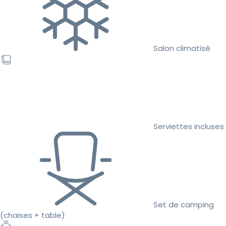
Salon climatisé
Serviettes incluses
Set de camping
(chaises + table)