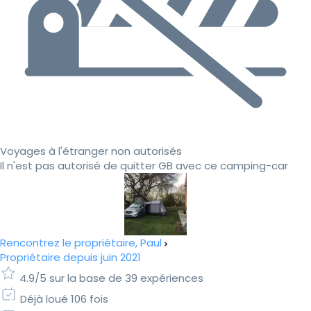
Voyages à l'étranger non autorisés
Il n'est pas autorisé de quitter GB avec ce camping-car
Rencontrez le propriétaire, Paul
Propriétaire depuis juin 2021
4.9/5 sur la base de 39 expériences
Déjà loué 106 fois