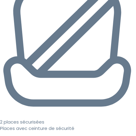
2 places sécurisées
Places avec ceinture de sécurité