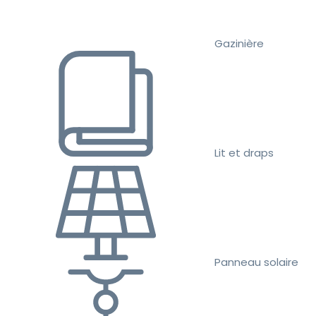
Gazinière
Lit et draps
Panneau solaire