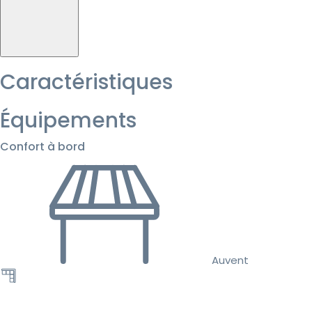
Caractéristiques
Équipements
Confort à bord
Auvent