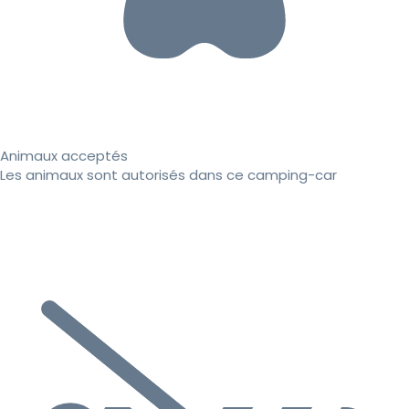
Animaux acceptés
Les animaux sont autorisés dans ce camping-car