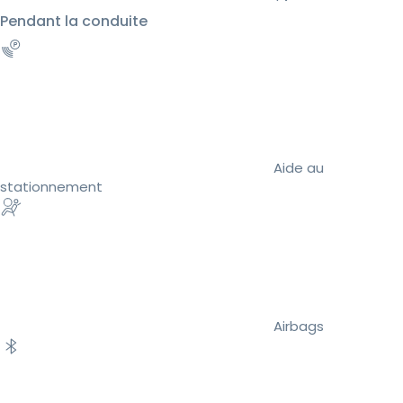
Pendant la conduite
Aide au
stationnement
Airbags