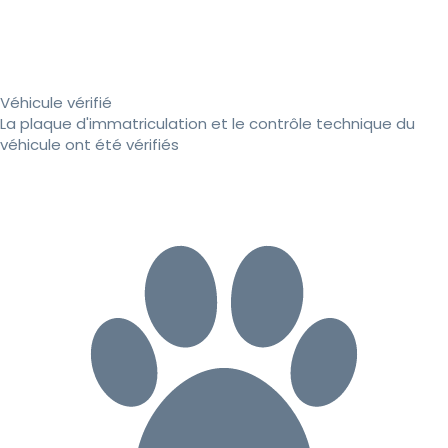
Véhicule vérifié
La plaque d'immatriculation et le contrôle technique du
véhicule ont été vérifiés