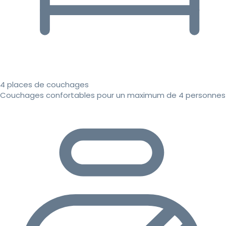
4 places de couchages
Couchages confortables pour un maximum de 4 personnes