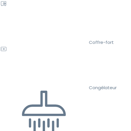
Coffre-fort
Congélateur