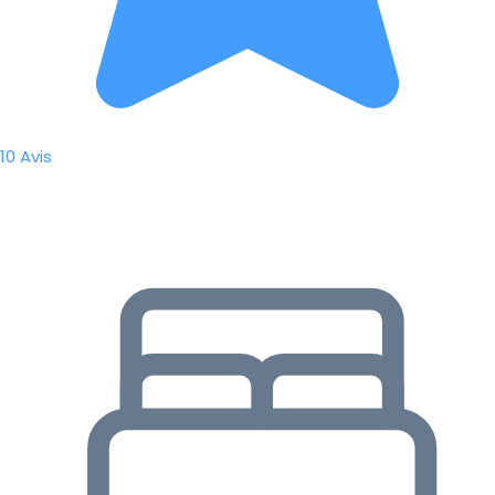
10 Avis