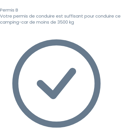
Permis B
Votre permis de conduire est suffisant pour conduire ce
camping-car de moins de 3500 kg