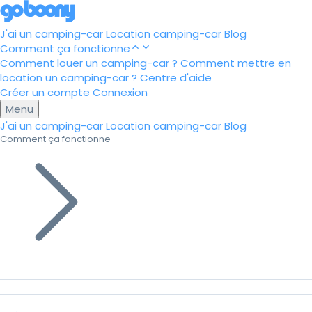
J'ai un camping-car
Location camping-car
Blog
Comment ça fonctionne
Comment louer un camping-car ?
Comment mettre en
location un camping-car ?
Centre d'aide
Créer un compte
Connexion
Menu
J'ai un camping-car
Location camping-car
Blog
Comment ça fonctionne