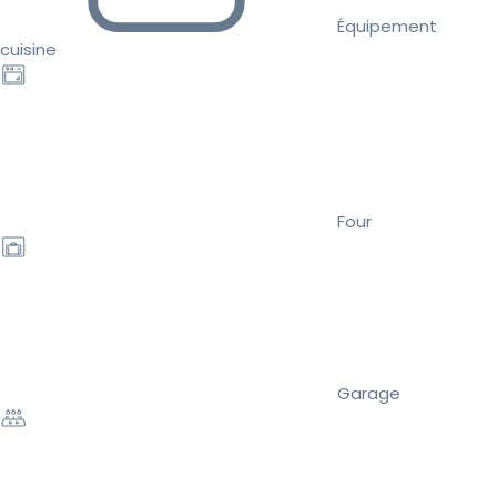
Équipement
cuisine
Four
Garage