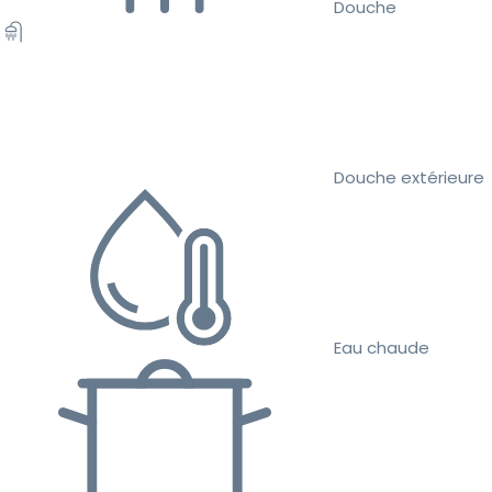
Douche
Douche extérieure
Eau chaude