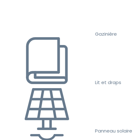
Gazinière
Lit et draps
Panneau solaire