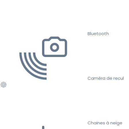
Bluetooth
Caméra de recul
Chaines à neige