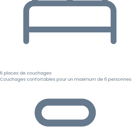
6 places de couchages
Couchages confortables pour un maximum de 6 personnes