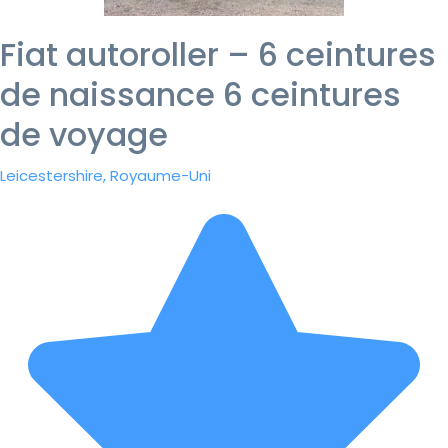
Fiat autoroller – 6 ceintures
de naissance 6 ceintures
de voyage
Leicestershire, Royaume-Uni