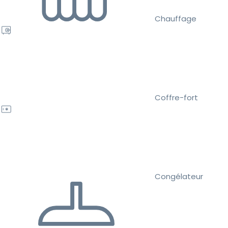
Chauffage
Coffre-fort
Congélateur