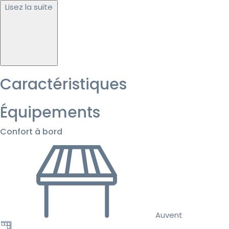
Lisez la suite
Caractéristiques
Équipements
Confort à bord
Auvent