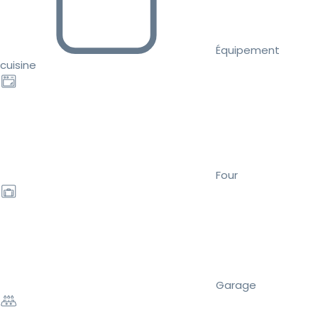
Équipement
cuisine
Four
Garage