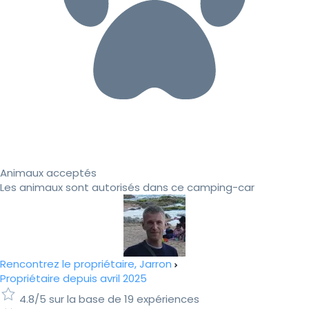
Animaux acceptés
Les animaux sont autorisés dans ce camping-car
Rencontrez le propriétaire, Jarron
Propriétaire depuis avril 2025
4.8/5 sur la base de 19 expériences