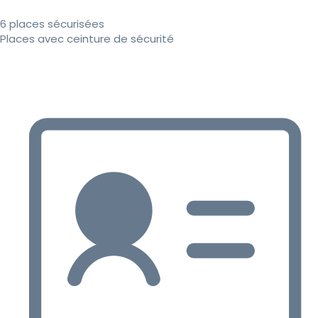
6 places sécurisées
Places avec ceinture de sécurité