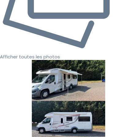
Afficher toutes les photos