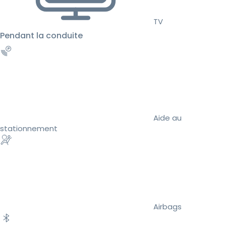
TV
Pendant la conduite
Aide au
stationnement
Airbags