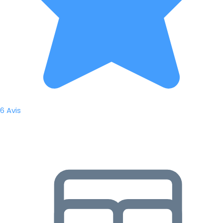
6 Avis