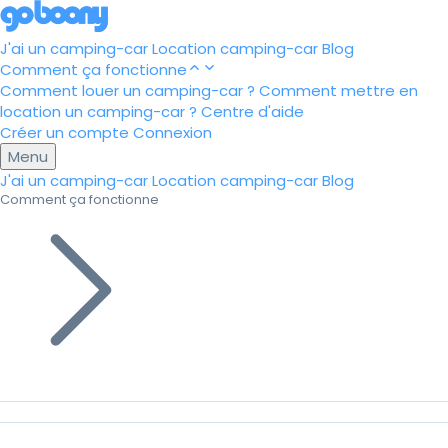
J'ai un camping-car
Location camping-car
Blog
Comment ça fonctionne
Comment louer un camping-car ?
Comment mettre en
location un camping-car ?
Centre d'aide
Créer un compte
Connexion
Menu
J'ai un camping-car
Location camping-car
Blog
Comment ça fonctionne