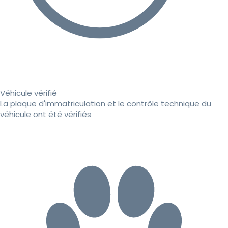
Véhicule vérifié
La plaque d'immatriculation et le contrôle technique du
véhicule ont été vérifiés