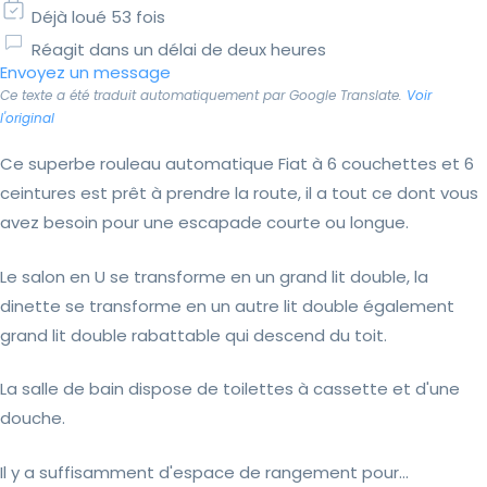
Déjà loué 53 fois
Réagit dans un délai de deux heures
Envoyez un message
Ce texte a été traduit automatiquement par Google Translate.
Voir
l'original
Ce superbe rouleau automatique Fiat à 6 couchettes et 6
ceintures est prêt à prendre la route, il a tout ce dont vous
avez besoin pour une escapade courte ou longue.
Le salon en U se transforme en un grand lit double, la
dinette se transforme en un autre lit double également
grand lit double rabattable qui descend du toit.
La salle de bain dispose de toilettes à cassette et d'une
douche.
Il y a suffisamment d'espace de rangement pour...