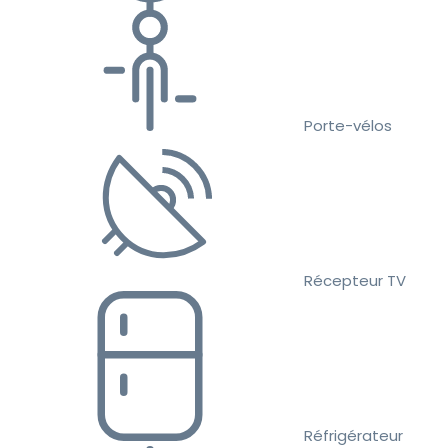
Porte-vélos
Récepteur TV
Réfrigérateur