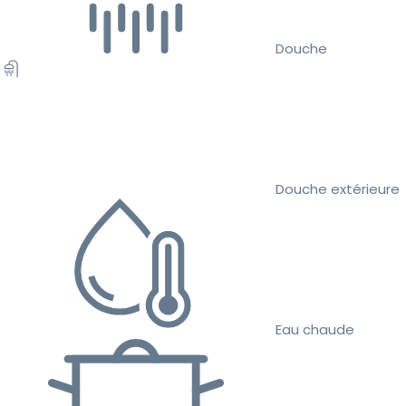
Douche
Douche extérieure
Eau chaude