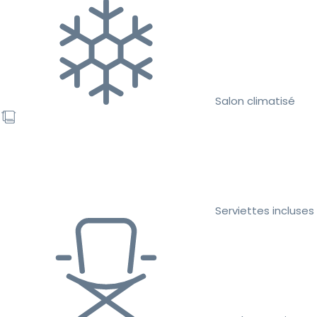
Salon climatisé
Serviettes incluses