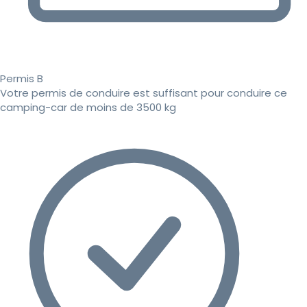
Permis B
Votre permis de conduire est suffisant pour conduire ce
camping-car de moins de 3500 kg