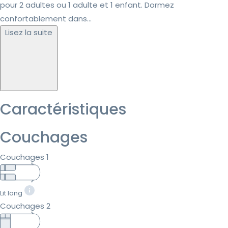
pour 2 adultes ou 1 adulte et 1 enfant. Dormez
confortablement dans...
Lisez la suite
Caractéristiques
Couchages
Couchages 1
Lit long
Couchages 2