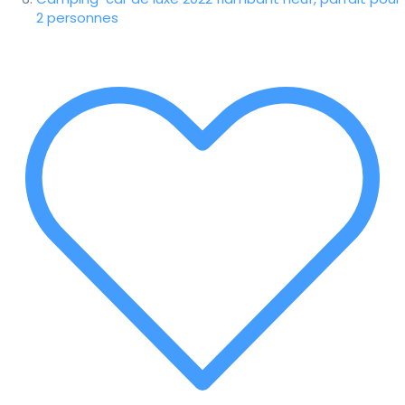
2 personnes