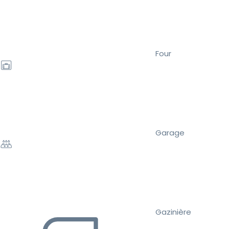
Four
Garage
Gazinière