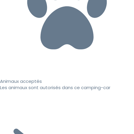
Animaux acceptés
Les animaux sont autorisés dans ce camping-car