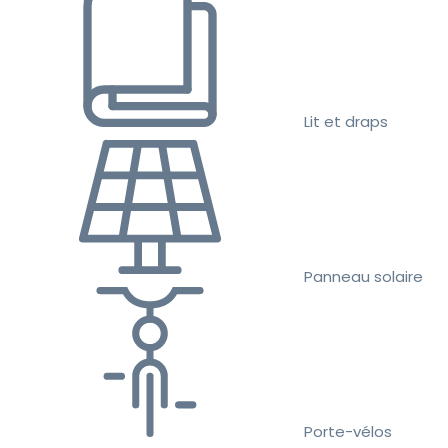
Lit et draps
Panneau solaire
Porte-vélos