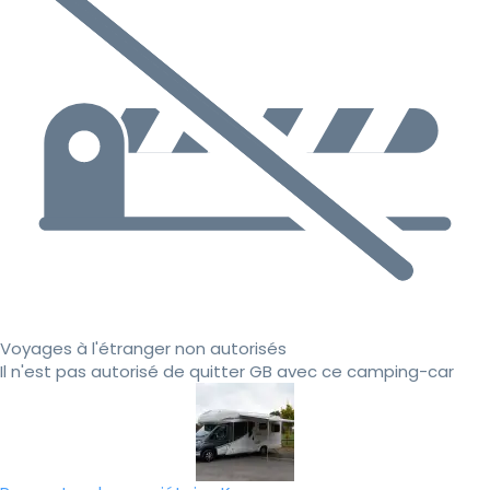
Voyages à l'étranger non autorisés
Il n'est pas autorisé de quitter GB avec ce camping-car