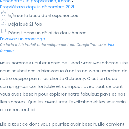
Rencontrez le propriétaire, Karen
Propriétaire depuis décembre 2021
5/5 sur la base de 6 expériences
Déjà loué 21 fois
Réagit dans un délai de deux heures
Envoyez un message
Ce texte a été traduit automatiquement par Google Translate.
Voir
l'original
Nous sommes Paul et Karen de Head Start Motorhome Hire,
nous souhaitons la bienvenue à notre nouveau membre de
notre équipe parmi les clients Goboony. C'est un beau
camping-car confortable et compact avec tout ce dont
vous avez besoin pour explorer notre fabuleux pays et nos
îles sonores. Que les aventures, l'excitation et les souvenirs
commencent ici !
Elle a tout ce dont vous pourriez avoir besoin. Elle convient