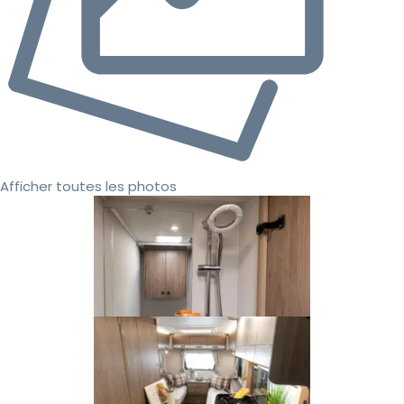
Afficher toutes les photos