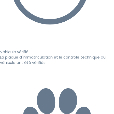
Véhicule vérifié
La plaque d'immatriculation et le contrôle technique du
véhicule ont été vérifiés