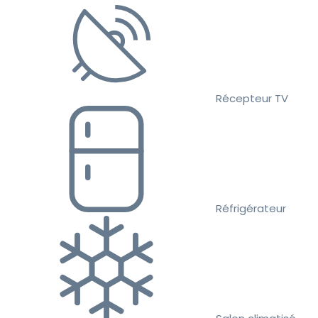
Récepteur TV
Réfrigérateur