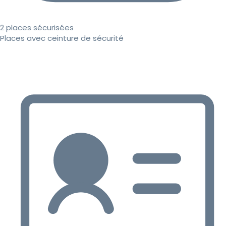
2 places sécurisées
Places avec ceinture de sécurité