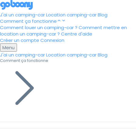
J'ai un camping-car
Location camping-car
Blog
Comment ça fonctionne
Comment louer un camping-car ?
Comment mettre en
location un camping-car ?
Centre d'aide
Créer un compte
Connexion
Menu
J'ai un camping-car
Location camping-car
Blog
Comment ça fonctionne