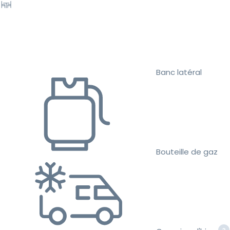
Banc latéral
Bouteille de gaz