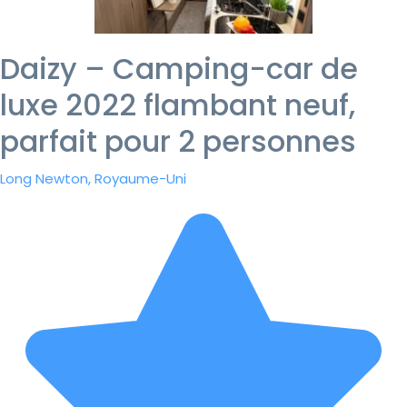
Daizy – Camping-car de
luxe 2022 flambant neuf,
parfait pour 2 personnes
Long Newton, Royaume-Uni