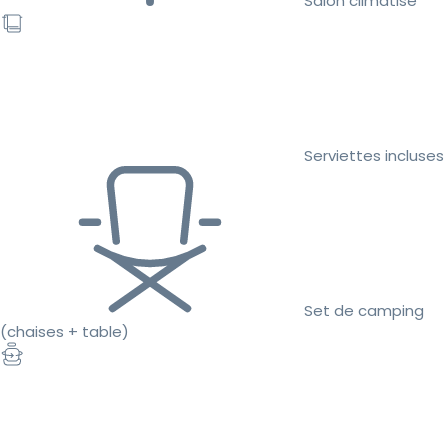
Salon climatisé
Serviettes incluses
Set de camping
(chaises + table)