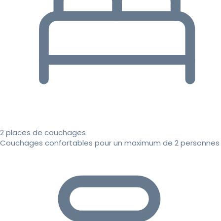
2 places de couchages
Couchages confortables pour un maximum de 2 personnes