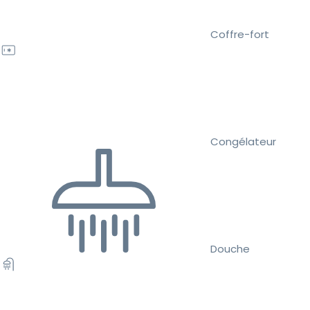
Coffre-fort
Congélateur
Douche