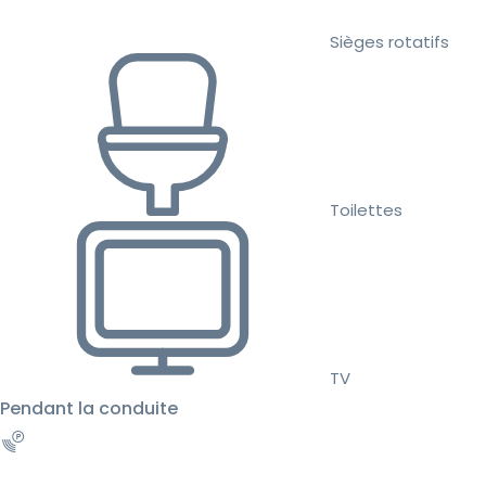
Sièges rotatifs
Toilettes
TV
Pendant la conduite