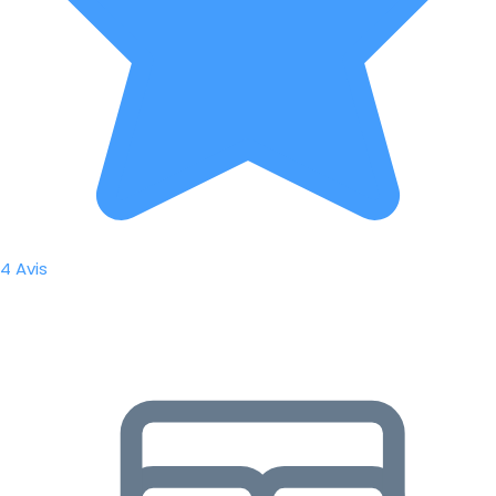
4 Avis