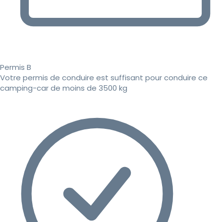
Permis B
Votre permis de conduire est suffisant pour conduire ce
camping-car de moins de 3500 kg