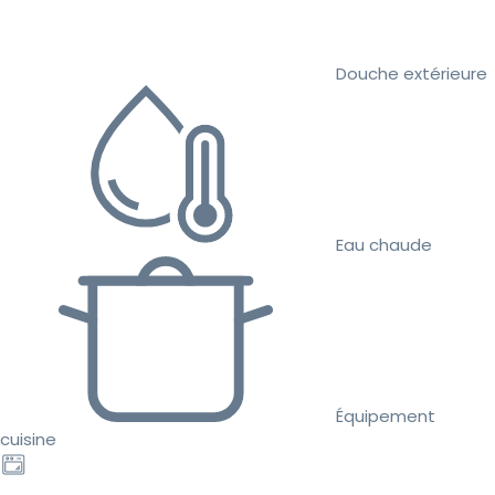
Douche extérieure
Eau chaude
Équipement
cuisine