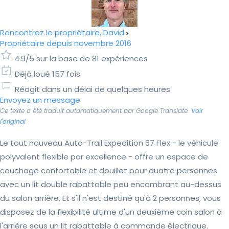
Rencontrez le propriétaire, David
Propriétaire depuis novembre 2016
4.9/5 sur la base de 81 expériences
Déjà loué 157 fois
Réagit dans un délai de quelques heures
Envoyez un message
Ce texte a été traduit automatiquement par Google Translate.
Voir
l'original
Le tout nouveau Auto-Trail Expedition 67 Flex - le véhicule
polyvalent flexible par excellence - offre un espace de
couchage confortable et douillet pour quatre personnes
avec un lit double rabattable peu encombrant au-dessus
du salon arrière. Et s'il n'est destiné qu'à 2 personnes, vous
disposez de la flexibilité ultime d'un deuxième coin salon à
l'arrière sous un lit rabattable à commande électrique.