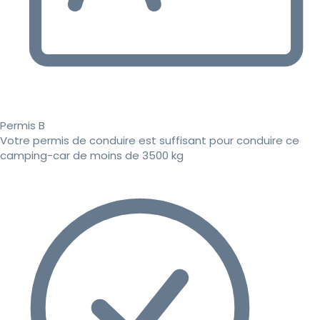
Permis B
Votre permis de conduire est suffisant pour conduire ce
camping-car de moins de 3500 kg