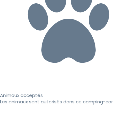
Animaux acceptés
Les animaux sont autorisés dans ce camping-car