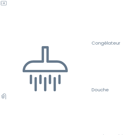
Congélateur
Douche