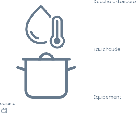
Douche extérieure
Eau chaude
Équipement
cuisine