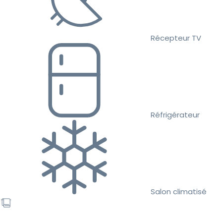
Récepteur TV
Réfrigérateur
Salon climatisé