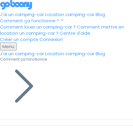
J'ai un camping-car
Location camping-car
Blog
Comment ça fonctionne
Comment louer un camping-car ?
Comment mettre en
location un camping-car ?
Centre d'aide
Créer un compte
Connexion
Menu
J'ai un camping-car
Location camping-car
Blog
Comment ça fonctionne