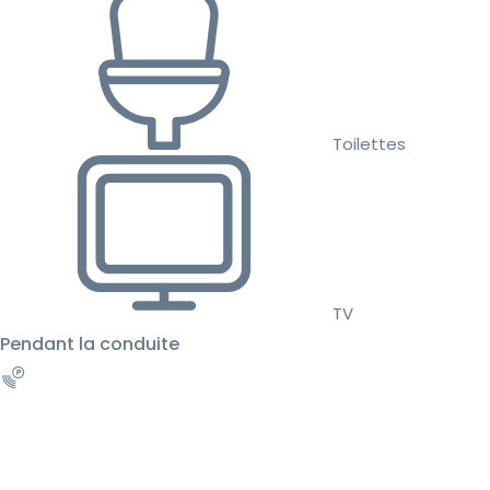
Toilettes
TV
Pendant la conduite