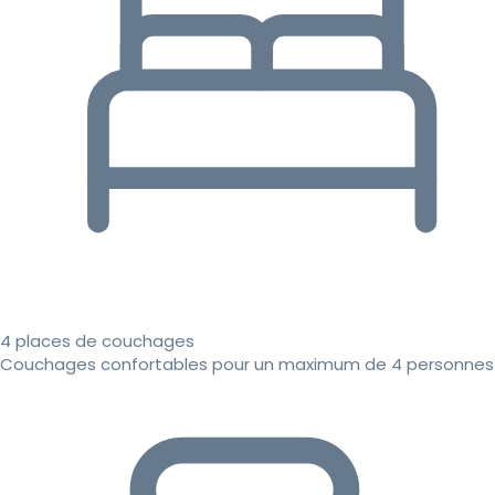
4 places de couchages
Couchages confortables pour un maximum de 4 personnes