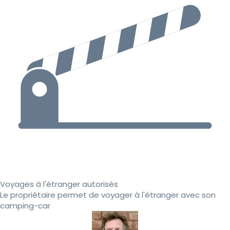
Voyages à l'étranger autorisés
Le propriétaire permet de voyager à l'étranger avec son
camping-car