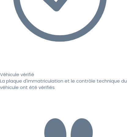
Véhicule vérifié
La plaque d'immatriculation et le contrôle technique du
véhicule ont été vérifiés