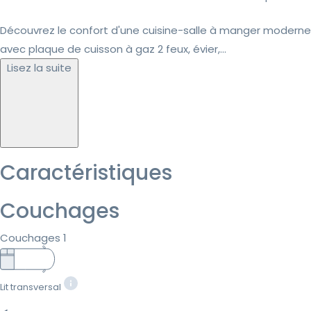
Découvrez le confort d'une cuisine-salle à manger moderne
avec plaque de cuisson à gaz 2 feux, évier,...
Lisez la suite
Caractéristiques
Couchages
Couchages 1
Lit transversal