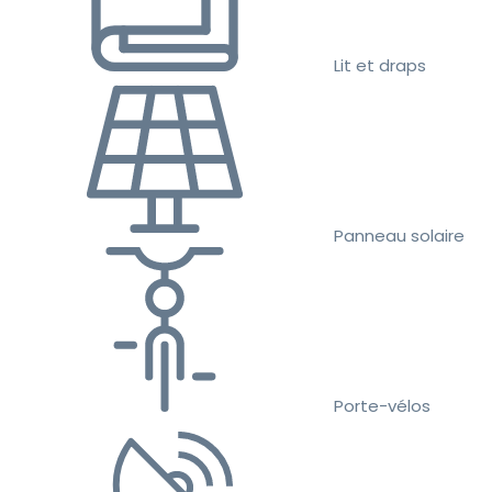
Lit et draps
Panneau solaire
Porte-vélos