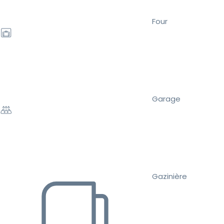
Four
Garage
Gazinière