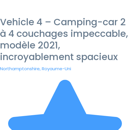
Vehicle 4 – Camping-car 2
à 4 couchages impeccable,
modèle 2021,
incroyablement spacieux
Northamptonshire, Royaume-Uni