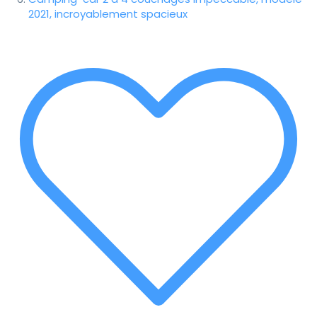
2021, incroyablement spacieux