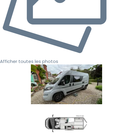
Afficher toutes les photos