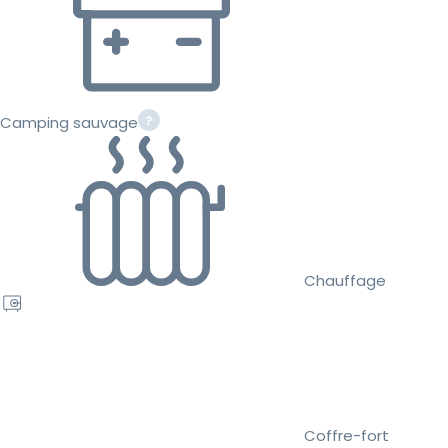
Camping sauvage
Chauffage
Coffre-fort