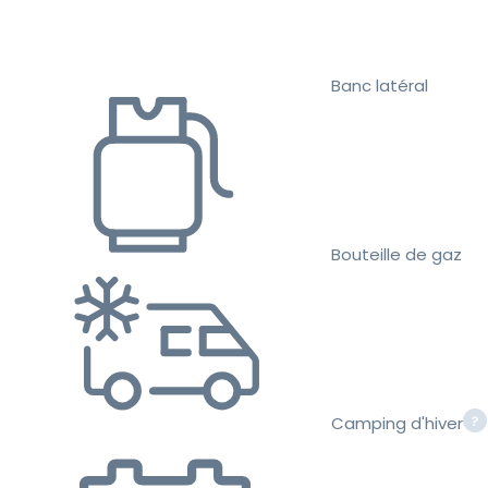
Banc latéral
Bouteille de gaz
Camping d'hiver