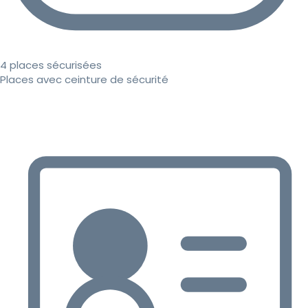
4 places sécurisées
Places avec ceinture de sécurité