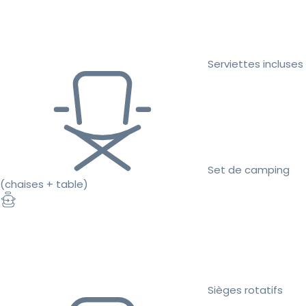
Serviettes incluses
Set de camping
(chaises + table)
Sièges rotatifs