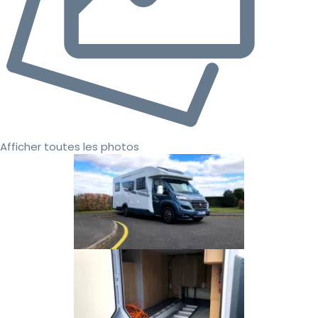
Afficher toutes les photos