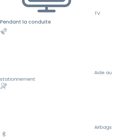
TV
Pendant la conduite
Aide au
stationnement
Airbags