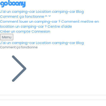
J'ai un camping-car
Location camping-car
Blog
Comment ça fonctionne
Comment louer un camping-car ?
Comment mettre en
location un camping-car ?
Centre d'aide
Créer un compte
Connexion
Menu
J'ai un camping-car
Location camping-car
Blog
Comment ça fonctionne