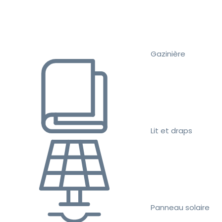
Gazinière
Lit et draps
Panneau solaire