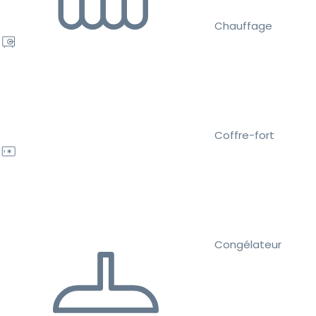
Chauffage
Coffre-fort
Congélateur