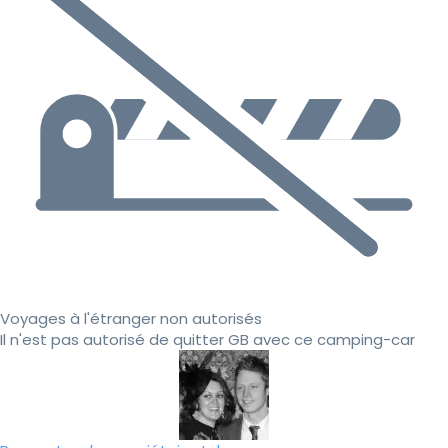
Voyages à l'étranger non autorisés
Il n'est pas autorisé de quitter GB avec ce camping-car