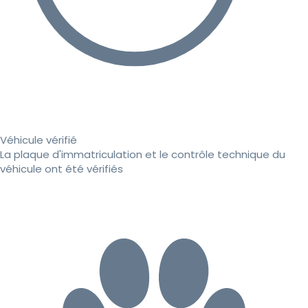
Véhicule vérifié
La plaque d'immatriculation et le contrôle technique du
véhicule ont été vérifiés