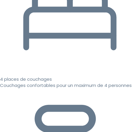
4 places de couchages
Couchages confortables pour un maximum de 4 personnes