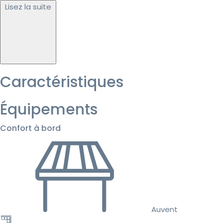
Lisez la suite
Caractéristiques
Équipements
Confort à bord
Auvent