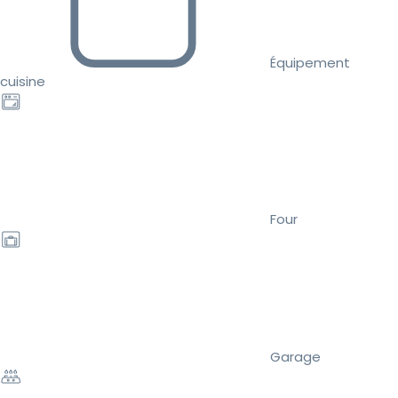
Équipement
cuisine
Four
Garage