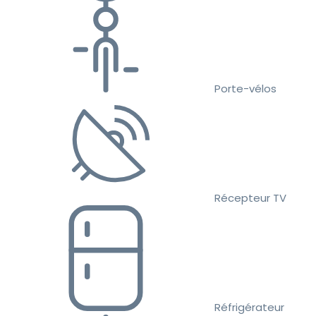
Porte-vélos
Récepteur TV
Réfrigérateur