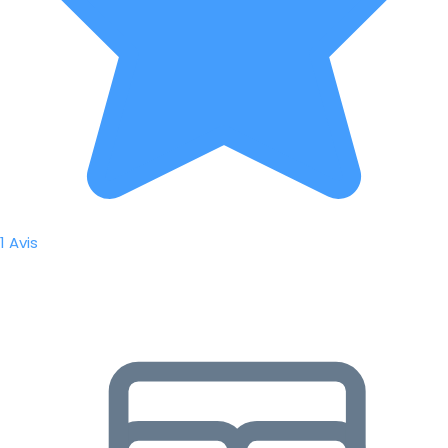
1 Avis