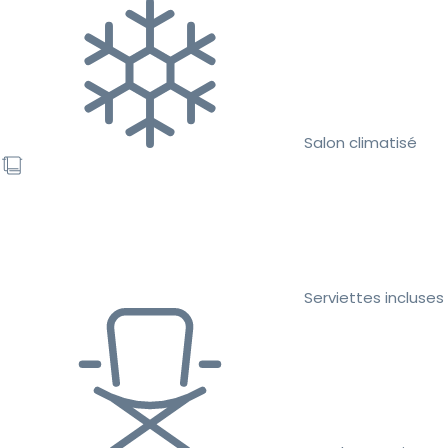
Salon climatisé
Serviettes incluses