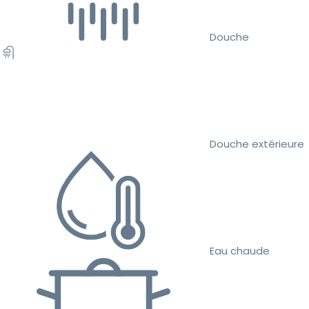
Douche
Douche extérieure
Eau chaude