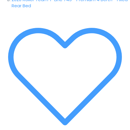
Rear Bed