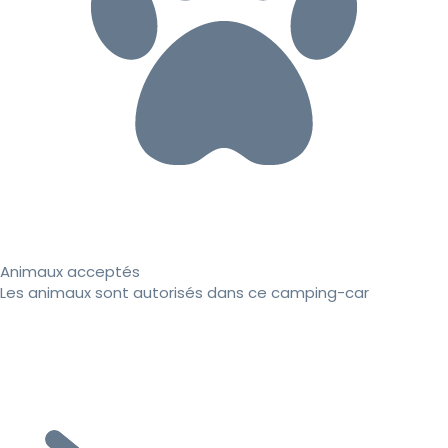
Animaux acceptés
Les animaux sont autorisés dans ce camping-car