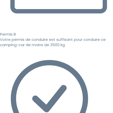
Permis B
Votre permis de conduire est suffisant pour conduire ce
camping-car de moins de 3500 kg