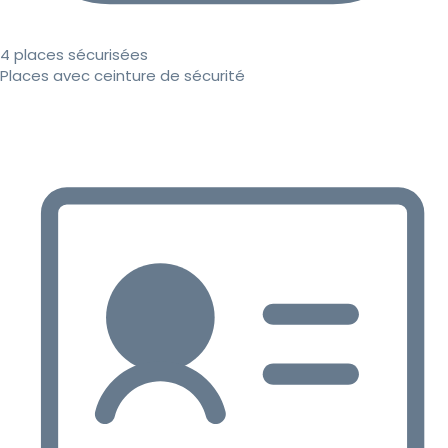
4 places sécurisées
Places avec ceinture de sécurité