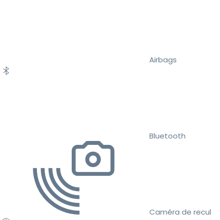
Airbags
Bluetooth
Caméra de recul