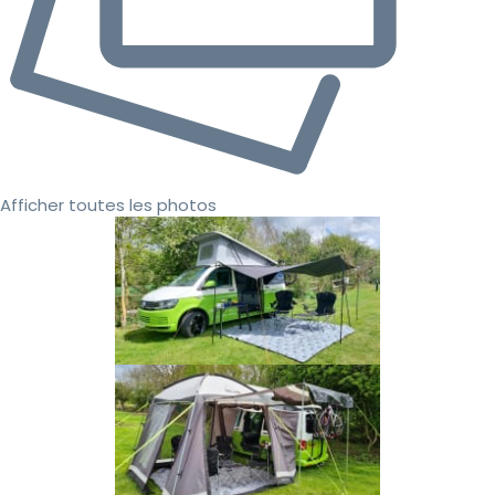
Afficher toutes les photos