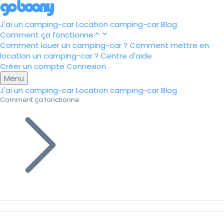
J'ai un camping-car
Location camping-car
Blog
Comment ça fonctionne
Comment louer un camping-car ?
Comment mettre en
location un camping-car ?
Centre d'aide
Créer un compte
Connexion
Menu
J'ai un camping-car
Location camping-car
Blog
Comment ça fonctionne