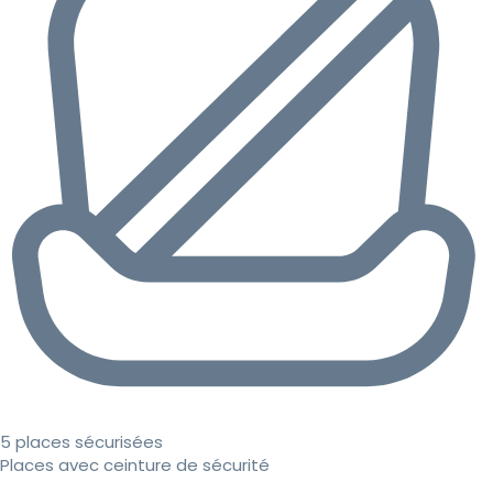
5 places sécurisées
Places avec ceinture de sécurité