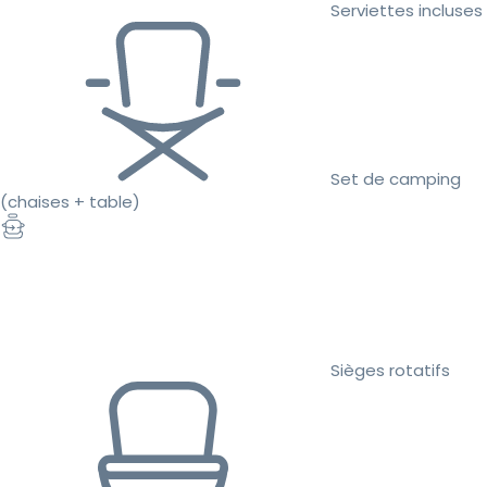
Serviettes incluses
Set de camping
(chaises + table)
Sièges rotatifs