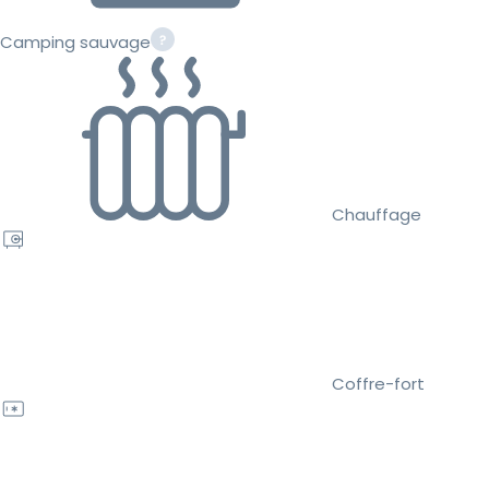
Camping sauvage
Chauffage
Coffre-fort