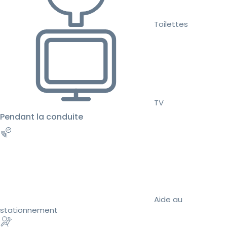
Toilettes
TV
Pendant la conduite
Aide au
stationnement