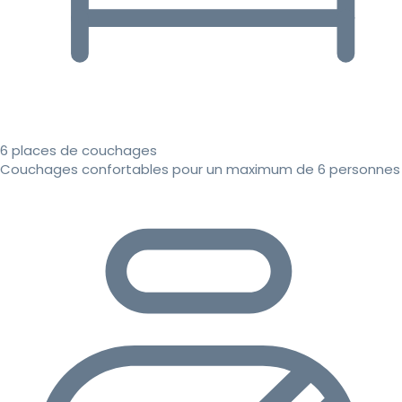
6 places de couchages
Couchages confortables pour un maximum de 6 personnes