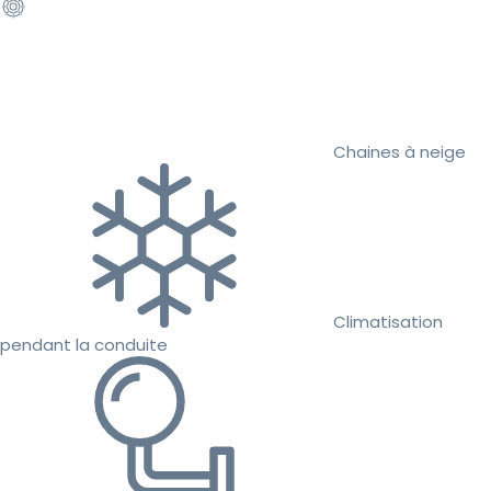
Chaines à neige
Climatisation
pendant la conduite