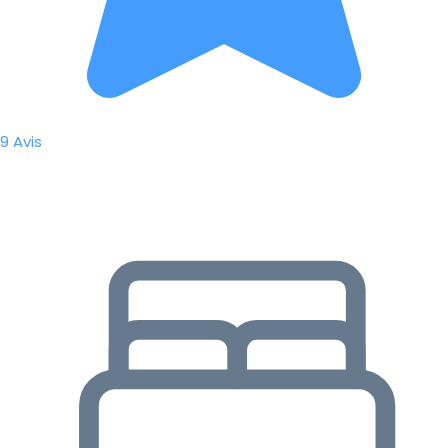
9 Avis