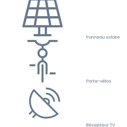
Panneau solaire
Porte-vélos
Récepteur TV