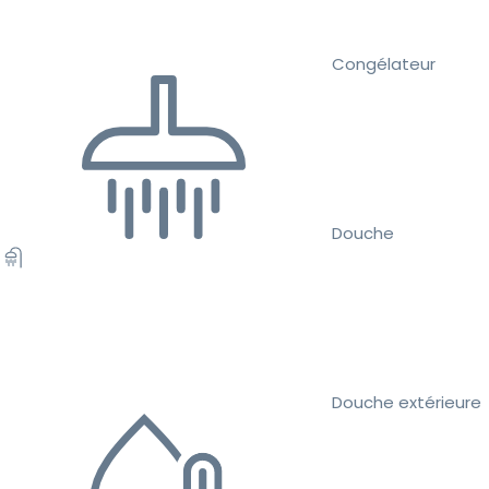
Congélateur
Douche
Douche extérieure