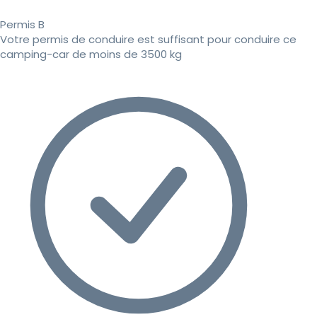
Permis B
Votre permis de conduire est suffisant pour conduire ce
camping-car de moins de 3500 kg