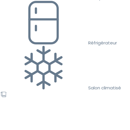
Réfrigérateur
Salon climatisé