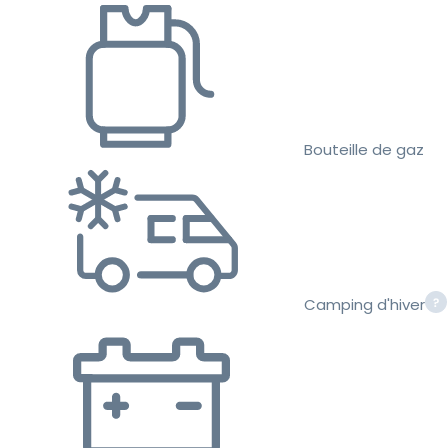
Bouteille de gaz
Camping d'hiver