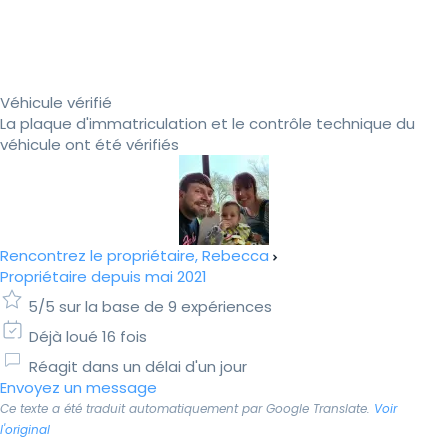
Véhicule vérifié
La plaque d'immatriculation et le contrôle technique du
véhicule ont été vérifiés
Rencontrez le propriétaire, Rebecca
Propriétaire depuis mai 2021
5/5 sur la base de 9 expériences
Déjà loué 16 fois
Réagit dans un délai d'un jour
Envoyez un message
Ce texte a été traduit automatiquement par Google Translate.
Voir
l'original