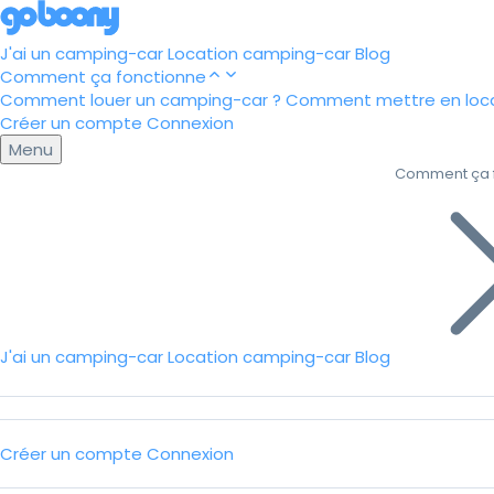
J'ai un camping-car
Location camping-car
Blog
Comment ça fonctionne
Comment louer un camping-car ?
Comment mettre en loca
Créer un compte
Connexion
Menu
Comment ça 
J'ai un camping-car
Location camping-car
Blog
Créer un compte
Connexion