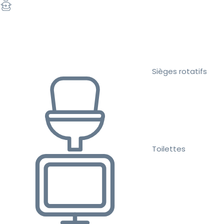
Sièges rotatifs
Toilettes