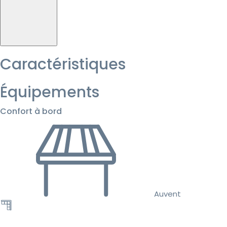
Caractéristiques
Équipements
Confort à bord
Auvent