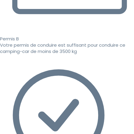
Permis B
Votre permis de conduire est suffisant pour conduire ce
camping-car de moins de 3500 kg