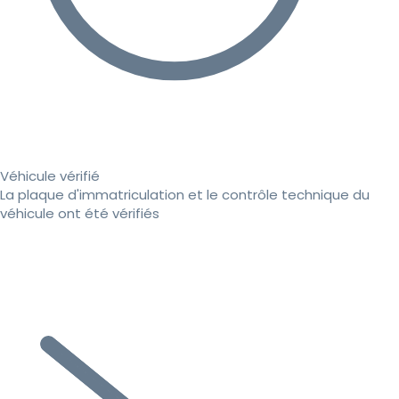
Véhicule vérifié
La plaque d'immatriculation et le contrôle technique du
véhicule ont été vérifiés