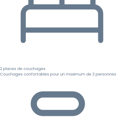
2 places de couchages
Couchages confortables pour un maximum de 2 personnes