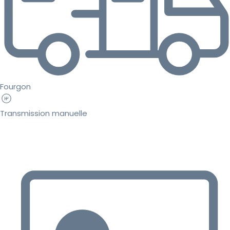
Fourgon
Transmission manuelle