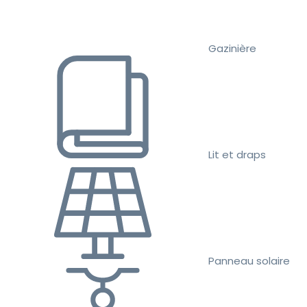
Gazinière
Lit et draps
Panneau solaire