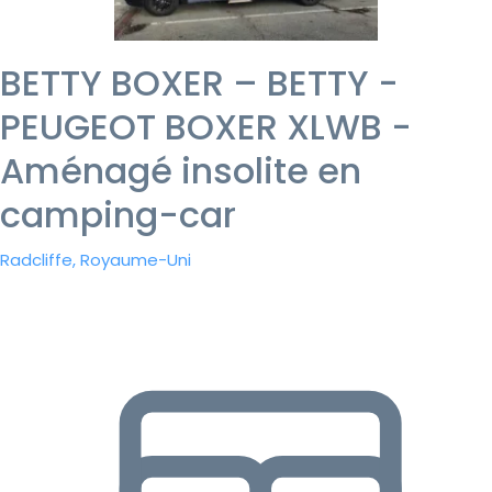
BETTY BOXER – BETTY -
PEUGEOT BOXER XLWB -
Aménagé insolite en
camping-car
Radcliffe, Royaume-Uni