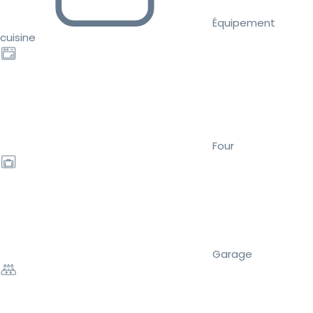
Équipement
cuisine
Four
Garage