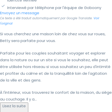
Identité vérifiée
Interviewé par téléphone par l'équipe de Goboony
Envoyez un message
Ce texte a été traduit automatiquement par Google Translate.
Voir
l'original
Si vous cherchez une maison loin de chez vous sur roues,
Betty sera parfaite pour vous.
Parfaite pour les couples souhaitant voyager et explorer
dans la nature ou sur un site si vous le souhaitez, elle peut
être utilisée hors réseau si vous souhaitez un peu d'intimité
et profiter du calme et de la tranquillité loin de l'agitation
de la ville et des gens.
À l'intérieur, vous trouverez le confort de la maison, du siège
au couchage. Il y a...
Lisez la suite