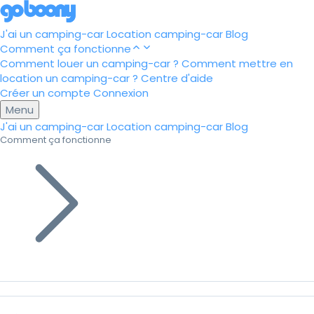
J'ai un camping-car
Location camping-car
Blog
Comment ça fonctionne
Comment louer un camping-car ?
Comment mettre en
location un camping-car ?
Centre d'aide
Créer un compte
Connexion
Menu
J'ai un camping-car
Location camping-car
Blog
Comment ça fonctionne