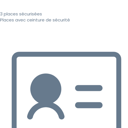
3 places sécurisées
Places avec ceinture de sécurité