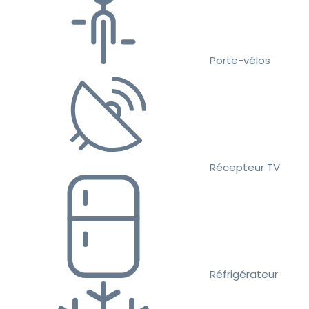
Porte-vélos
Récepteur TV
Réfrigérateur