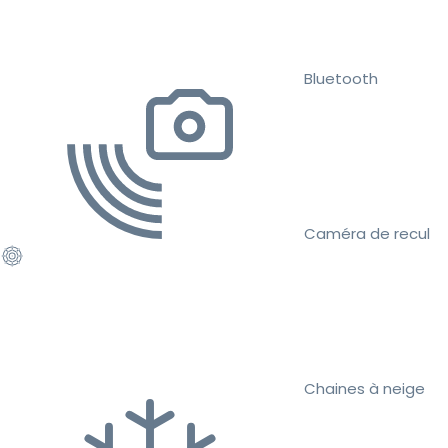
Bluetooth
Caméra de recul
Chaines à neige