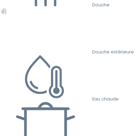
Douche
Douche extérieure
Eau chaude