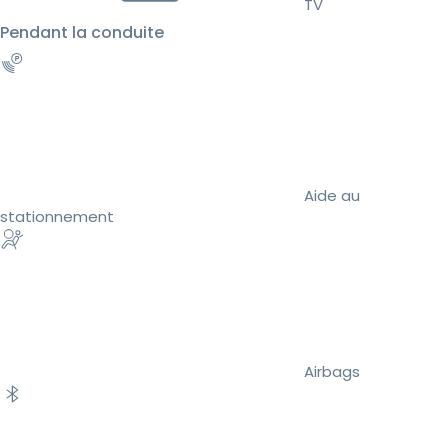
TV
Pendant la conduite
Aide au
stationnement
Airbags