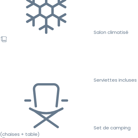
Salon climatisé
Serviettes incluses
Set de camping
(chaises + table)