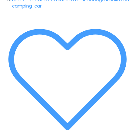
camping-car