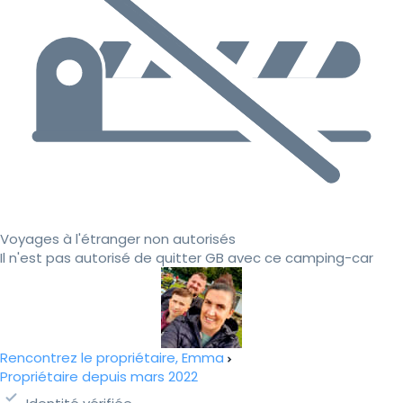
Voyages à l'étranger non autorisés
Il n'est pas autorisé de quitter GB avec ce camping-car
Rencontrez le propriétaire, Emma
Propriétaire depuis mars 2022