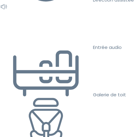
Entrée audio
Galerie de toit