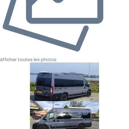
Afficher toutes les photos