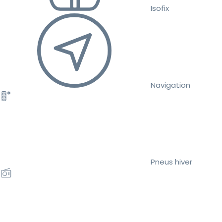
Isofix
Navigation
Pneus hiver