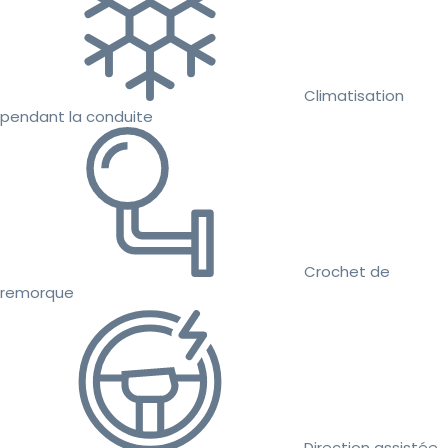
Climatisation
pendant la conduite
Crochet de
remorque
Direction assistée