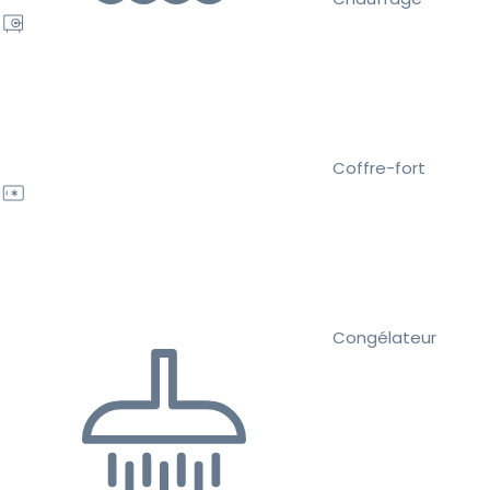
Coffre-fort
Congélateur