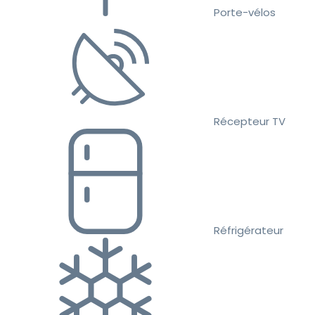
Porte-vélos
Récepteur TV
Réfrigérateur