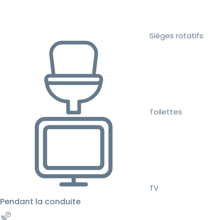
Sièges rotatifs
Toilettes
TV
Pendant la conduite