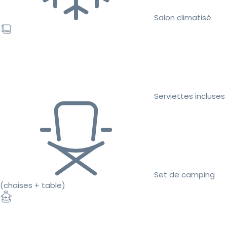
Salon climatisé
Serviettes incluses
Set de camping
(chaises + table)