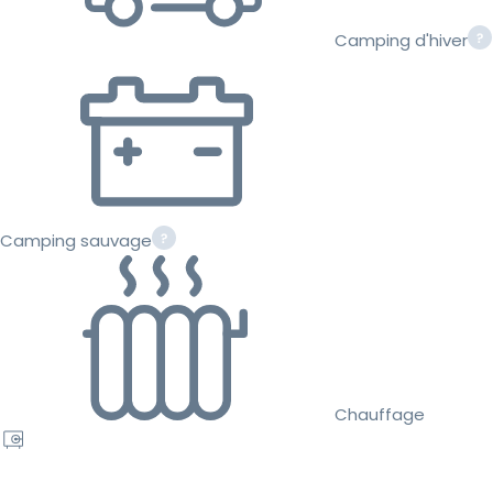
Camping d'hiver
Camping sauvage
Chauffage