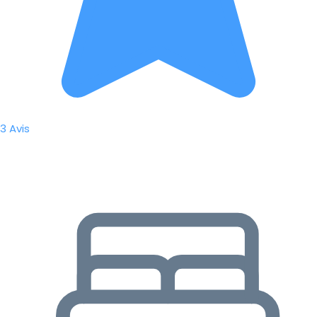
3 Avis