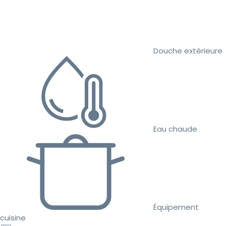
Douche extérieure
Eau chaude
Équipement
cuisine