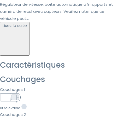
Régulateur de vitesse, boîte automatique à 9 rapports et
caméra de recul avec capteurs. Veuillez noter que ce
véhicule peut...
Lisez la suite
Caractéristiques
Couchages
Couchages 1
Lit relevable
Couchages 2