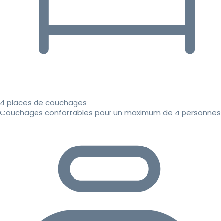
4 places de couchages
Couchages confortables pour un maximum de 4 personnes