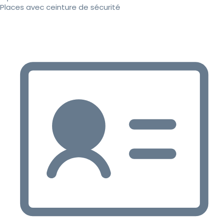
Places avec ceinture de sécurité