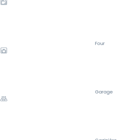
Four
Garage