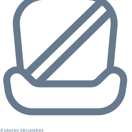
4 places sécurisées