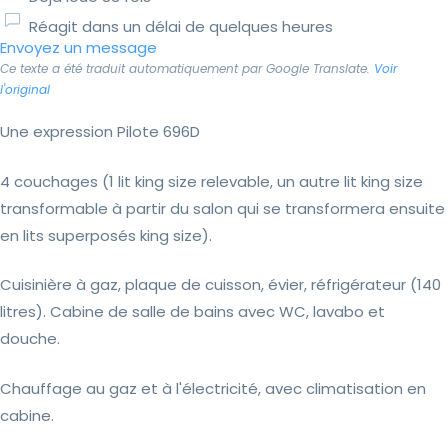
Réagit dans un délai de quelques heures
Envoyez un message
Ce texte a été traduit automatiquement par Google Translate.
Voir
l'original
Une expression Pilote 696D
4 couchages (1 lit king size relevable, un autre lit king size
transformable à partir du salon qui se transformera ensuite
en lits superposés king size).
Cuisinière à gaz, plaque de cuisson, évier, réfrigérateur (140
litres). Cabine de salle de bains avec WC, lavabo et
douche.
Chauffage au gaz et à l'électricité, avec climatisation en
cabine.