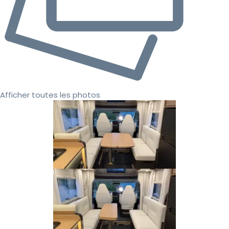
Afficher toutes les photos