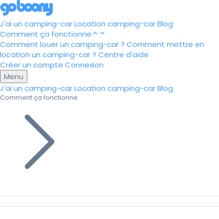
J'ai un camping-car
Location camping-car
Blog
Comment ça fonctionne
Comment louer un camping-car ?
Comment mettre en
location un camping-car ?
Centre d'aide
Créer un compte
Connexion
Menu
J'ai un camping-car
Location camping-car
Blog
Comment ça fonctionne