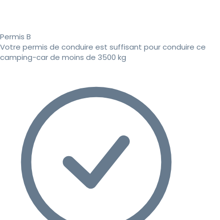
Permis B
Votre permis de conduire est suffisant pour conduire ce
camping-car de moins de 3500 kg