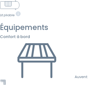
Lit pliable
Équipements
Confort à bord
Auvent