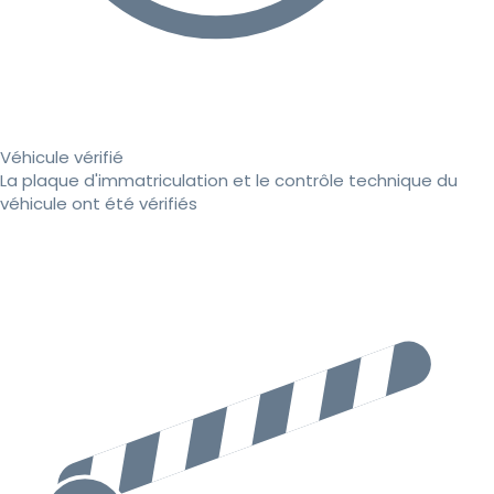
Véhicule vérifié
La plaque d'immatriculation et le contrôle technique du
véhicule ont été vérifiés