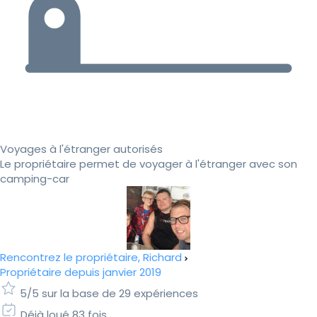
Voyages à l'étranger autorisés
Le propriétaire permet de voyager à l'étranger avec son
camping-car
Rencontrez le propriétaire, Richard
Propriétaire depuis janvier 2019
5/5 sur la base de 29 expériences
Déjà loué 83 fois