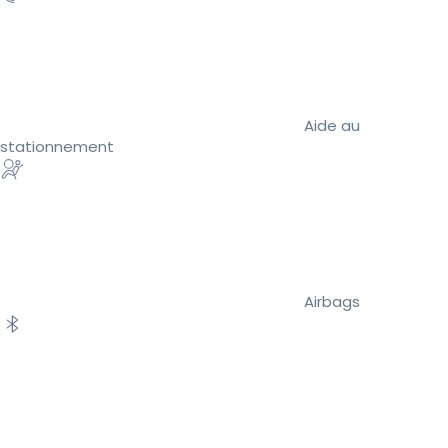
Aide au
stationnement
Airbags