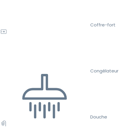
Coffre-fort
Congélateur
Douche