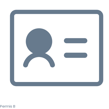
Permis B