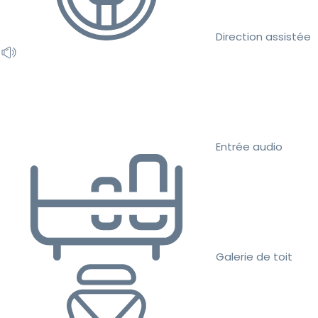
Direction assistée
Entrée audio
Galerie de toit