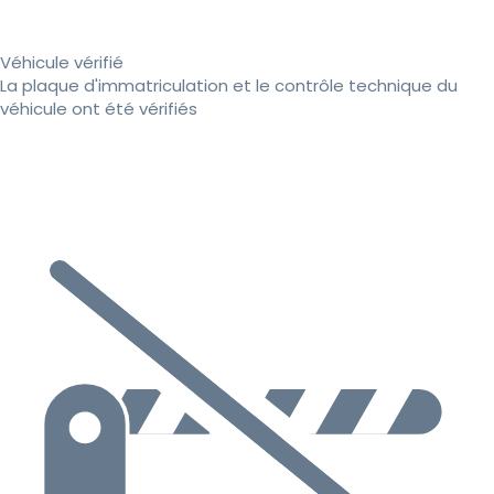
Véhicule vérifié
La plaque d'immatriculation et le contrôle technique du
véhicule ont été vérifiés