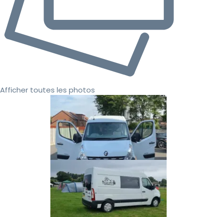
Afficher toutes les photos