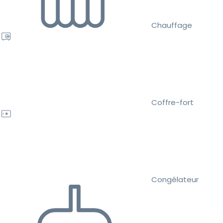
Chauffage
Coffre-fort
Congélateur