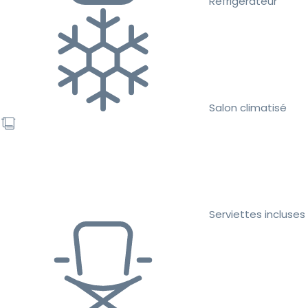
Réfrigérateur
Salon climatisé
Serviettes incluses