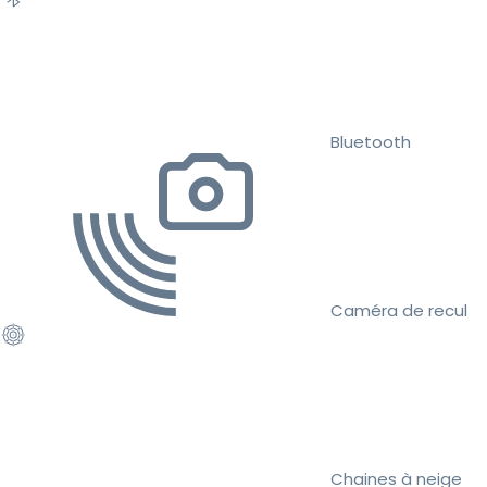
Bluetooth
Caméra de recul
Chaines à neige