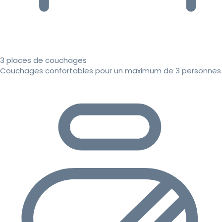
3 places de couchages
Couchages confortables pour un maximum de 3 personnes