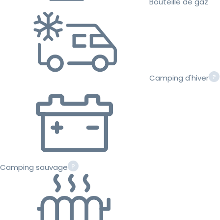
Bouteille de gaz
Camping d'hiver
Camping sauvage