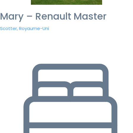
Mary – Renault Master
Scotter, Royaume-Uni