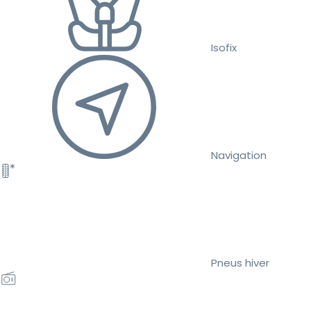
Isofix
Navigation
Pneus hiver