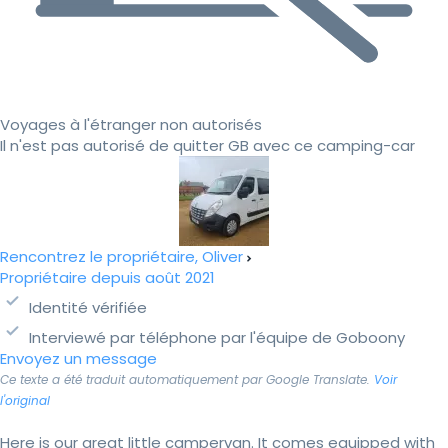
Voyages à l'étranger non autorisés
Il n'est pas autorisé de quitter GB avec ce camping-car
Rencontrez le propriétaire, Oliver
Propriétaire depuis août 2021
Identité vérifiée
Interviewé par téléphone par l'équipe de Goboony
Envoyez un message
Ce texte a été traduit automatiquement par Google Translate.
Voir
l'original
Here is our great little campervan. It comes equipped with