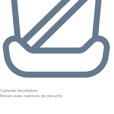
3 places sécurisées
Places avec ceinture de sécurité