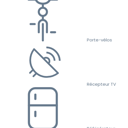
Porte-vélos
Récepteur TV