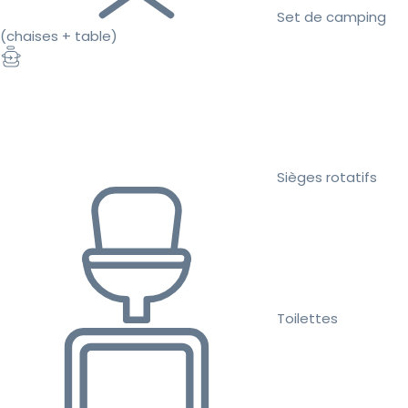
Set de camping
(chaises + table)
Sièges rotatifs
Toilettes