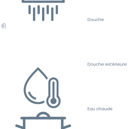
Douche
Douche extérieure
Eau chaude