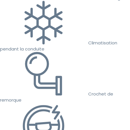
Climatisation
pendant la conduite
Crochet de
remorque