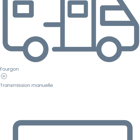
Fourgon
Transmission manuelle