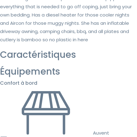
everything that is needed to go off coping, just bring your
own bedding. Has a diesel heater for those cooler nights
and Aircon for those muggy nights. She has an inflatable
driveway awning, camping chairs, bbq, and all plates and
cutlery is bamboo so no plastic in here
Caractéristiques
Équipements
Confort à bord
Auvent