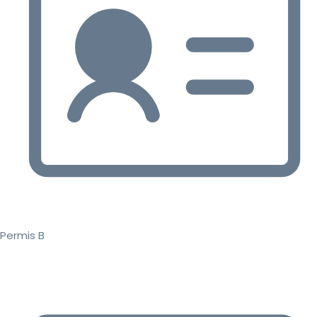
Permis B