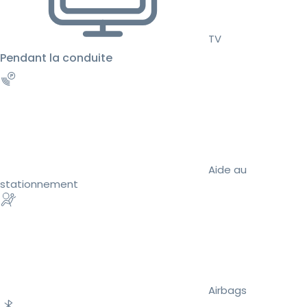
TV
Pendant la conduite
Aide au
stationnement
Airbags