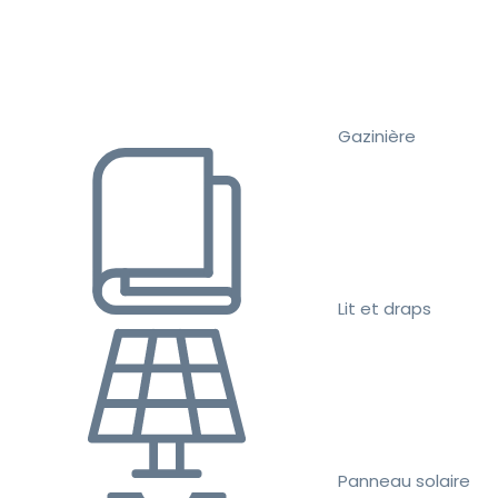
Gazinière
Lit et draps
Panneau solaire