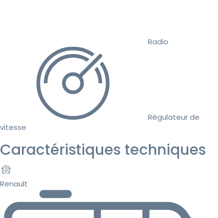
Radio
Régulateur de
vitesse
Caractéristiques techniques
Renault