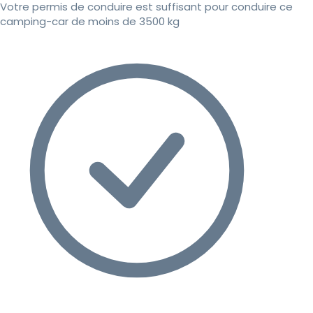
Votre permis de conduire est suffisant pour conduire ce
camping-car de moins de 3500 kg