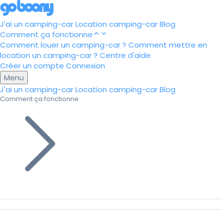
J'ai un camping-car
Location camping-car
Blog
Comment ça fonctionne
Comment louer un camping-car ?
Comment mettre en
location un camping-car ?
Centre d'aide
Créer un compte
Connexion
Menu
J'ai un camping-car
Location camping-car
Blog
Comment ça fonctionne