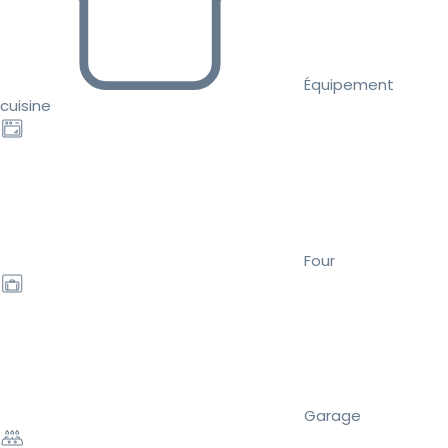
Équipement
cuisine
Four
Garage