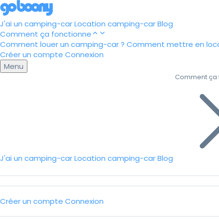
J'ai un camping-car
Location camping-car
Blog
Comment ça fonctionne
Comment louer un camping-car ?
Comment mettre en loca
Créer un compte
Connexion
Menu
Comment ça 
J'ai un camping-car
Location camping-car
Blog
Créer un compte
Connexion