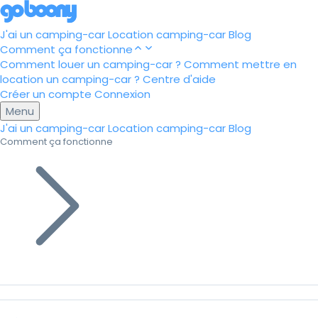
J'ai un camping-car
Location camping-car
Blog
Comment ça fonctionne
Comment louer un camping-car ?
Comment mettre en
location un camping-car ?
Centre d'aide
Créer un compte
Connexion
Menu
J'ai un camping-car
Location camping-car
Blog
Comment ça fonctionne