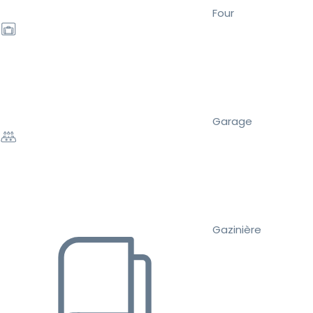
Four
Garage
Gazinière