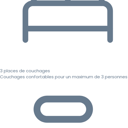
3 places de couchages
Couchages confortables pour un maximum de 3 personnes