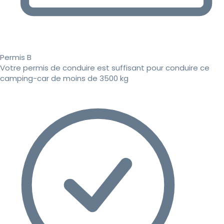
Permis B
Votre permis de conduire est suffisant pour conduire ce
camping-car de moins de 3500 kg