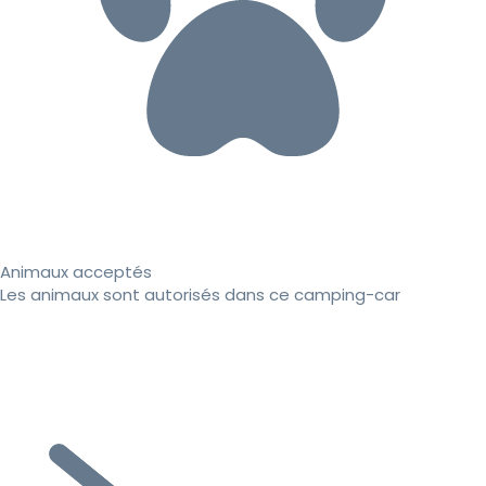
Animaux acceptés
Les animaux sont autorisés dans ce camping-car