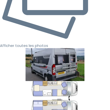
Afficher toutes les photos