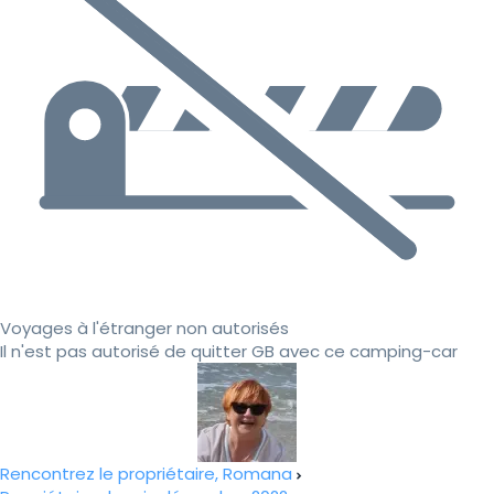
Voyages à l'étranger non autorisés
Il n'est pas autorisé de quitter GB avec ce camping-car
Rencontrez le propriétaire, Romana