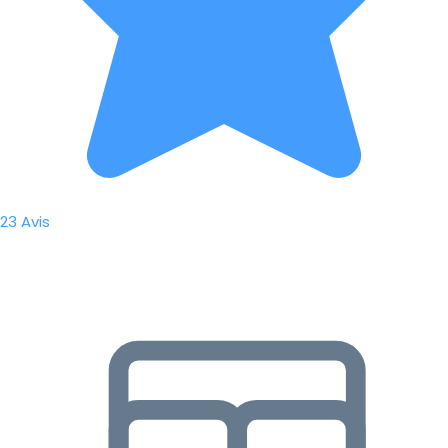
23 Avis