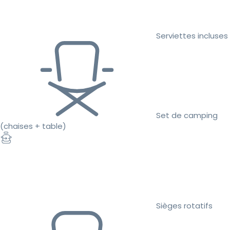
Serviettes incluses
Set de camping
(chaises + table)
Sièges rotatifs