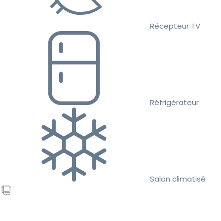
Récepteur TV
Réfrigérateur
Salon climatisé