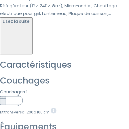
Réfrigérateur (12v, 240v, Gaz), Micro-ondes, Chauffage
électrique pour gril, Lanterneau, Plaque de cuisson,...
Lisez la suite
Caractéristiques
Couchages
Couchages 1
Lit transversal
200 x 160 cm
Équipements