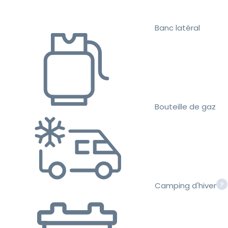
Banc latéral
Bouteille de gaz
Camping d'hiver