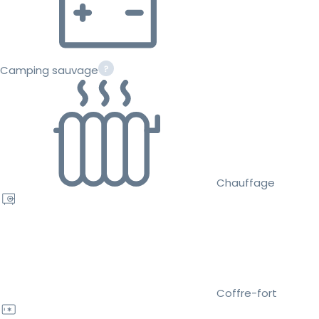
Camping sauvage
Chauffage
Coffre-fort