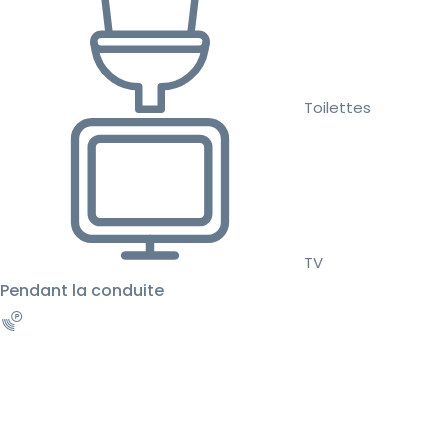
Toilettes
TV
Pendant la conduite