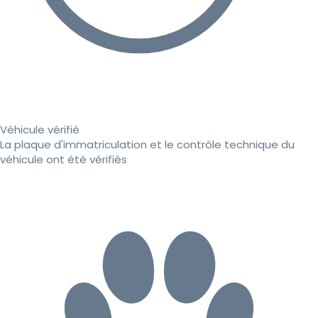
Véhicule vérifié
La plaque d'immatriculation et le contrôle technique du
véhicule ont été vérifiés