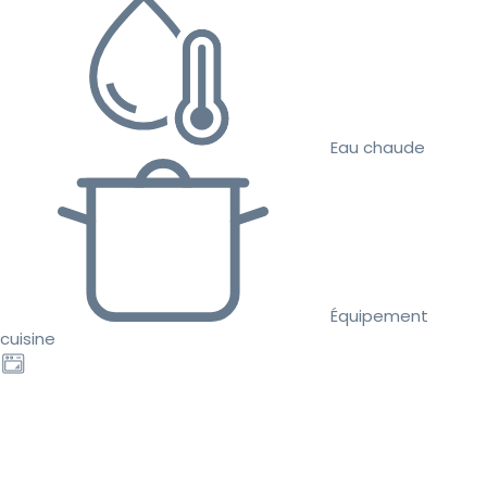
Eau chaude
Équipement
cuisine