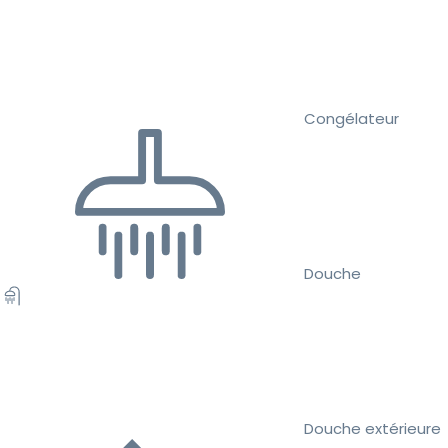
Congélateur
Douche
Douche extérieure