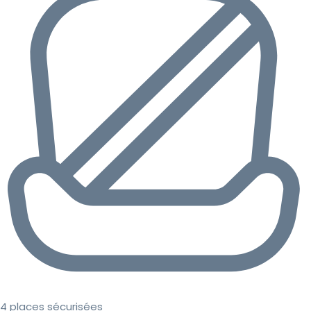
4 places sécurisées