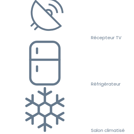
Récepteur TV
Réfrigérateur
Salon climatisé