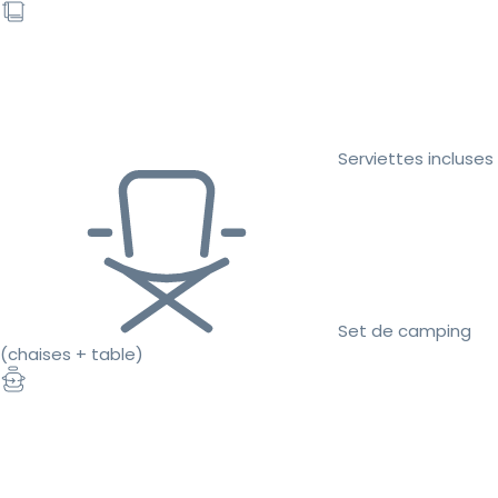
Serviettes incluses
Set de camping
(chaises + table)