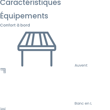
Caractéristiques
Équipements
Confort à bord
Auvent
Banc en L