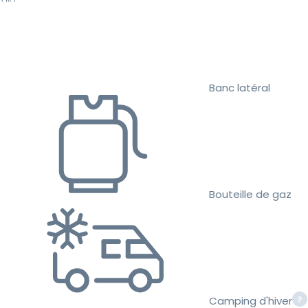
Banc latéral
Bouteille de gaz
Camping d'hiver