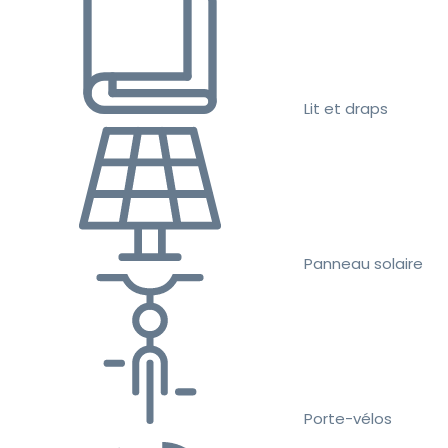
Lit et draps
Panneau solaire
Porte-vélos