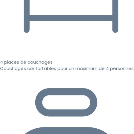
4 places de couchages
Couchages confortables pour un maximum de 4 personnes