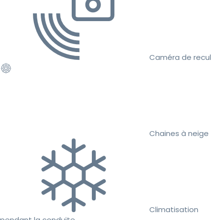
Caméra de recul
Chaines à neige
Climatisation
pendant la conduite