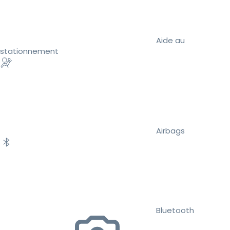
Aide au
stationnement
Airbags
Bluetooth