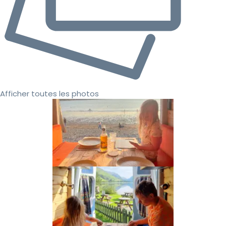
Afficher toutes les photos