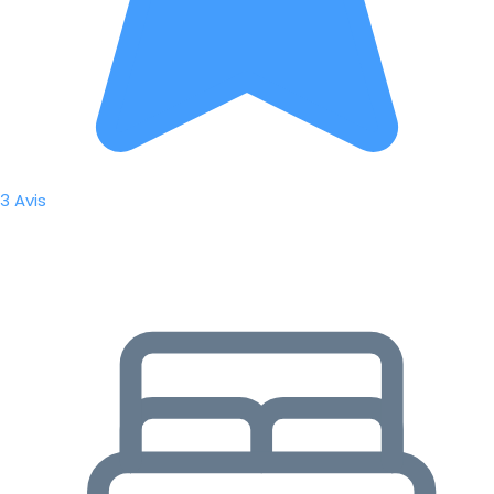
3 Avis