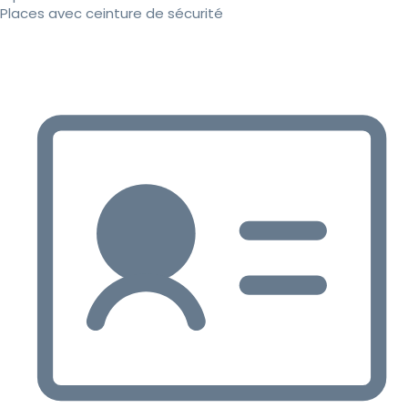
Places avec ceinture de sécurité