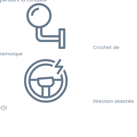
Crochet de
remorque
Direction assistée