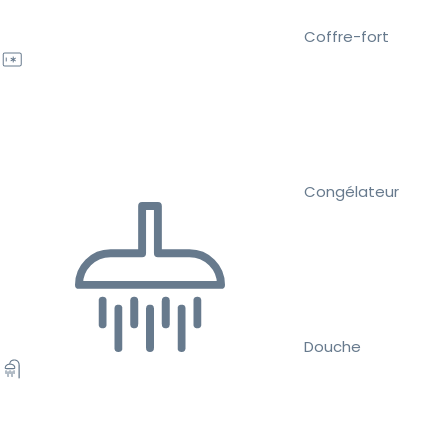
Coffre-fort
Congélateur
Douche