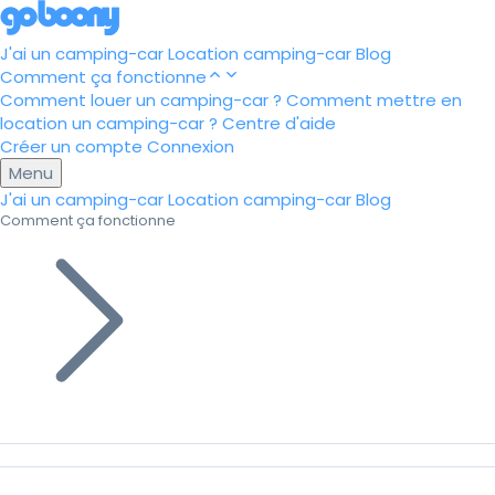
J'ai un camping-car
Location camping-car
Blog
Comment ça fonctionne
Comment louer un camping-car ?
Comment mettre en
location un camping-car ?
Centre d'aide
Créer un compte
Connexion
Menu
J'ai un camping-car
Location camping-car
Blog
Comment ça fonctionne