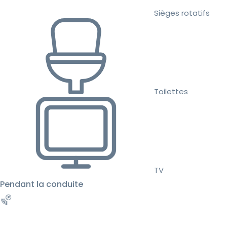
Sièges rotatifs
Toilettes
TV
Pendant la conduite