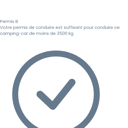
Permis B
Votre permis de conduire est suffisant pour conduire ce
camping-car de moins de 3500 kg