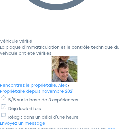
Véhicule vérifié
La plaque d'immatriculation et le contrôle technique du
véhicule ont été vérifiés
Rencontrez le propriétaire, Alex
Propriétaire depuis novembre 2021
5/5 sur la base de 3 expériences
Déjà loué 6 fois
Réagit dans un délai d'une heure
Envoyez un message