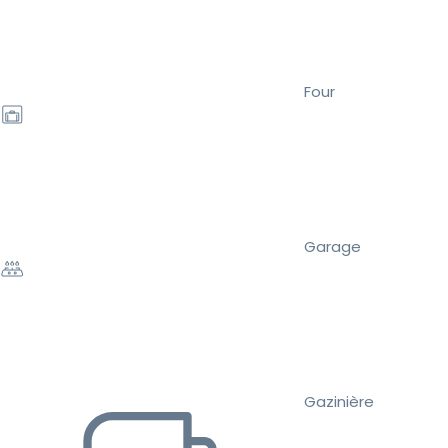
Four
Garage
Gazinière