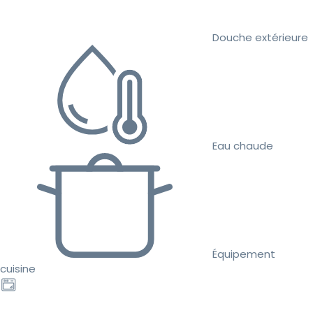
Douche extérieure
Eau chaude
Équipement
cuisine