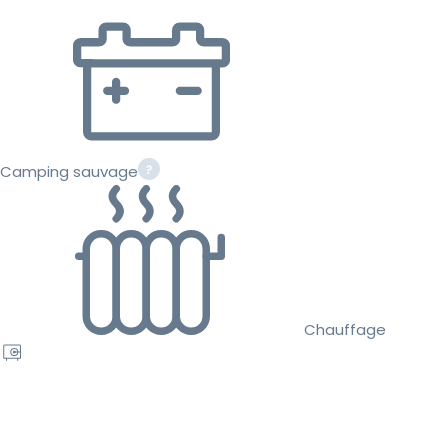
Camping sauvage
Chauffage