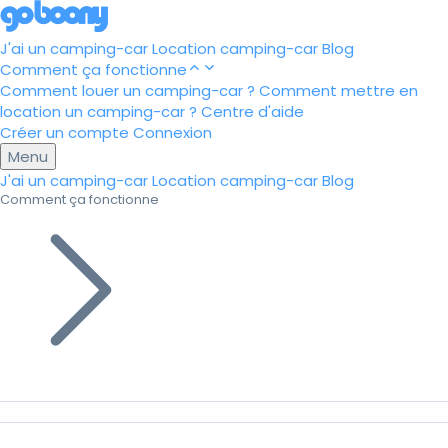
J'ai un camping-car
Location camping-car
Blog
Comment ça fonctionne
Comment louer un camping-car ?
Comment mettre en
location un camping-car ?
Centre d'aide
Créer un compte
Connexion
Menu
J'ai un camping-car
Location camping-car
Blog
Comment ça fonctionne