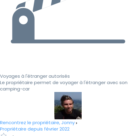
Voyages à l'étranger autorisés
Le propriétaire permet de voyager à l'étranger avec son
camping-car
Rencontrez le propriétaire, Jonny
Propriétaire depuis février 2022