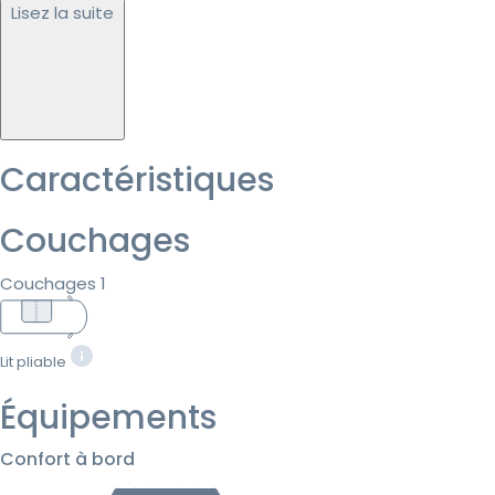
Lisez la suite
Caractéristiques
Couchages
Couchages 1
Lit pliable
Équipements
Confort à bord