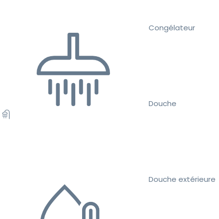
Congélateur
Douche
Douche extérieure