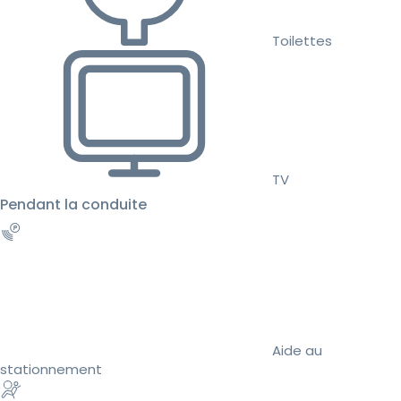
Toilettes
TV
Pendant la conduite
Aide au
stationnement