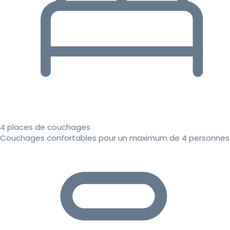
4 places de couchages
Couchages confortables pour un maximum de 4 personnes