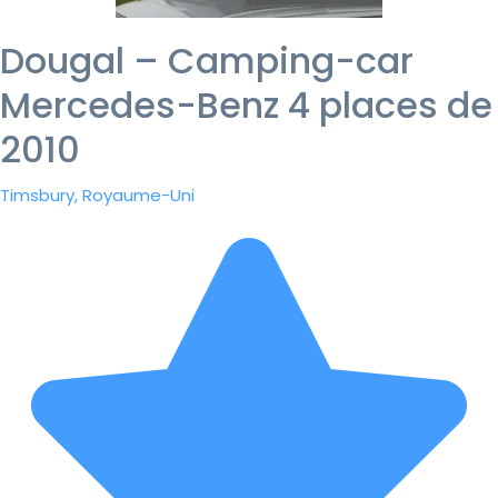
Dougal – Camping-car
Mercedes-Benz 4 places de
2010
Timsbury, Royaume-Uni