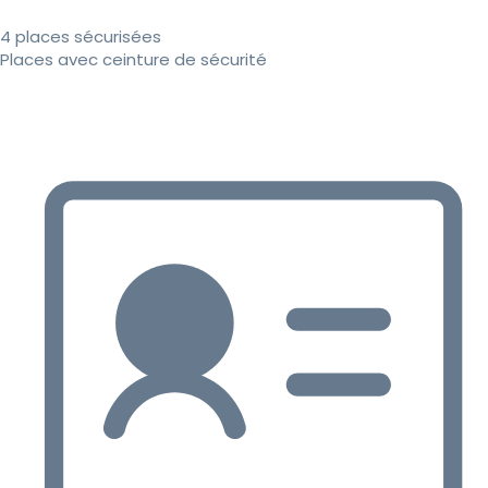
4 places sécurisées
Places avec ceinture de sécurité