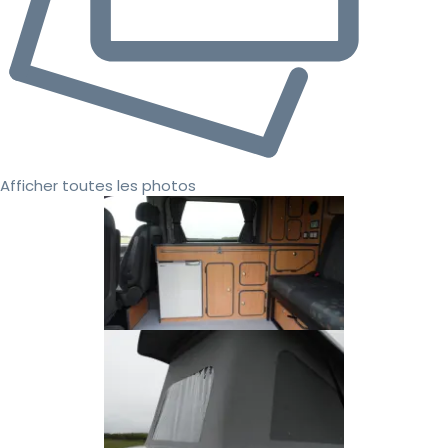
Afficher toutes les photos