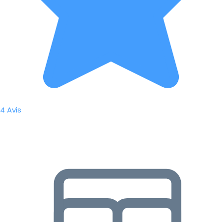
4 Avis