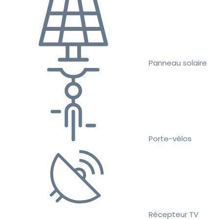
Panneau solaire
Porte-vélos
Récepteur TV