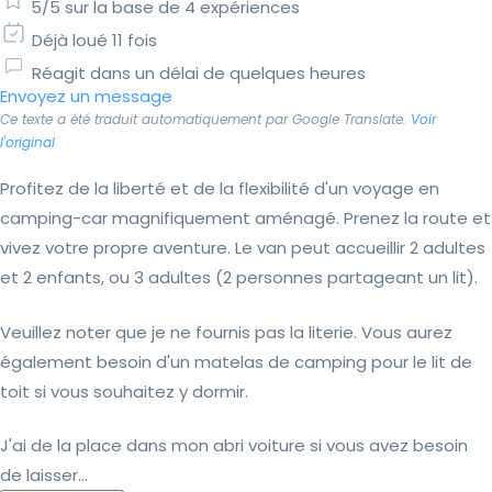
5/5 sur la base de 4 expériences
Déjà loué 11 fois
Réagit dans un délai de quelques heures
Envoyez un message
Ce texte a été traduit automatiquement par Google Translate.
Voir
l'original
Profitez de la liberté et de la flexibilité d'un voyage en
camping-car magnifiquement aménagé. Prenez la route et
vivez votre propre aventure. Le van peut accueillir 2 adultes
et 2 enfants, ou 3 adultes (2 personnes partageant un lit).
Veuillez noter que je ne fournis pas la literie. Vous aurez
également besoin d'un matelas de camping pour le lit de
toit si vous souhaitez y dormir.
J'ai de la place dans mon abri voiture si vous avez besoin
de laisser...