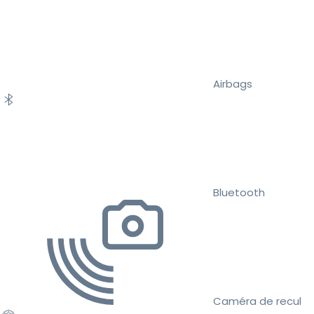
Airbags
Bluetooth
Caméra de recul