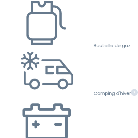
Bouteille de gaz
Camping d'hiver