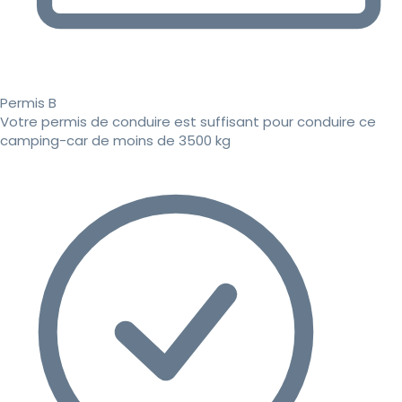
Permis B
Votre permis de conduire est suffisant pour conduire ce
camping-car de moins de 3500 kg