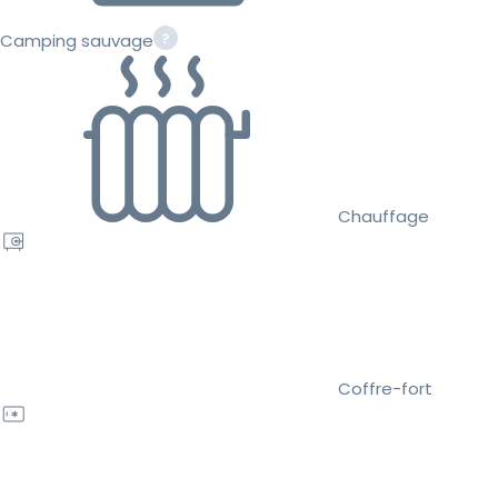
Camping sauvage
Chauffage
Coffre-fort