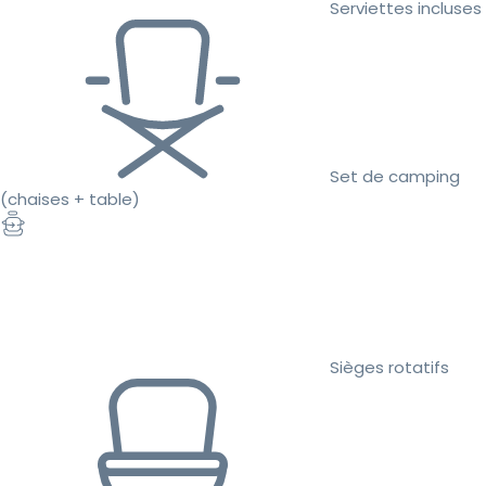
Serviettes incluses
Set de camping
(chaises + table)
Sièges rotatifs