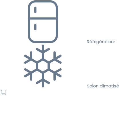
Réfrigérateur
Salon climatisé