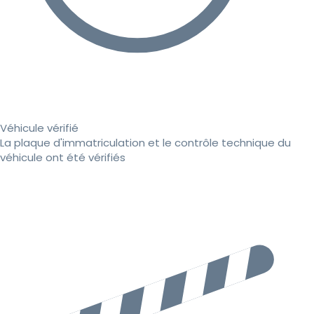
Véhicule vérifié
La plaque d'immatriculation et le contrôle technique du
véhicule ont été vérifiés