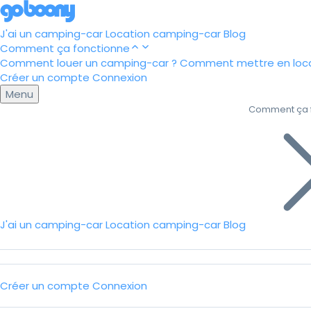
J'ai un camping-car
Location camping-car
Blog
Comment ça fonctionne
Comment louer un camping-car ?
Comment mettre en loca
Créer un compte
Connexion
Menu
Comment ça 
J'ai un camping-car
Location camping-car
Blog
Créer un compte
Connexion