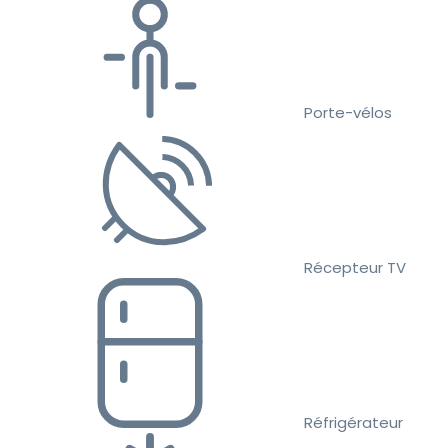
Porte-vélos
Récepteur TV
Réfrigérateur