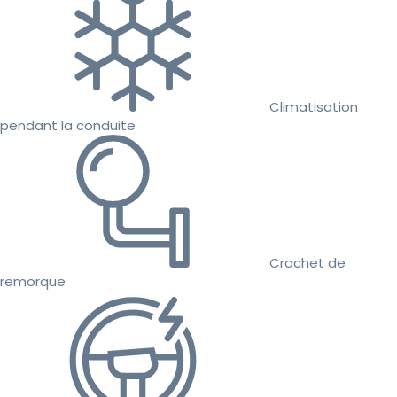
Climatisation
pendant la conduite
Crochet de
remorque