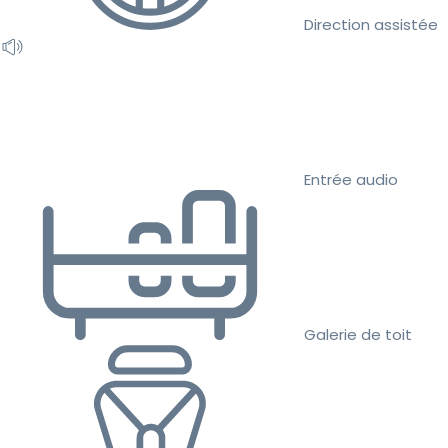
Direction assistée
Entrée audio
Galerie de toit