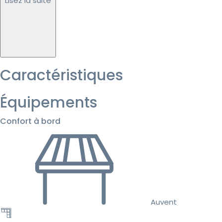
Lisez la suite
Caractéristiques
Équipements
Confort à bord
Auvent