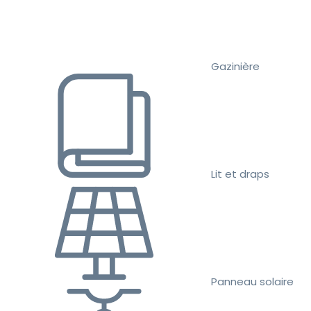
Gazinière
Lit et draps
Panneau solaire