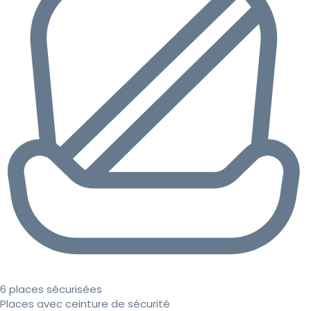
6 places sécurisées
Places avec ceinture de sécurité