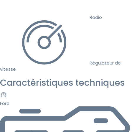
Radio
Régulateur de
vitesse
Caractéristiques techniques
Ford