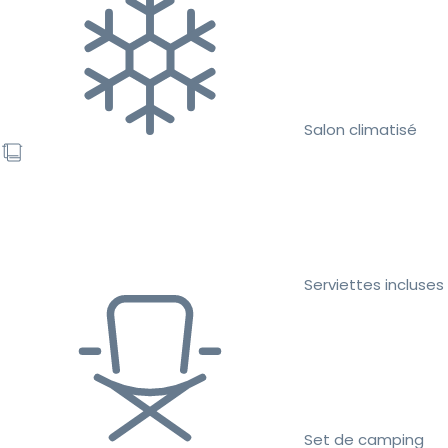
Salon climatisé
Serviettes incluses
Set de camping