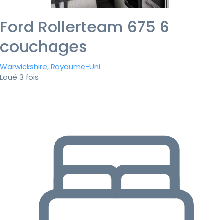
Ford Rollerteam 675 6
couchages
Warwickshire, Royaume-Uni
Loué 3 fois