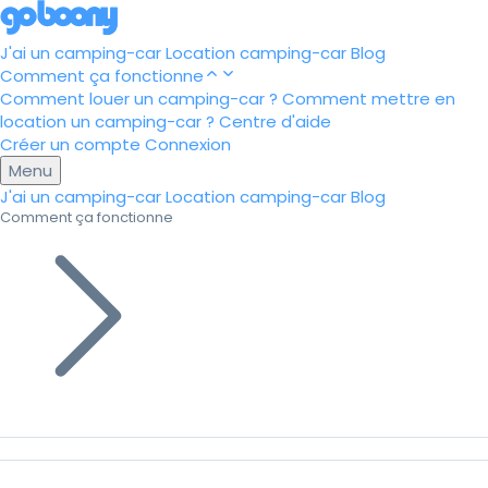
J'ai un camping-car
Location camping-car
Blog
Comment ça fonctionne
Comment louer un camping-car ?
Comment mettre en
location un camping-car ?
Centre d'aide
Créer un compte
Connexion
Menu
J'ai un camping-car
Location camping-car
Blog
Comment ça fonctionne