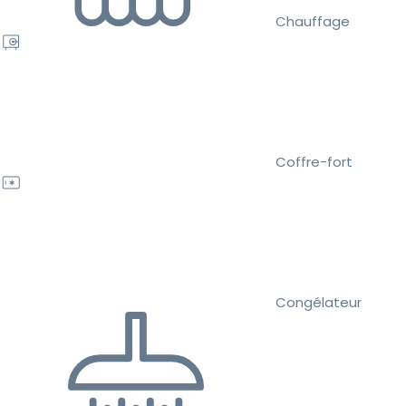
Chauffage
Coffre-fort
Congélateur