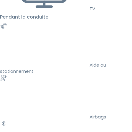
TV
Pendant la conduite
Aide au
stationnement
Airbags