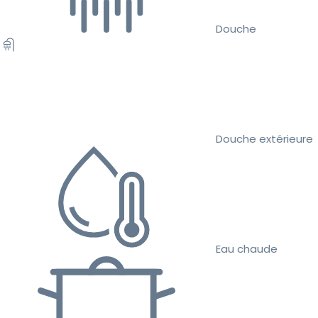
Douche
Douche extérieure
Eau chaude