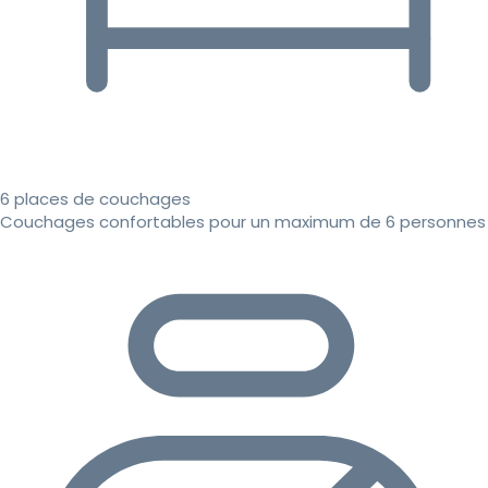
6 places de couchages
Couchages confortables pour un maximum de 6 personnes