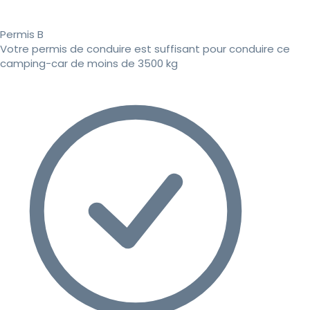
Permis B
Votre permis de conduire est suffisant pour conduire ce
camping-car de moins de 3500 kg