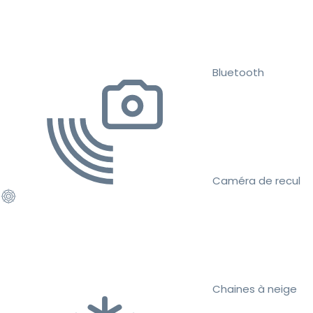
Bluetooth
Caméra de recul
Chaines à neige