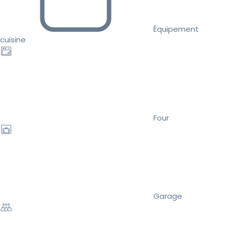
Équipement
cuisine
Four
Garage