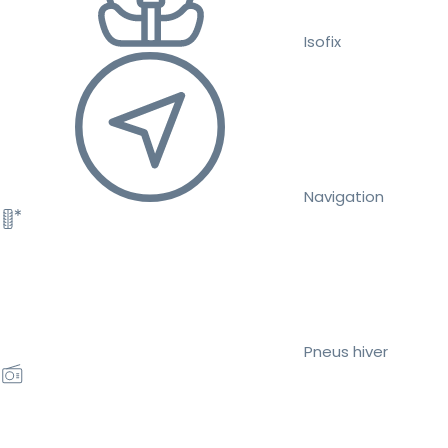
Isofix
Navigation
Pneus hiver