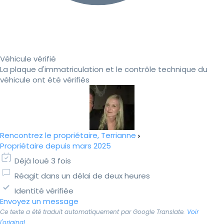
Véhicule vérifié
La plaque d'immatriculation et le contrôle technique du
véhicule ont été vérifiés
Rencontrez le propriétaire, Terrianne
Propriétaire depuis mars 2025
Déjà loué 3 fois
Réagit dans un délai de deux heures
Identité vérifiée
Envoyez un message
Ce texte a été traduit automatiquement par Google Translate.
Voir
l'original