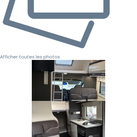
Afficher toutes les photos