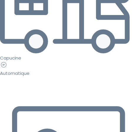
Capucine
Automatique