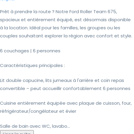
Prêt à prendre la route ? Notre Ford Roller Team 675,
spacieux et entièrement équipé, est désormais disponible
à la location. Idéal pour les familles, les groupes ou les
couples souhaitant explorer la région avec confort et style.
6 couchages | 6 personnes
Caractéristiques principales :
Lit double capucine, lits jumeaux à l'arrière et coin repas
convertible – peut accueillir confortablement 6 personnes
Cuisine entièrement équipée avec plaque de cuisson, four,
réfrigérateur/congélateur et évier
Salle de bain avec WC, lavabo...