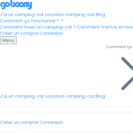
J'ai un camping-car
Location camping-car
Blog
Comment ça fonctionne
Comment louer un camping-car ?
Comment mettre en loca
Créer un compte
Connexion
Menu
Comment ça 
J'ai un camping-car
Location camping-car
Blog
Créer un compte
Connexion