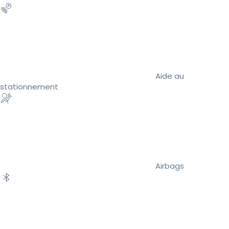
Aide au
stationnement
Airbags