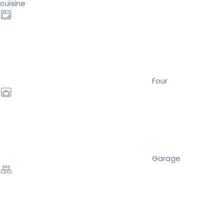
cuisine
Four
Garage