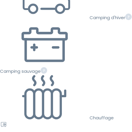
Camping d'hiver
Camping sauvage
Chauffage