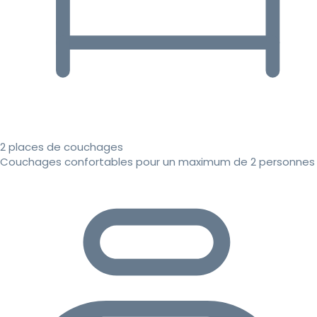
2 places de couchages
Couchages confortables pour un maximum de 2 personnes