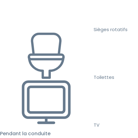
Sièges rotatifs
Toilettes
TV
Pendant la conduite