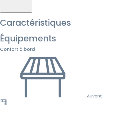
Caractéristiques
Équipements
Confort à bord
Auvent