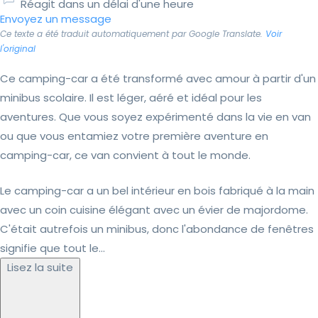
Réagit dans un délai d'une heure
Envoyez un message
Ce texte a été traduit automatiquement par Google Translate.
Voir
l'original
Ce camping-car a été transformé avec amour à partir d'un
minibus scolaire. Il est léger, aéré et idéal pour les
aventures. Que vous soyez expérimenté dans la vie en van
ou que vous entamiez votre première aventure en
camping-car, ce van convient à tout le monde.
Le camping-car a un bel intérieur en bois fabriqué à la main
avec un coin cuisine élégant avec un évier de majordome.
C'était autrefois un minibus, donc l'abondance de fenêtres
signifie que tout le...
Lisez la suite