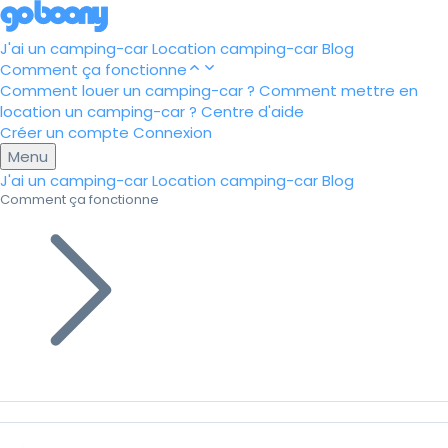
J'ai un camping-car
Location camping-car
Blog
Comment ça fonctionne
Comment louer un camping-car ?
Comment mettre en
location un camping-car ?
Centre d'aide
Créer un compte
Connexion
Menu
J'ai un camping-car
Location camping-car
Blog
Comment ça fonctionne