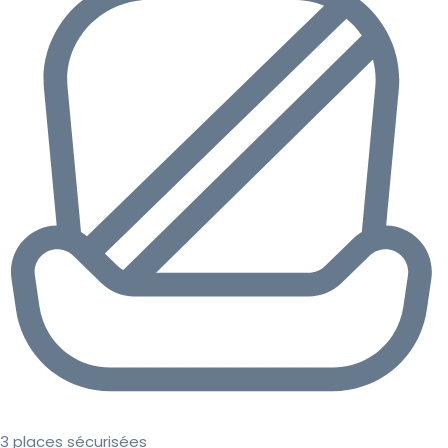
3 places sécurisées