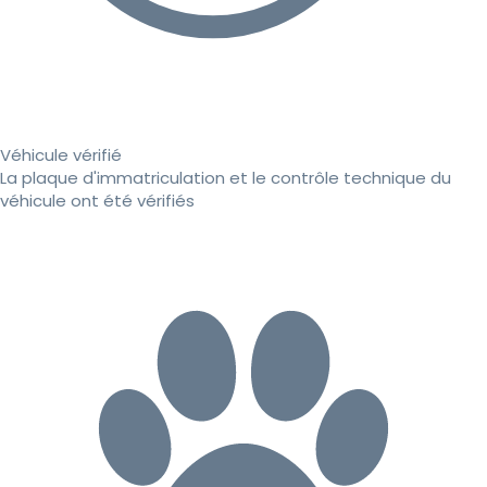
Véhicule vérifié
La plaque d'immatriculation et le contrôle technique du
véhicule ont été vérifiés