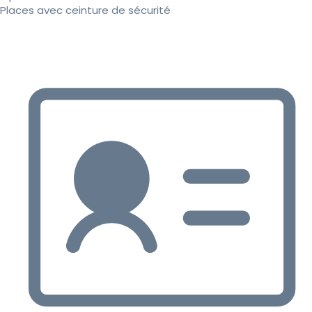
Places avec ceinture de sécurité