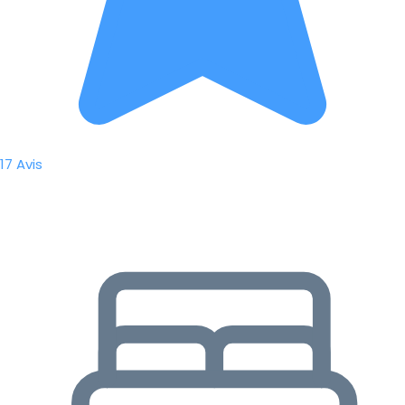
17 Avis