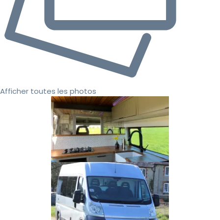
Afficher toutes les photos