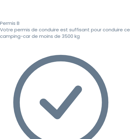
Permis B
Votre permis de conduire est suffisant pour conduire ce
camping-car de moins de 3500 kg