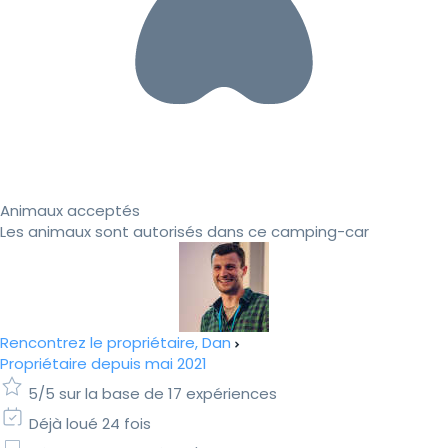
Animaux acceptés
Les animaux sont autorisés dans ce camping-car
Rencontrez le propriétaire, Dan
Propriétaire depuis mai 2021
5/5 sur la base de 17 expériences
Déjà loué 24 fois