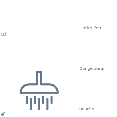
Coffre-fort
Congélateur
Douche