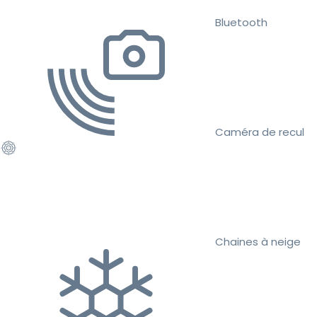
Bluetooth
Caméra de recul
Chaines à neige