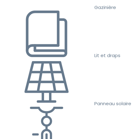
Gazinière
Lit et draps
Panneau solaire