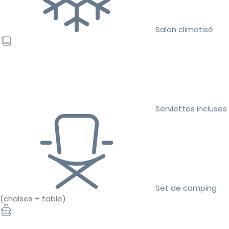
Salon climatisé
Serviettes incluses
Set de camping
(chaises + table)