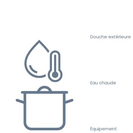
Douche extérieure
Eau chaude
Équipement