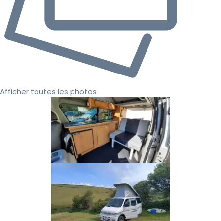
Afficher toutes les photos