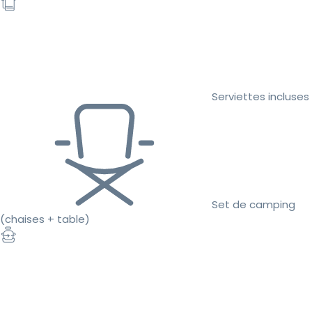
Serviettes incluses
Set de camping
(chaises + table)