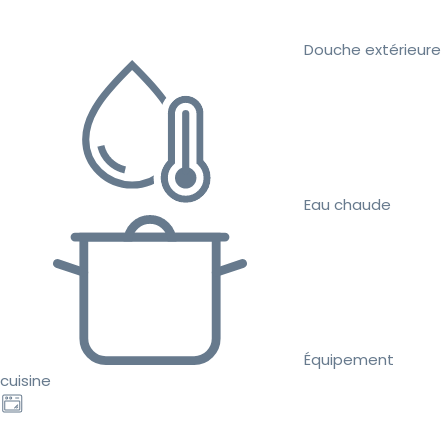
Douche extérieure
Eau chaude
Équipement
cuisine