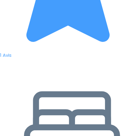
1 Avis