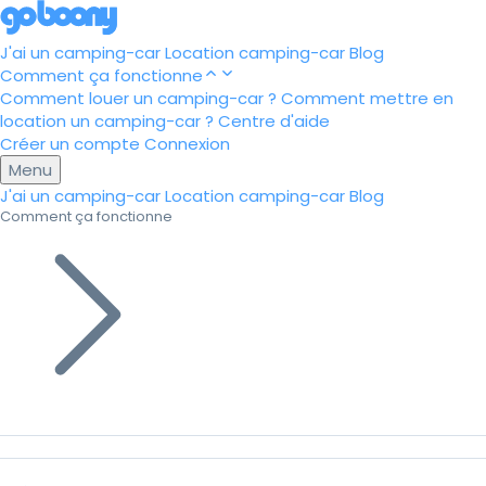
J'ai un camping-car
Location camping-car
Blog
Comment ça fonctionne
Comment louer un camping-car ?
Comment mettre en
location un camping-car ?
Centre d'aide
Créer un compte
Connexion
Menu
J'ai un camping-car
Location camping-car
Blog
Comment ça fonctionne