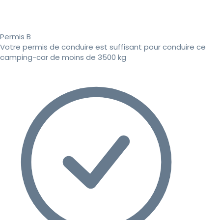
Permis B
Votre permis de conduire est suffisant pour conduire ce
camping-car de moins de 3500 kg