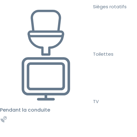
Sièges rotatifs
Toilettes
TV
Pendant la conduite