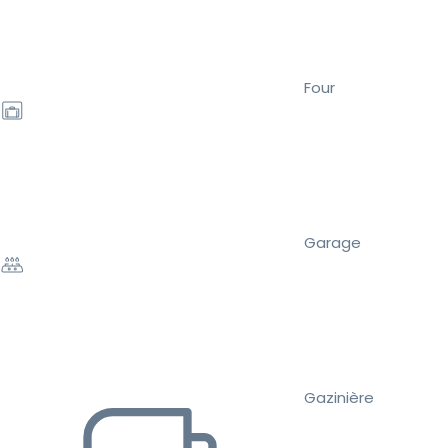
Four
Garage
Gazinière