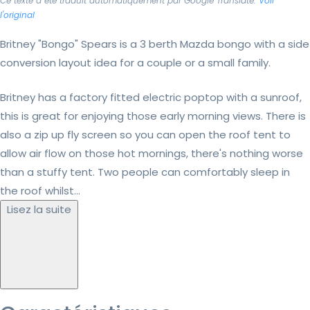
Ce texte a été traduit automatiquement par Google Translate.
Voir
l'original
Britney "Bongo" Spears is a 3 berth Mazda bongo with a side
conversion layout idea for a couple or a small family.
Britney has a factory fitted electric poptop with a sunroof,
this is great for enjoying those early morning views. There is
also a zip up fly screen so you can open the roof tent to
allow air flow on those hot mornings, there's nothing worse
than a stuffy tent. Two people can comfortably sleep in
the roof whilst...
Lisez la suite