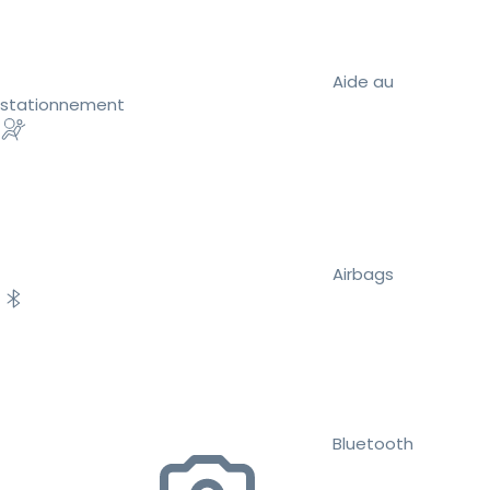
Aide au
stationnement
Airbags
Bluetooth