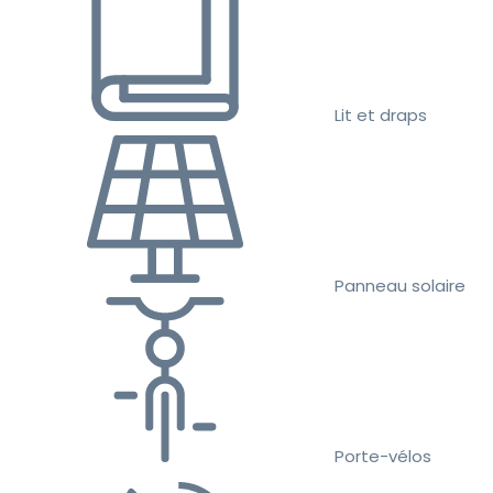
Lit et draps
Panneau solaire
Porte-vélos