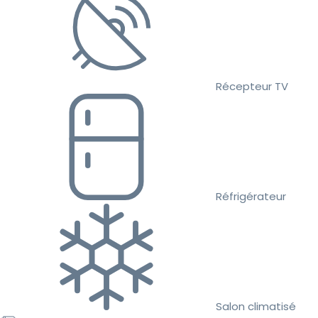
Récepteur TV
Réfrigérateur
Salon climatisé