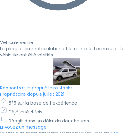
Véhicule vérifié
La plaque d'immatriculation et le contrôle technique du
véhicule ont été vérifiés
Rencontrez le propriétaire, Jack
Propriétaire depuis juillet 2021
5/5 sur la base de 1 expérience
Déjà loué 4 fois
Réagit dans un délai de deux heures
Envoyez un message