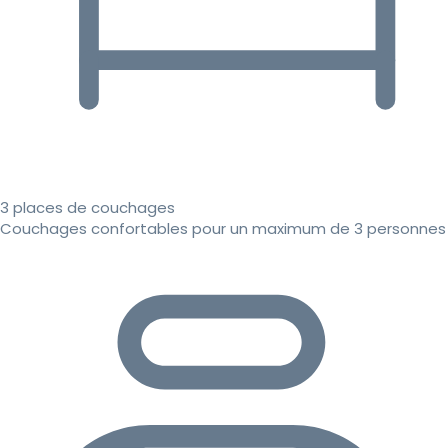
3 places de couchages
Couchages confortables pour un maximum de 3 personnes