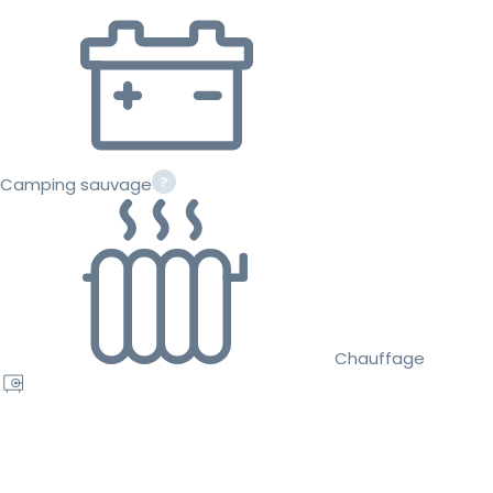
Camping sauvage
Chauffage