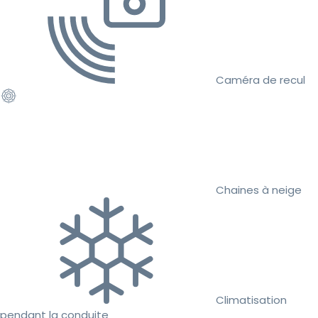
Caméra de recul
Chaines à neige
Climatisation
pendant la conduite