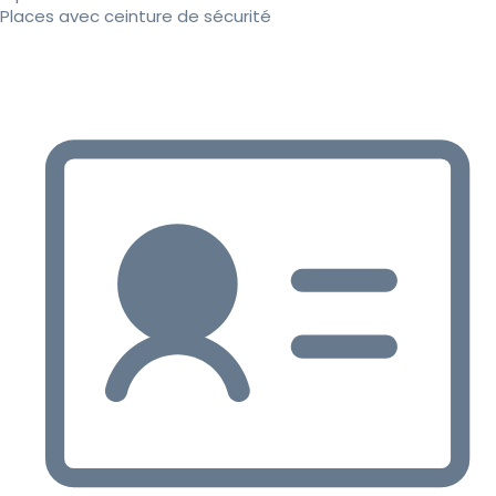
Places avec ceinture de sécurité