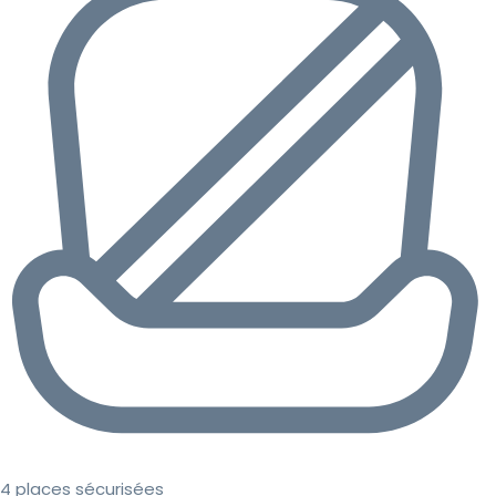
4 places sécurisées