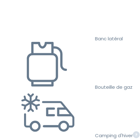
Banc latéral
Bouteille de gaz
Camping d'hiver