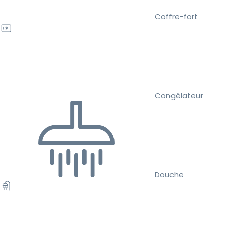
Coffre-fort
Congélateur
Douche