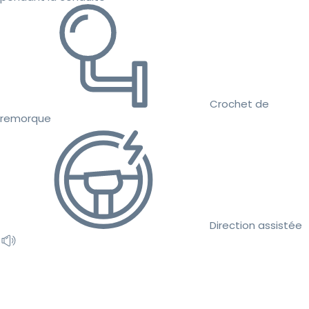
Crochet de
remorque
Direction assistée