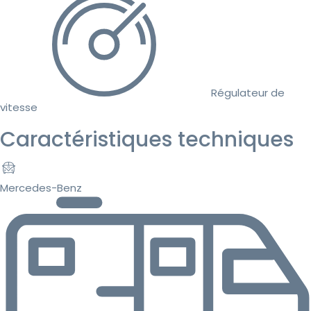
Régulateur de
vitesse
Caractéristiques techniques
Mercedes-Benz