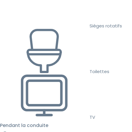
Sièges rotatifs
Toilettes
TV
Pendant la conduite