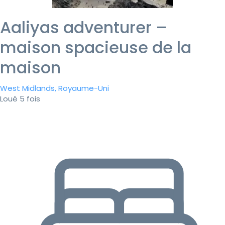
Aaliyas adventurer –
maison spacieuse de la
maison
West Midlands, Royaume-Uni
Loué 5 fois