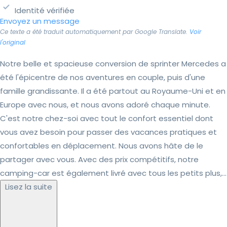
Identité vérifiée
Envoyez un message
Ce texte a été traduit automatiquement par Google Translate.
Voir
l'original
Notre belle et spacieuse conversion de sprinter Mercedes a
été l'épicentre de nos aventures en couple, puis d'une
famille grandissante. Il a été partout au Royaume-Uni et en
Europe avec nous, et nous avons adoré chaque minute.
C'est notre chez-soi avec tout le confort essentiel dont
vous avez besoin pour passer des vacances pratiques et
confortables en déplacement. Nous avons hâte de le
partager avec vous. Avec des prix compétitifs, notre
camping-car est également livré avec tous les petits plus,...
Lisez la suite