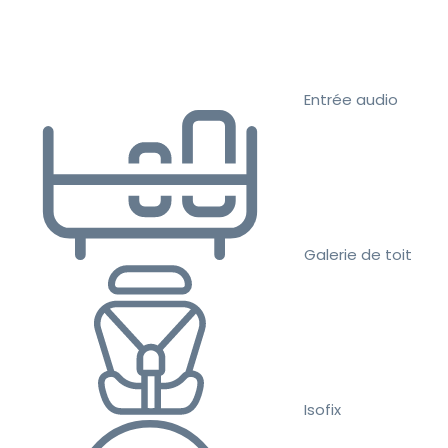
Entrée audio
Galerie de toit
Isofix