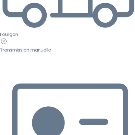
Fourgon
Transmission manuelle