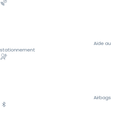
Aide au
stationnement
Airbags