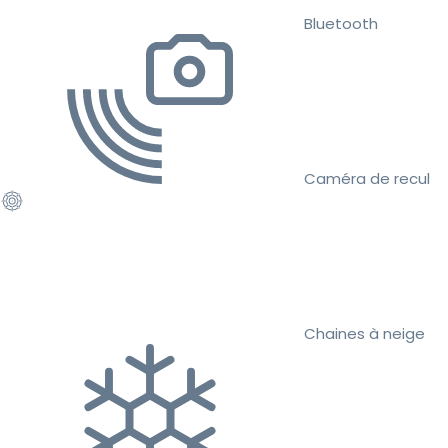
Bluetooth
Caméra de recul
Chaines à neige