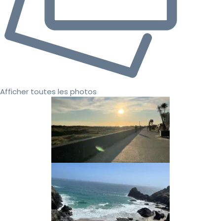
Afficher toutes les photos