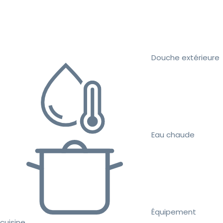
Douche extérieure
Eau chaude
Équipement
cuisine