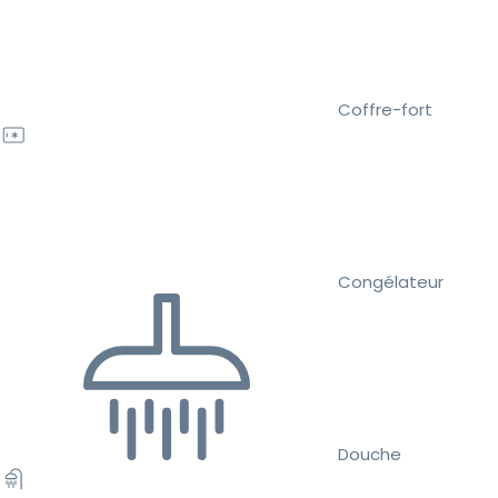
Coffre-fort
Congélateur
Douche