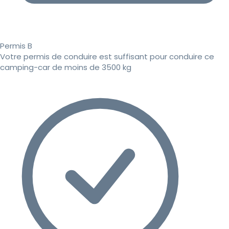
Permis B
Votre permis de conduire est suffisant pour conduire ce
camping-car de moins de 3500 kg