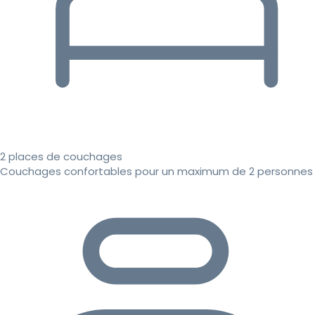
2 places de couchages
Couchages confortables pour un maximum de 2 personnes