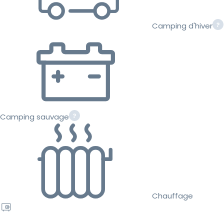
Camping d'hiver
Camping sauvage
Chauffage