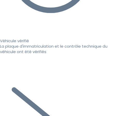
Véhicule vérifié
La plaque d'immatriculation et le contrôle technique du
véhicule ont été vérifiés