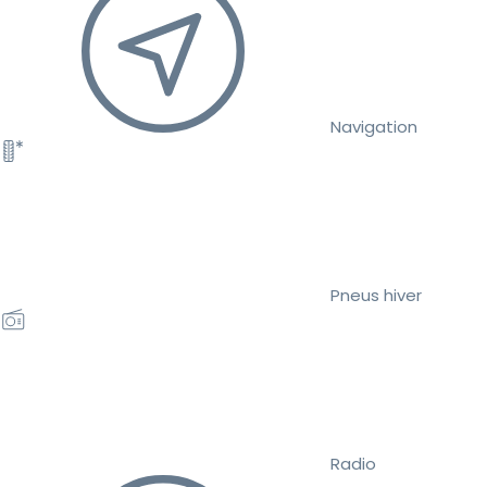
Navigation
Pneus hiver
Radio