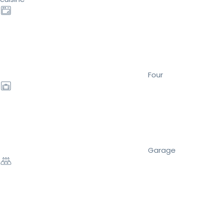
Four
Garage