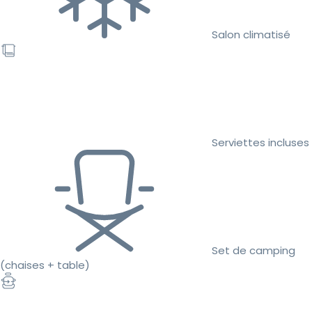
Salon climatisé
Serviettes incluses
Set de camping
(chaises + table)