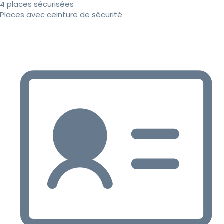
4 places sécurisées
Places avec ceinture de sécurité