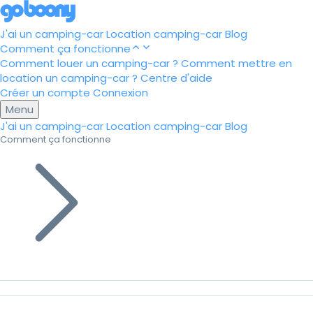
J'ai un camping-car
Location camping-car
Blog
Comment ça fonctionne
Comment louer un camping-car ?
Comment mettre en
location un camping-car ?
Centre d'aide
Créer un compte
Connexion
Menu
J'ai un camping-car
Location camping-car
Blog
Comment ça fonctionne