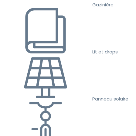
Gazinière
Lit et draps
Panneau solaire