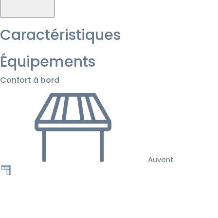
Caractéristiques
Équipements
Confort à bord
Auvent