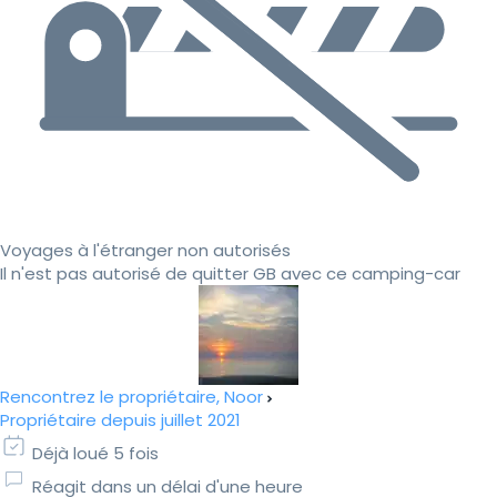
Voyages à l'étranger non autorisés
Il n'est pas autorisé de quitter GB avec ce camping-car
Rencontrez le propriétaire, Noor
Propriétaire depuis juillet 2021
Déjà loué 5 fois
Réagit dans un délai d'une heure