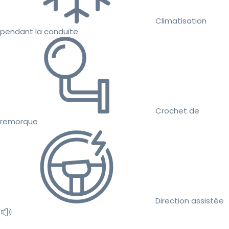
Climatisation
pendant la conduite
Crochet de
remorque
Direction assistée