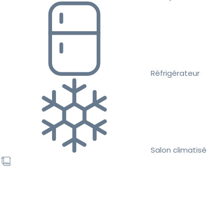
Réfrigérateur
Salon climatisé