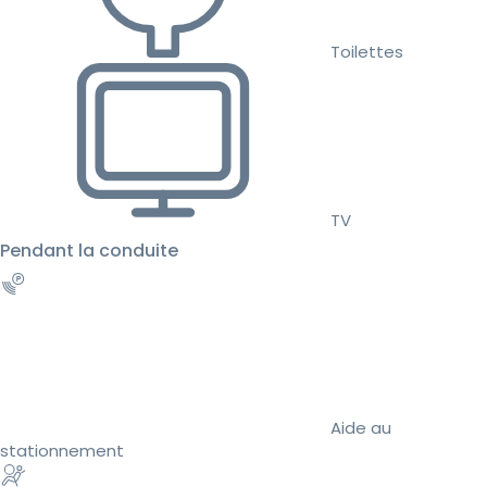
Toilettes
TV
Pendant la conduite
Aide au
stationnement