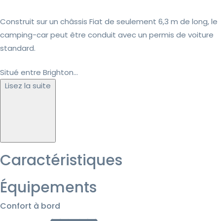
Construit sur un châssis Fiat de seulement 6,3 m de long, le
camping-car peut être conduit avec un permis de voiture
standard.
Situé entre Brighton...
Lisez la suite
Caractéristiques
Équipements
Confort à bord