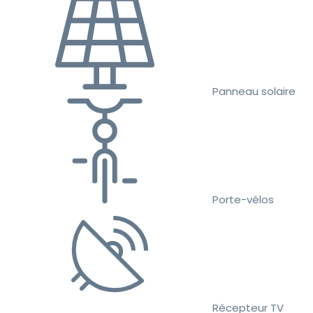
Panneau solaire
Porte-vélos
Récepteur TV