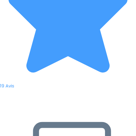
19 Avis