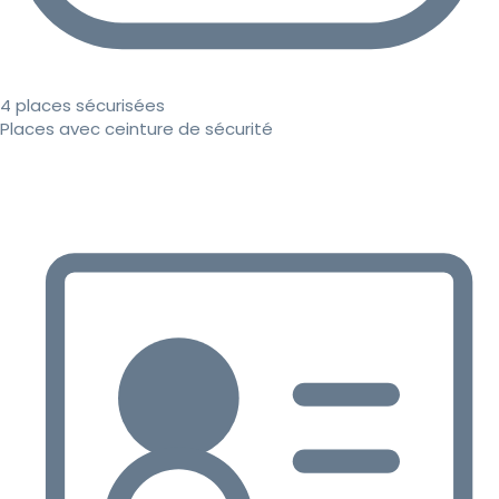
4 places sécurisées
Places avec ceinture de sécurité