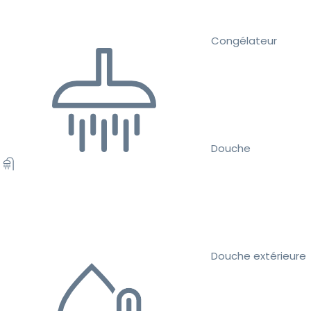
Congélateur
Douche
Douche extérieure