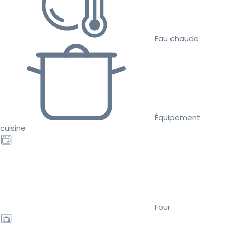
Eau chaude
Équipement
cuisine
Four