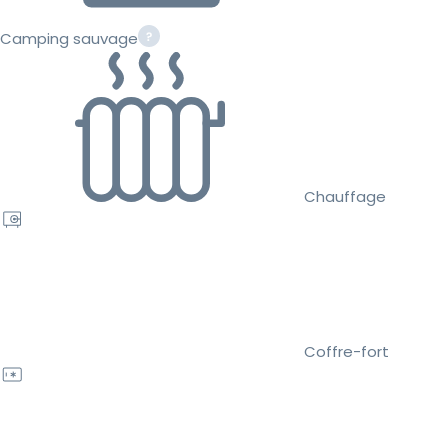
Camping sauvage
Chauffage
Coffre-fort