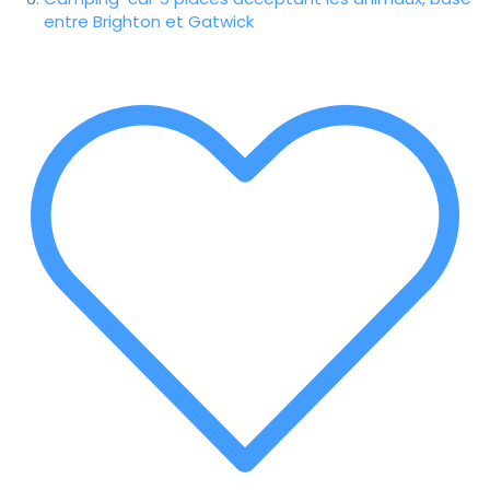
entre Brighton et Gatwick