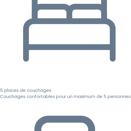
5 places de couchages
Couchages confortables pour un maximum de 5 personnes