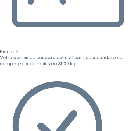
Permis B
Votre permis de conduire est suffisant pour conduire ce
camping-car de moins de 3500 kg