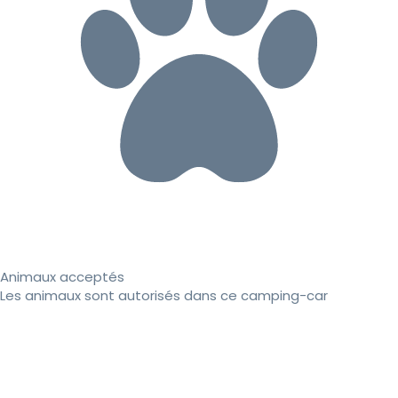
Animaux acceptés
Les animaux sont autorisés dans ce camping-car