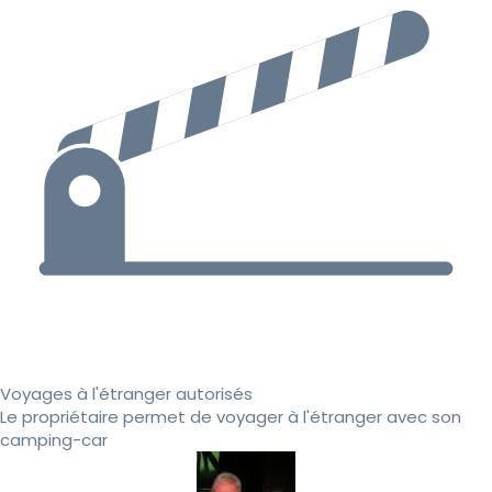
Voyages à l'étranger autorisés
Le propriétaire permet de voyager à l'étranger avec son
camping-car