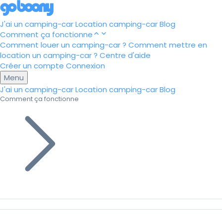
J'ai un camping-car
Location camping-car
Blog
Comment ça fonctionne
Comment louer un camping-car ?
Comment mettre en
location un camping-car ?
Centre d'aide
Créer un compte
Connexion
Menu
J'ai un camping-car
Location camping-car
Blog
Comment ça fonctionne