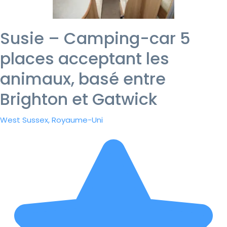
Susie – Camping-car 5
places acceptant les
animaux, basé entre
Brighton et Gatwick
West Sussex, Royaume-Uni