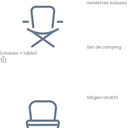
Serviettes incluses
Set de camping
(chaises + table)
Sièges rotatifs