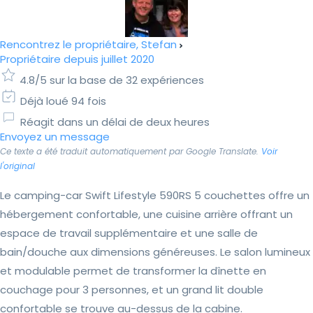
Rencontrez le propriétaire, Stefan
Propriétaire depuis juillet 2020
4.8/5 sur la base de 32 expériences
Déjà loué 94 fois
Réagit dans un délai de deux heures
Envoyez un message
Ce texte a été traduit automatiquement par Google Translate.
Voir
l'original
Le camping-car Swift Lifestyle 590RS 5 couchettes offre un
hébergement confortable, une cuisine arrière offrant un
espace de travail supplémentaire et une salle de
bain/douche aux dimensions généreuses. Le salon lumineux
et modulable permet de transformer la dînette en
couchage pour 3 personnes, et un grand lit double
confortable se trouve au-dessus de la cabine.