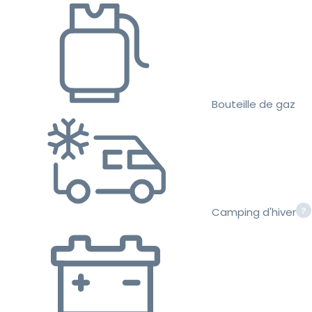
Bouteille de gaz
Camping d'hiver