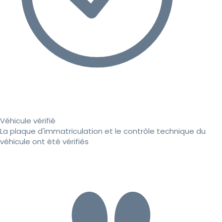
Véhicule vérifié
La plaque d'immatriculation et le contrôle technique du
véhicule ont été vérifiés