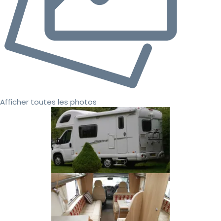
Afficher toutes les photos