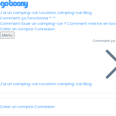
J'ai un camping-car
Location camping-car
Blog
Comment ça fonctionne
Comment louer un camping-car ?
Comment mettre en loca
Créer un compte
Connexion
Menu
Comment ça 
J'ai un camping-car
Location camping-car
Blog
Créer un compte
Connexion