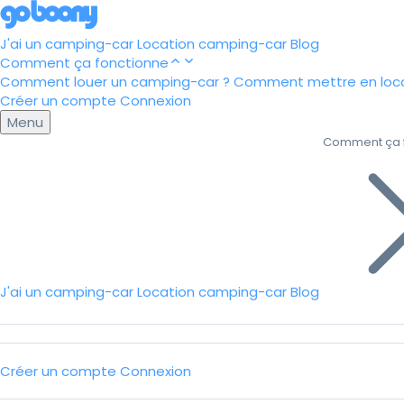
J'ai un camping-car
Location camping-car
Blog
Comment ça fonctionne
Comment louer un camping-car ?
Comment mettre en loca
Créer un compte
Connexion
Menu
Comment ça 
J'ai un camping-car
Location camping-car
Blog
Créer un compte
Connexion