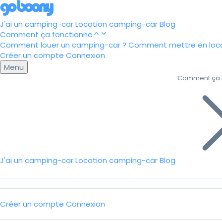
J'ai un camping-car
Location camping-car
Blog
Comment ça fonctionne
Comment louer un camping-car ?
Comment mettre en loca
Créer un compte
Connexion
Menu
Comment ça 
J'ai un camping-car
Location camping-car
Blog
Créer un compte
Connexion