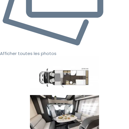
Afficher toutes les photos