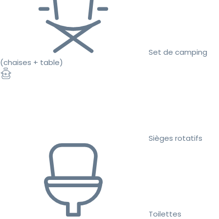
Set de camping
(chaises + table)
Sièges rotatifs
Toilettes