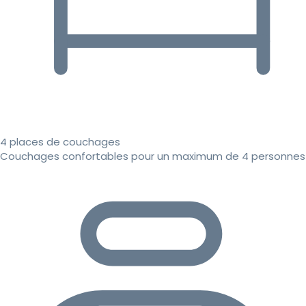
4 places de couchages
Couchages confortables pour un maximum de 4 personnes