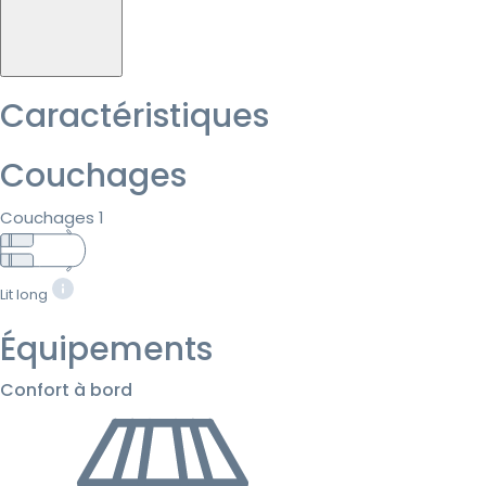
Caractéristiques
Couchages
Couchages 1
Lit long
Équipements
Confort à bord