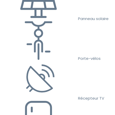
Panneau solaire
Porte-vélos
Récepteur TV