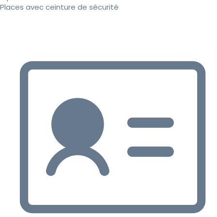
Places avec ceinture de sécurité