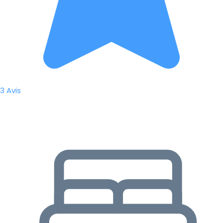
3 Avis