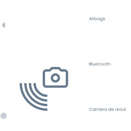
Airbags
Bluetooth
Caméra de recul