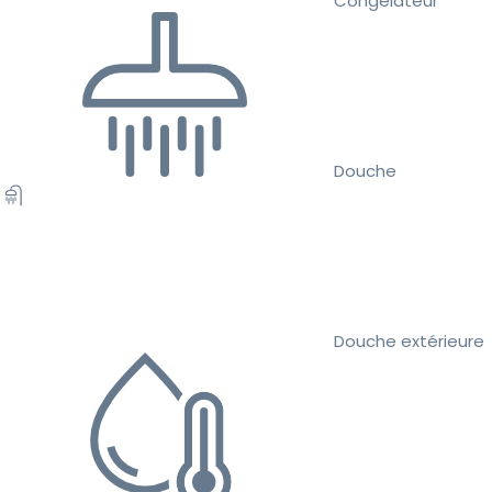
Congélateur
Douche
Douche extérieure