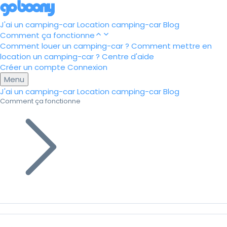
J'ai un camping-car
Location camping-car
Blog
Comment ça fonctionne
Comment louer un camping-car ?
Comment mettre en
location un camping-car ?
Centre d'aide
Créer un compte
Connexion
Menu
J'ai un camping-car
Location camping-car
Blog
Comment ça fonctionne