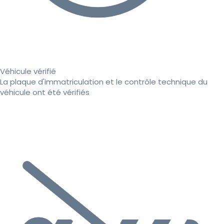
Véhicule vérifié
La plaque d'immatriculation et le contrôle technique du
véhicule ont été vérifiés