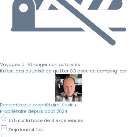
Voyages à l'étranger non autorisés
Il n'est pas autorisé de quitter GB avec ce camping-car
Rencontrez le propriétaire, Kevin
Propriétaire depuis août 2024
5/5 sur la base de 3 expériences
Déjà loué 4 fois