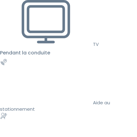
TV
Pendant la conduite
Aide au
stationnement