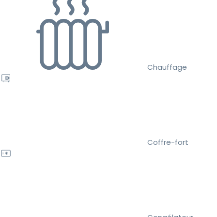
Chauffage
Coffre-fort