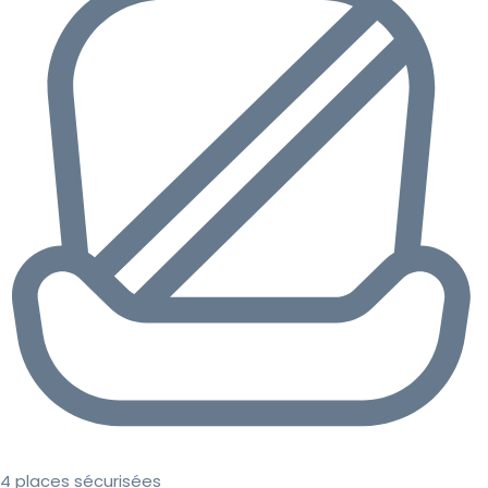
4 places sécurisées