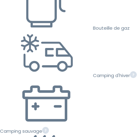
Bouteille de gaz
Camping d'hiver
Camping sauvage