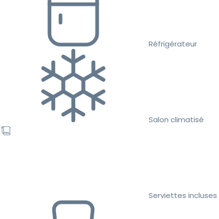
Réfrigérateur
Salon climatisé
Serviettes incluses