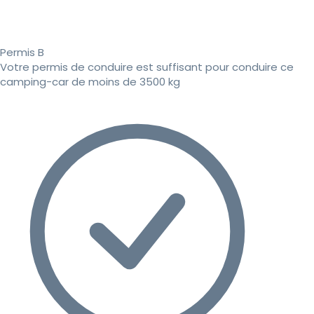
Permis B
Votre permis de conduire est suffisant pour conduire ce
camping-car de moins de 3500 kg