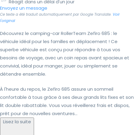
Réagit dans un délai d'un jour
Envoyez un message
Ce texte a été traduit automatiquement par Google Translate.
Voir
l'original
Découvrez le camping-car RollerTeam Zefiro 685 : le
véhicule idéal pour les familles en déplacement ! Ce
superbe véhicule est conçu pour répondre à tous vos
besoins de voyage, avec un coin repas avant spacieux et
convivial, idéal pour manger, jouer ou simplement se
détendre ensemble.
À l'heure du repos, le Zefiro 685 assure un sommeil
confortable à tous grâce à ses deux grands lits fixes et son
lit double rabattable. Vous vous réveillerez frais et dispos,
prêt pour de nouvelles aventures...
Lisez la suite