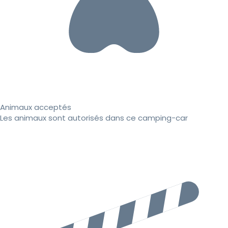
Animaux acceptés
Les animaux sont autorisés dans ce camping-car