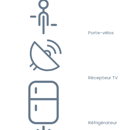
Porte-vélos
Récepteur TV
Réfrigérateur