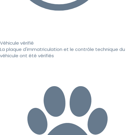
Véhicule vérifié
La plaque d'immatriculation et le contrôle technique du
véhicule ont été vérifiés