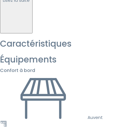
Lisez la suite
Caractéristiques
Équipements
Confort à bord
Auvent