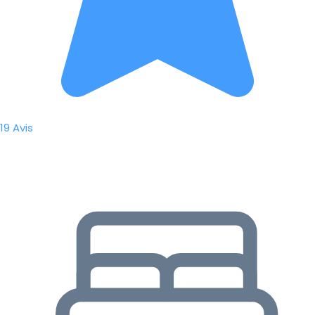
19 Avis