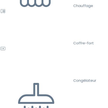
Chauffage
Coffre-fort
Congélateur