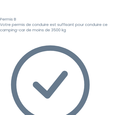
Permis B
Votre permis de conduire est suffisant pour conduire ce
camping-car de moins de 3500 kg