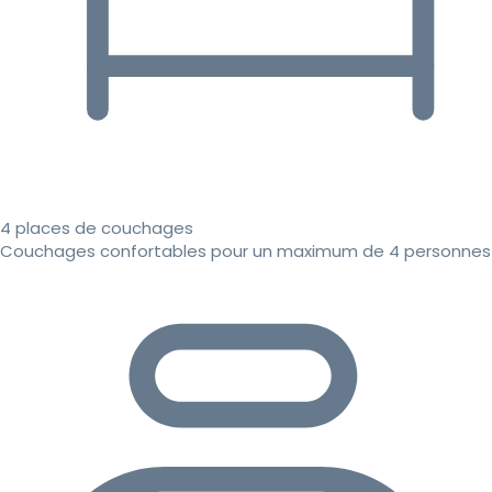
4 places de couchages
Couchages confortables pour un maximum de 4 personnes