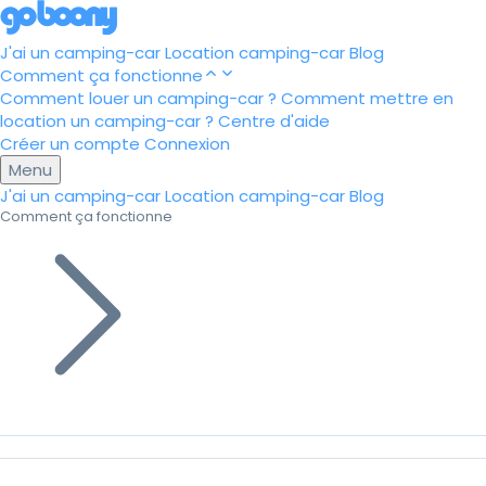
J'ai un camping-car
Location camping-car
Blog
Comment ça fonctionne
Comment louer un camping-car ?
Comment mettre en
location un camping-car ?
Centre d'aide
Créer un compte
Connexion
Menu
J'ai un camping-car
Location camping-car
Blog
Comment ça fonctionne