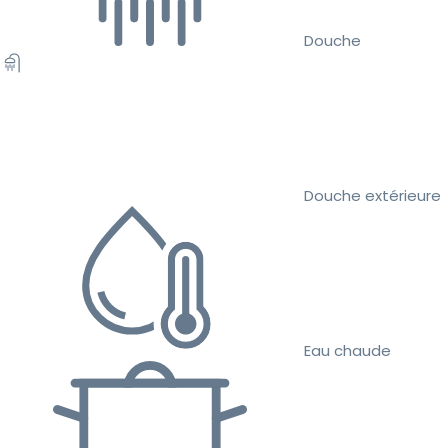
Douche
Douche extérieure
Eau chaude