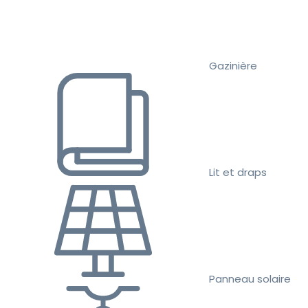
Gazinière
Lit et draps
Panneau solaire