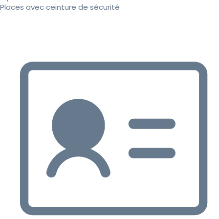
Places avec ceinture de sécurité