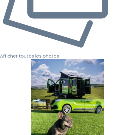
Afficher toutes les photos