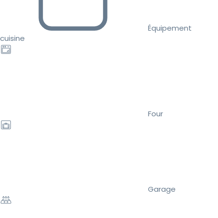
Équipement
cuisine
Four
Garage