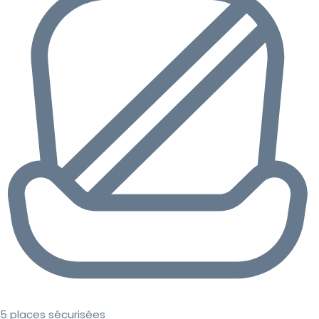
5 places sécurisées