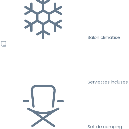
Salon climatisé
Serviettes incluses
Set de camping