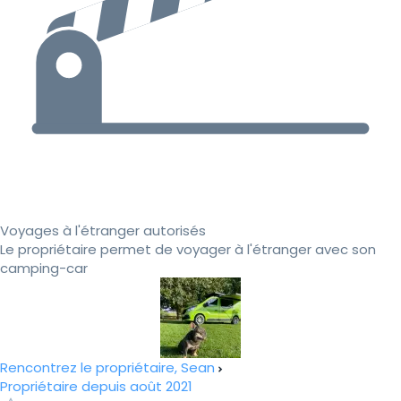
Voyages à l'étranger autorisés
Le propriétaire permet de voyager à l'étranger avec son
camping-car
Rencontrez le propriétaire, Sean
Propriétaire depuis août 2021