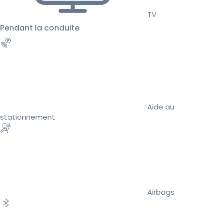
TV
Pendant la conduite
Aide au
stationnement
Airbags