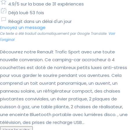
4.9/5 sur la base de 31 expériences
Déjà loué 53 fois
Réagit dans un délai d'un jour
Envoyez un message
Ce texte a été traduit automatiquement par Google Translate.
Voir
l'original
Découvrez notre Renault Trafic Sport avec une toute
nouvelle conversion. Ce camping-car accrocheur à 4
couchettes est doté de nombreux petits luxes anti-stress
pour vous garder le sourire pendant vos aventures. Cela
comprend un toit ouvrant panoramique, un auvent, un
panneau solaire, un réfrigérateur compact, des chaises
pivotantes conviviales, un évier pratique, 2 plaques de
cuisson à gaz, une table pliante, 2 chaises de réalisateur,
une enceinte Bluetooth portable avec lumières disco. , une
télévision, des prises de recharge USB...