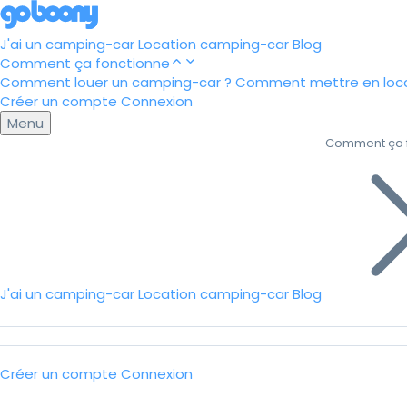
J'ai un camping-car
Location camping-car
Blog
Comment ça fonctionne
Comment louer un camping-car ?
Comment mettre en loca
Créer un compte
Connexion
Menu
Comment ça 
J'ai un camping-car
Location camping-car
Blog
Créer un compte
Connexion