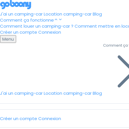
J'ai un camping-car
Location camping-car
Blog
Comment ça fonctionne
Comment louer un camping-car ?
Comment mettre en loca
Créer un compte
Connexion
Menu
Comment ça 
J'ai un camping-car
Location camping-car
Blog
Créer un compte
Connexion