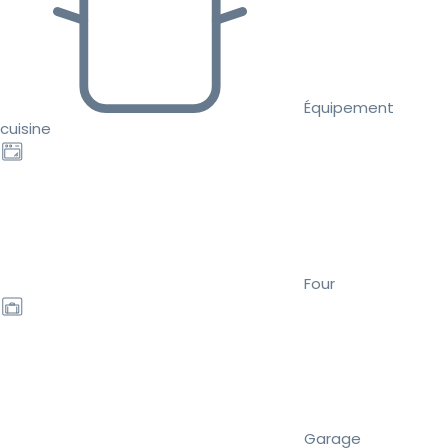
Équipement
cuisine
Four
Garage