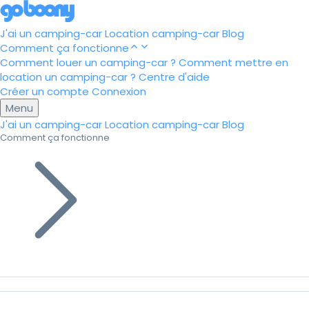
J'ai un camping-car
Location camping-car
Blog
Comment ça fonctionne
Comment louer un camping-car ?
Comment mettre en
location un camping-car ?
Centre d'aide
Créer un compte
Connexion
Menu
J'ai un camping-car
Location camping-car
Blog
Comment ça fonctionne