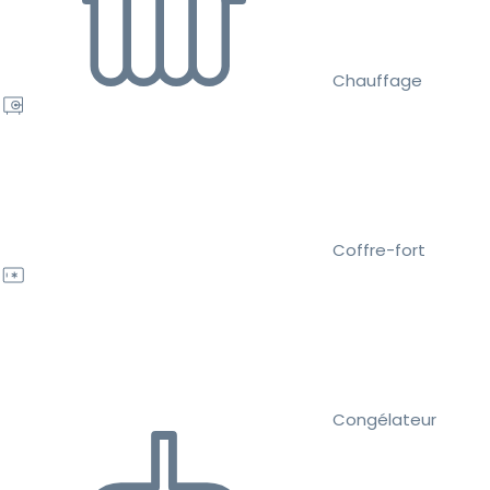
Chauffage
Coffre-fort
Congélateur