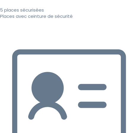
5 places sécurisées
Places avec ceinture de sécurité