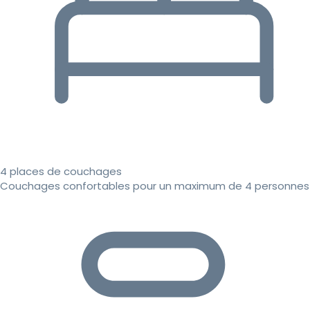
4 places de couchages
Couchages confortables pour un maximum de 4 personnes