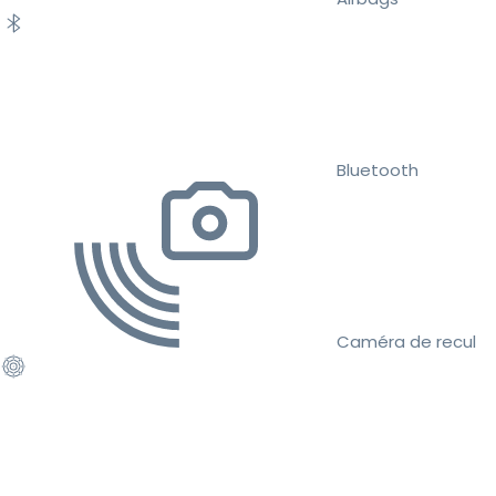
Bluetooth
Caméra de recul