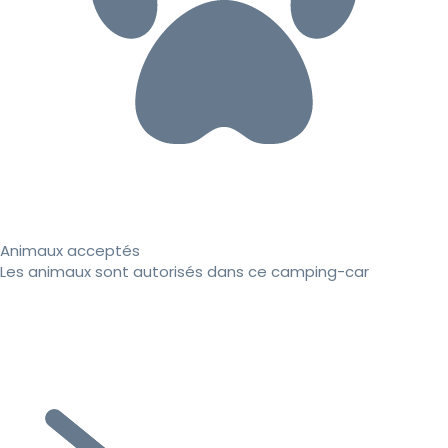
Animaux acceptés
Les animaux sont autorisés dans ce camping-car