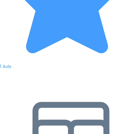
1 Avis