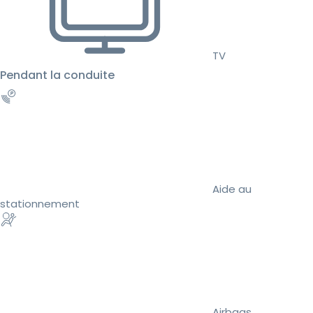
TV
Pendant la conduite
Aide au
stationnement
Airbags