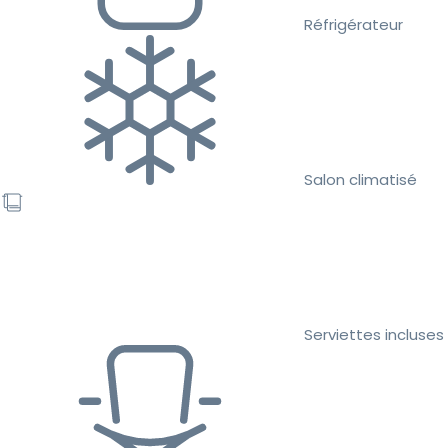
Réfrigérateur
Salon climatisé
Serviettes incluses