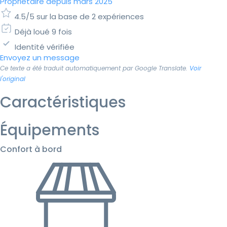
Propriétaire depuis mars 2025
4.5/5 sur la base de 2 expériences
Déjà loué 9 fois
Identité vérifiée
Envoyez un message
Ce texte a été traduit automatiquement par Google Translate.
Voir
l'original
Caractéristiques
Équipements
Confort à bord