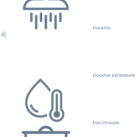
Douche
Douche extérieure
Eau chaude