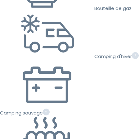
Bouteille de gaz
Camping d'hiver
Camping sauvage