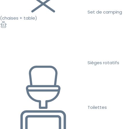
Set de camping
(chaises + table)
Sièges rotatifs
Toilettes