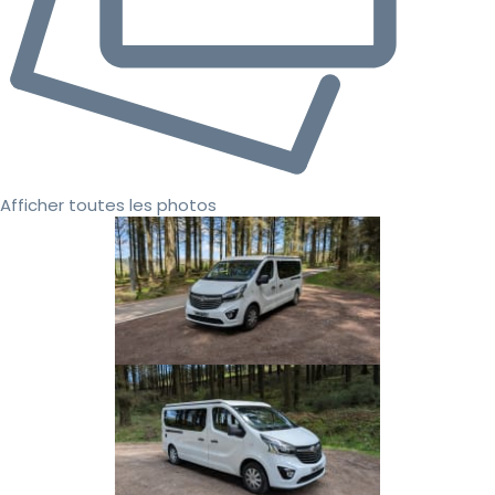
Afficher toutes les photos