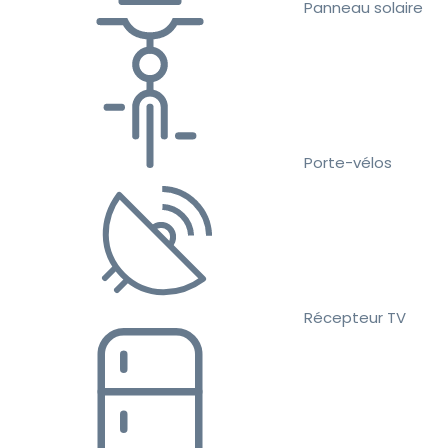
Panneau solaire
Porte-vélos
Récepteur TV