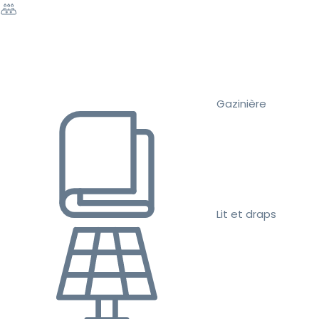
Gazinière
Lit et draps