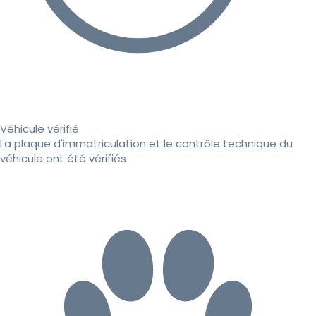
Véhicule vérifié
La plaque d'immatriculation et le contrôle technique du
véhicule ont été vérifiés