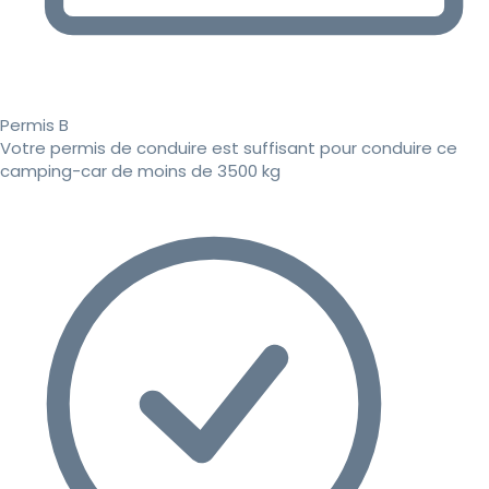
Permis B
Votre permis de conduire est suffisant pour conduire ce
camping-car de moins de 3500 kg