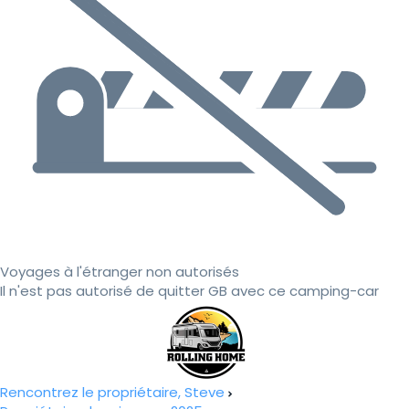
Voyages à l'étranger non autorisés
Il n'est pas autorisé de quitter GB avec ce camping-car
Rencontrez le propriétaire, Steve