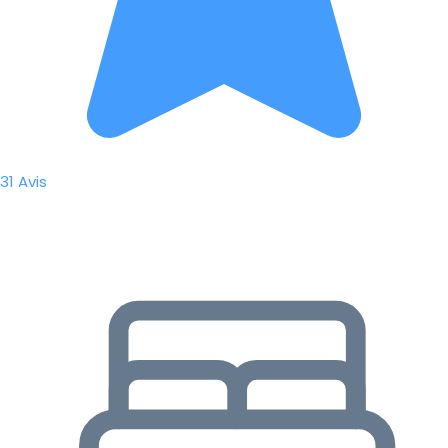
31 Avis