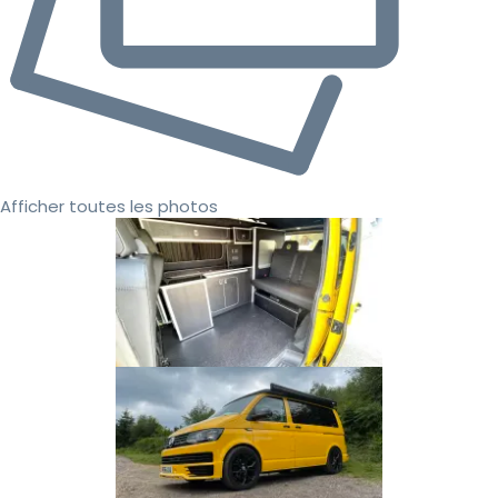
Afficher toutes les photos