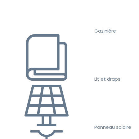
Gazinière
Lit et draps
Panneau solaire