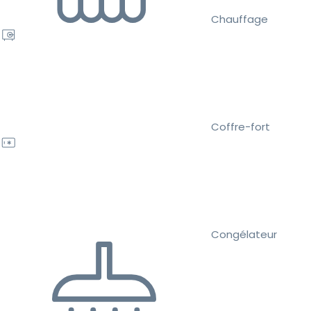
Chauffage
Coffre-fort
Congélateur