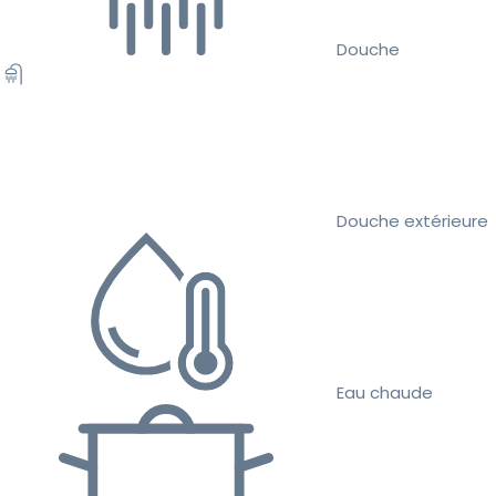
Douche
Douche extérieure
Eau chaude