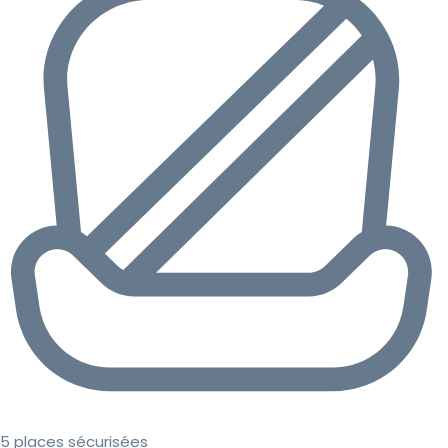
5 places sécurisées