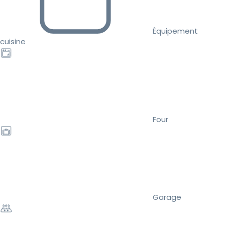
Équipement
cuisine
Four
Garage