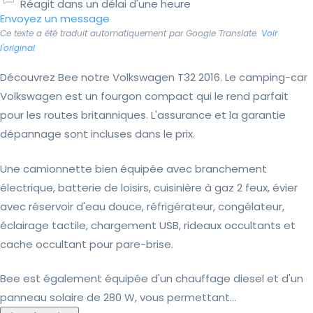
Réagit dans un délai d'une heure
Envoyez un message
Ce texte a été traduit automatiquement par Google Translate.
Voir
l'original
Découvrez Bee notre Volkswagen T32 2016. Le camping-car
Volkswagen est un fourgon compact qui le rend parfait
pour les routes britanniques. L'assurance et la garantie
dépannage sont incluses dans le prix.
Une camionnette bien équipée avec branchement
électrique, batterie de loisirs, cuisinière à gaz 2 feux, évier
avec réservoir d'eau douce, réfrigérateur, congélateur,
éclairage tactile, chargement USB, rideaux occultants et
cache occultant pour pare-brise.
Bee est également équipée d'un chauffage diesel et d'un
panneau solaire de 280 W, vous permettant...