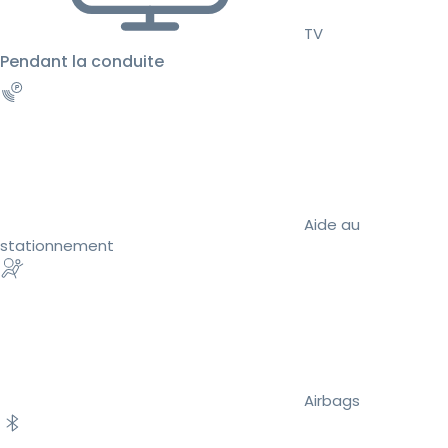
TV
Pendant la conduite
Aide au
stationnement
Airbags