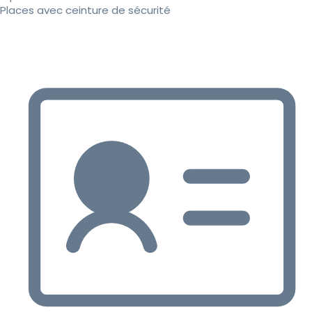
Places avec ceinture de sécurité