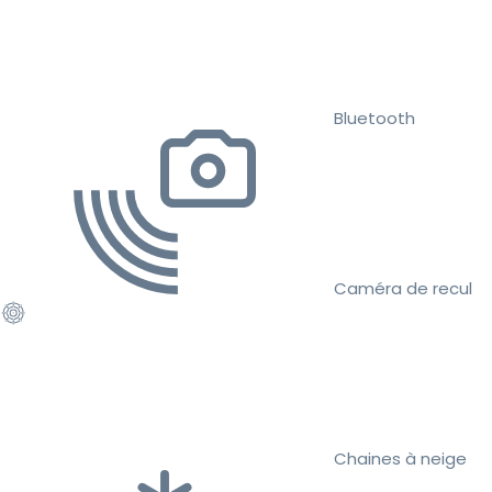
Bluetooth
Caméra de recul
Chaines à neige