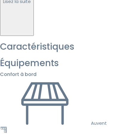
Lisez la suite
Caractéristiques
Équipements
Confort à bord
Auvent