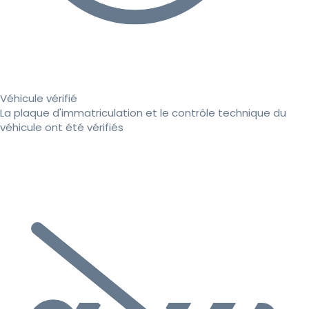
Véhicule vérifié
La plaque d'immatriculation et le contrôle technique du
véhicule ont été vérifiés