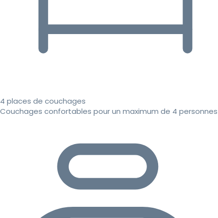
4 places de couchages
Couchages confortables pour un maximum de 4 personnes