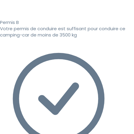
Permis B
Votre permis de conduire est suffisant pour conduire ce
camping-car de moins de 3500 kg