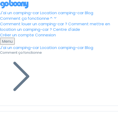
J'ai un camping-car
Location camping-car
Blog
Comment ça fonctionne
Comment louer un camping-car ?
Comment mettre en
location un camping-car ?
Centre d'aide
Créer un compte
Connexion
Menu
J'ai un camping-car
Location camping-car
Blog
Comment ça fonctionne