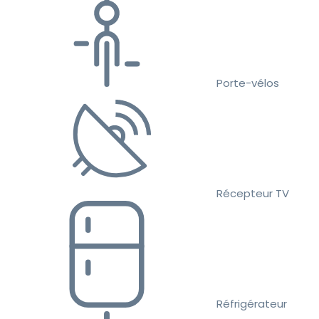
Porte-vélos
Récepteur TV
Réfrigérateur