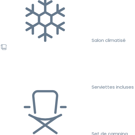
Salon climatisé
Serviettes incluses
Set de camping