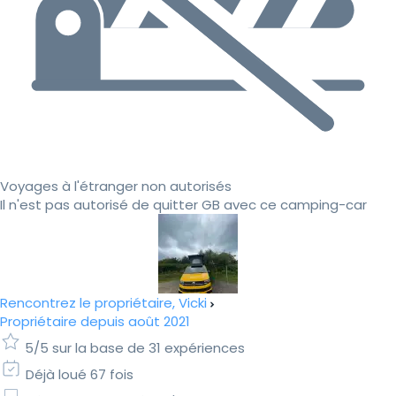
Voyages à l'étranger non autorisés
Il n'est pas autorisé de quitter GB avec ce camping-car
Rencontrez le propriétaire, Vicki
Propriétaire depuis août 2021
5/5 sur la base de 31 expériences
Déjà loué 67 fois