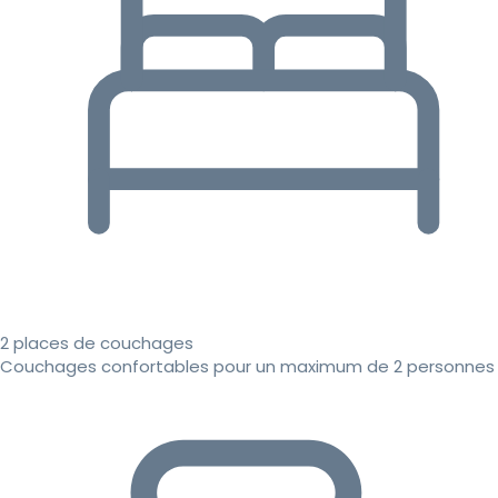
2 places de couchages
Couchages confortables pour un maximum de 2 personnes