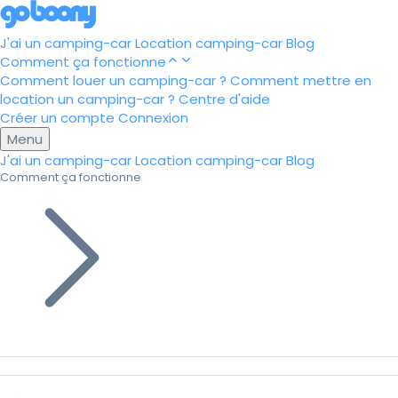
J'ai un camping-car
Location camping-car
Blog
Comment ça fonctionne
Comment louer un camping-car ?
Comment mettre en
location un camping-car ?
Centre d'aide
Créer un compte
Connexion
Menu
J'ai un camping-car
Location camping-car
Blog
Comment ça fonctionne