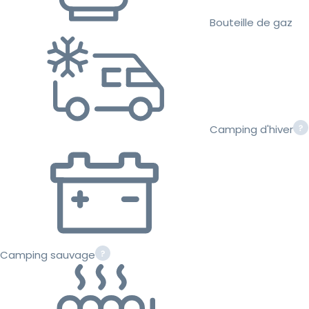
Bouteille de gaz
Camping d'hiver
Camping sauvage