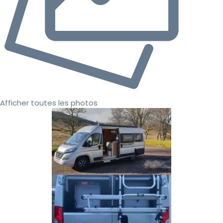
Afficher toutes les photos