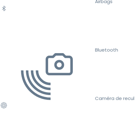
Airbags
Bluetooth
Caméra de recul