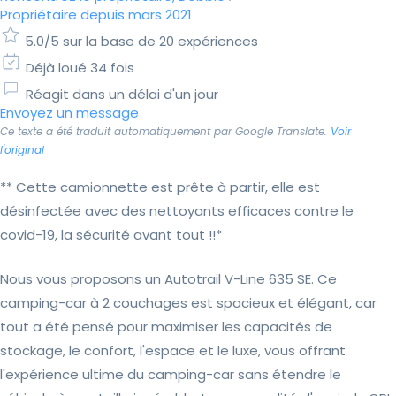
Propriétaire depuis mars 2021
5.0/5 sur la base de 20 expériences
Déjà loué 34 fois
Réagit dans un délai d'un jour
Envoyez un message
Ce texte a été traduit automatiquement par Google Translate.
Voir
l'original
** Cette camionnette est prête à partir, elle est
désinfectée avec des nettoyants efficaces contre le
covid-19, la sécurité avant tout !!*
Nous vous proposons un Autotrail V-Line 635 SE. Ce
camping-car à 2 couchages est spacieux et élégant, car
tout a été pensé pour maximiser les capacités de
stockage, le confort, l'espace et le luxe, vous offrant
l'expérience ultime du camping-car sans étendre le