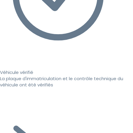
Véhicule vérifié
La plaque d'immatriculation et le contrôle technique du
véhicule ont été vérifiés