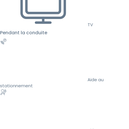
TV
Pendant la conduite
Aide au
stationnement