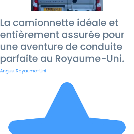
La camionnette idéale et
entièrement assurée pour
une aventure de conduite
parfaite au Royaume-Uni.
Angus, Royaume-Uni