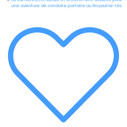
une aventure de conduite parfaite au Royaume-Uni.