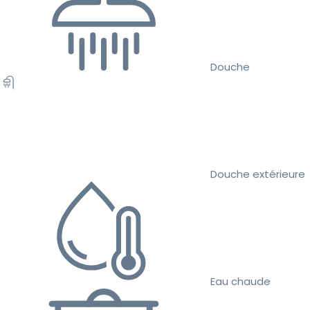
Douche
Douche extérieure
Eau chaude