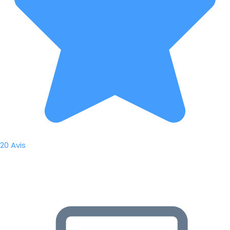
20 Avis