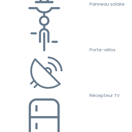
Panneau solaire
Porte-vélos
Récepteur TV