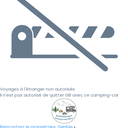
Voyages à l'étranger non autorisés
Il n'est pas autorisé de quitter GB avec ce camping-car
Rencontrez le propriétaire, Debbie