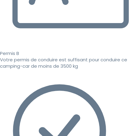
Permis B
Votre permis de conduire est suffisant pour conduire ce
camping-car de moins de 3500 kg