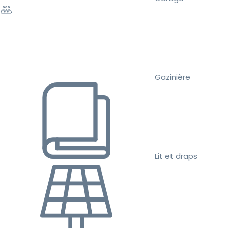
Gazinière
Lit et draps