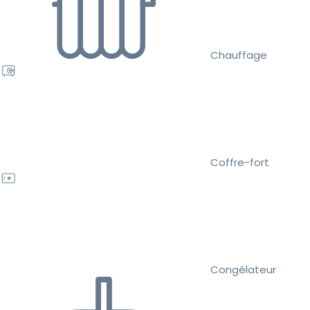
Chauffage
Coffre-fort
Congélateur