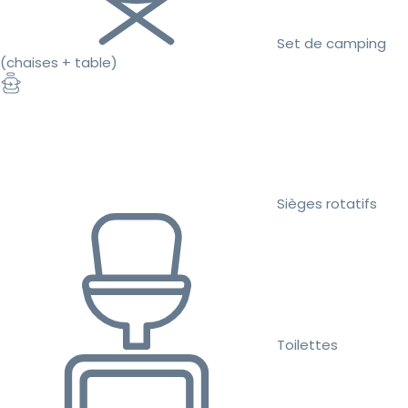
Set de camping
(chaises + table)
Sièges rotatifs
Toilettes