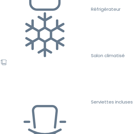
Réfrigérateur
Salon climatisé
Serviettes incluses