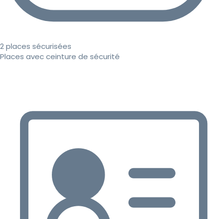
2 places sécurisées
Places avec ceinture de sécurité