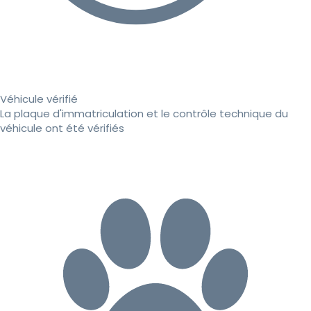
Véhicule vérifié
La plaque d'immatriculation et le contrôle technique du
véhicule ont été vérifiés