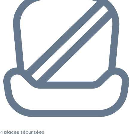
4 places sécurisées