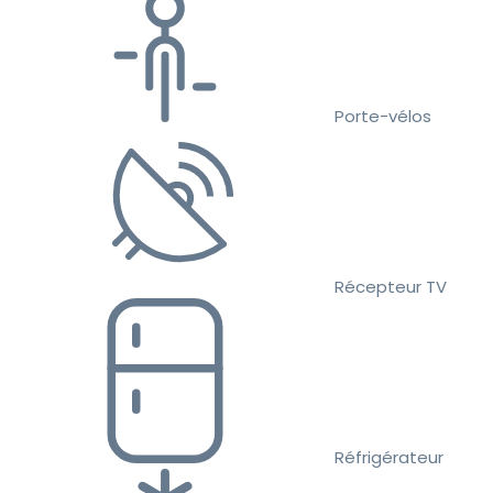
Porte-vélos
Récepteur TV
Réfrigérateur