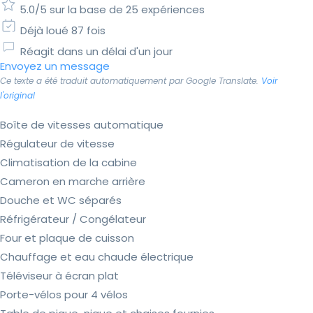
5.0/5 sur la base de 25 expériences
Déjà loué 87 fois
Réagit dans un délai d'un jour
Envoyez un message
Ce texte a été traduit automatiquement par Google Translate.
Voir
l'original
Boîte de vitesses automatique
Régulateur de vitesse
Climatisation de la cabine
Cameron en marche arrière
Douche et WC séparés
Réfrigérateur / Congélateur
Four et plaque de cuisson
Chauffage et eau chaude électrique
Téléviseur à écran plat
Porte-vélos pour 4 vélos