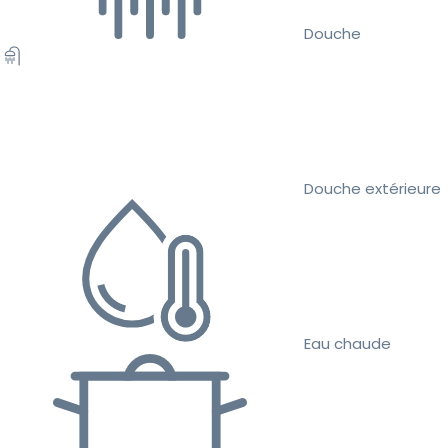
Douche
Douche extérieure
Eau chaude