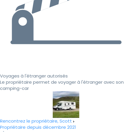
Voyages à l'étranger autorisés
Le propriétaire permet de voyager à l'étranger avec son
camping-car
Rencontrez le propriétaire, Scott
Propriétaire depuis décembre 2021