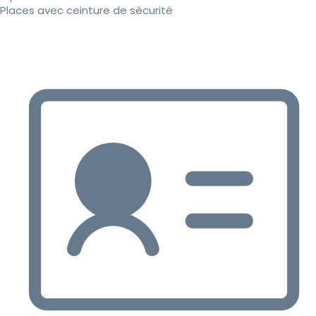
Places avec ceinture de sécurité