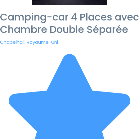
Camping-car 4 Places avec
Chambre Double Séparée
Chapelhall, Royaume-Uni