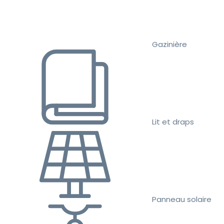
Gazinière
Lit et draps
Panneau solaire