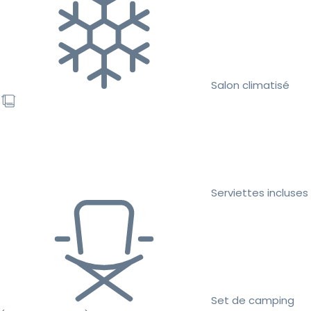
Salon climatisé
Serviettes incluses
Set de camping