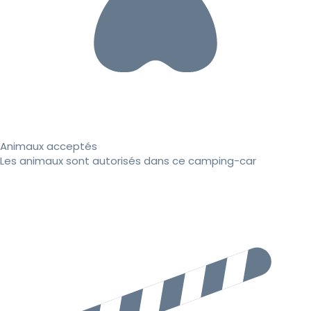
Animaux acceptés
Les animaux sont autorisés dans ce camping-car