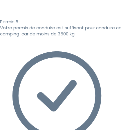
Permis B
Votre permis de conduire est suffisant pour conduire ce
camping-car de moins de 3500 kg