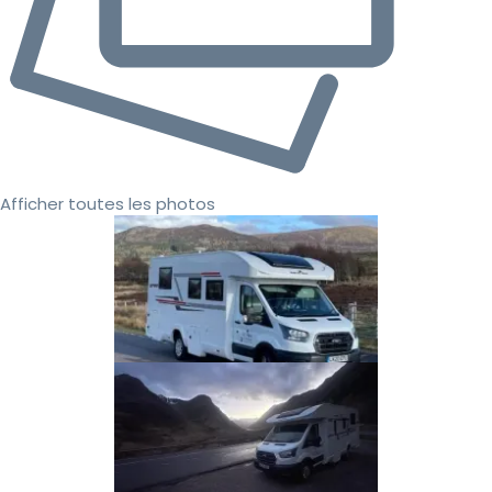
Afficher toutes les photos