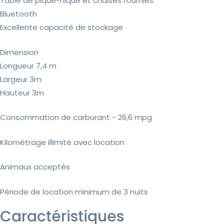
Table de pique-nique et chaises fournies
Bluetooth
Excellente capacité de stockage
Dimension
Longueur 7,4 m
Largeur 3m
Hauteur 3m
Consommation de carburant - 26,6 mpg
Kilométrage illimité avec location
Animaux acceptés
Période de location minimum de 3 nuits
Caractéristiques