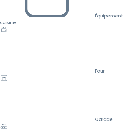
Équipement
cuisine
Four
Garage