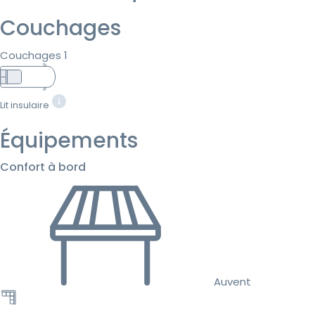
Couchages
Couchages 1
Lit insulaire
Équipements
Confort à bord
Auvent