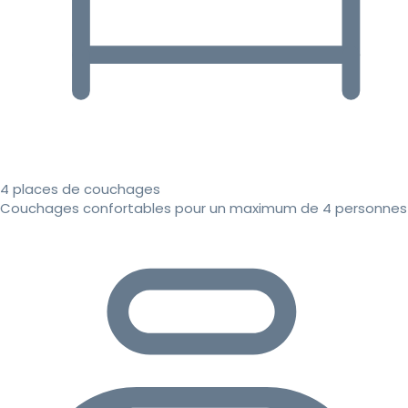
4 places de couchages
Couchages confortables pour un maximum de 4 personnes