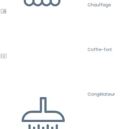
Chauffage
Coffre-fort
Congélateur