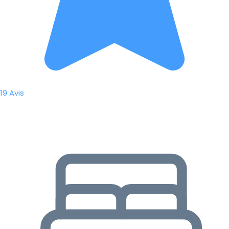
19 Avis