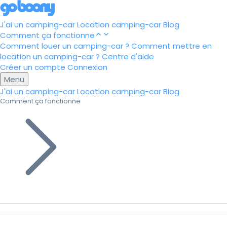
J'ai un camping-car
Location camping-car
Blog
Comment ça fonctionne
Comment louer un camping-car ?
Comment mettre en
location un camping-car ?
Centre d'aide
Créer un compte
Connexion
Menu
J'ai un camping-car
Location camping-car
Blog
Comment ça fonctionne