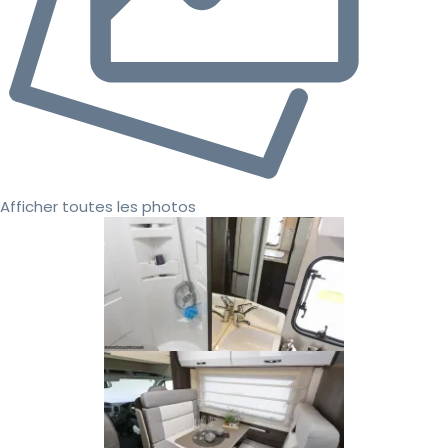
Afficher toutes les photos