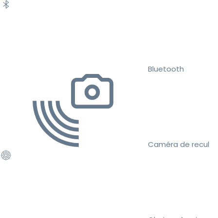
Bluetooth
Caméra de recul