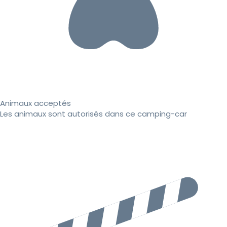
Animaux acceptés
Les animaux sont autorisés dans ce camping-car