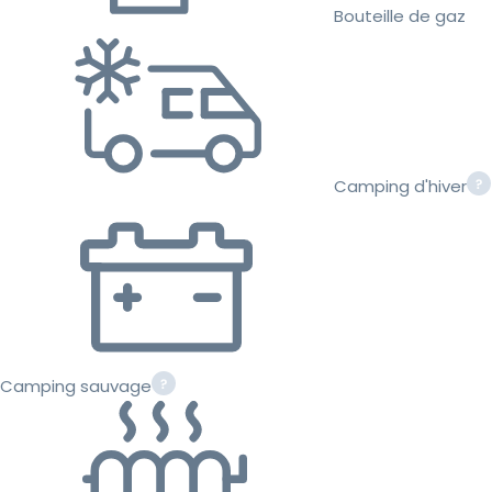
Bouteille de gaz
Camping d'hiver
Camping sauvage