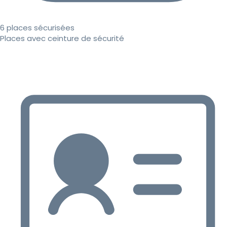
6 places sécurisées
Places avec ceinture de sécurité