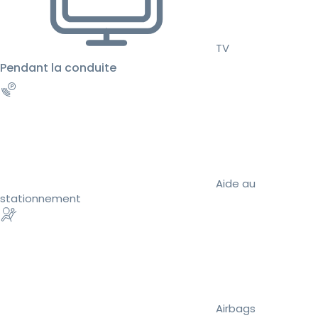
TV
Pendant la conduite
Aide au
stationnement
Airbags