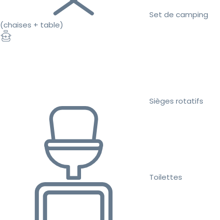
Set de camping
(chaises + table)
Sièges rotatifs
Toilettes