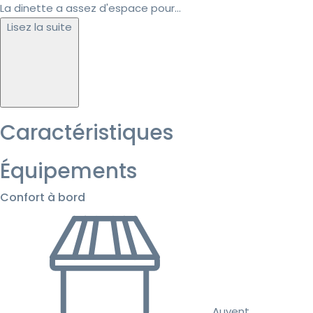
La dinette a assez d'espace pour...
Lisez la suite
Caractéristiques
Équipements
Confort à bord
Auvent