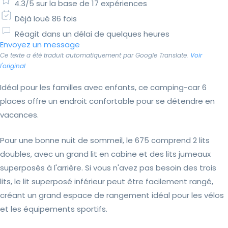
4.3/5 sur la base de 17 expériences
Déjà loué 86 fois
Réagit dans un délai de quelques heures
Envoyez un message
Ce texte a été traduit automatiquement par Google Translate.
Voir
l'original
Idéal pour les familles avec enfants, ce camping-car 6
places offre un endroit confortable pour se détendre en
vacances.
Pour une bonne nuit de sommeil, le 675 comprend 2 lits
doubles, avec un grand lit en cabine et des lits jumeaux
superposés à l'arrière. Si vous n'avez pas besoin des trois
lits, le lit superposé inférieur peut être facilement rangé,
créant un grand espace de rangement idéal pour les vélos
et les équipements sportifs.