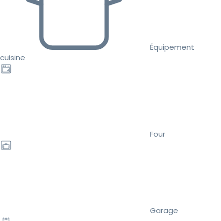
Équipement
cuisine
Four
Garage