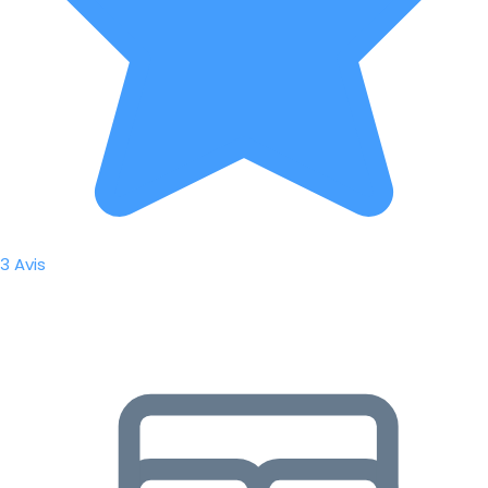
3 Avis