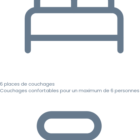
6 places de couchages
Couchages confortables pour un maximum de 6 personnes