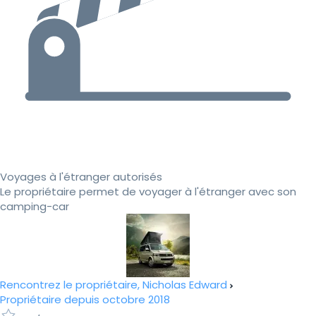
Voyages à l'étranger autorisés
Le propriétaire permet de voyager à l'étranger avec son
camping-car
Rencontrez le propriétaire, Nicholas Edward
Propriétaire depuis octobre 2018