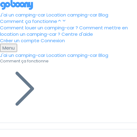
J'ai un camping-car
Location camping-car
Blog
Comment ça fonctionne
Comment louer un camping-car ?
Comment mettre en
location un camping-car ?
Centre d'aide
Créer un compte
Connexion
Menu
J'ai un camping-car
Location camping-car
Blog
Comment ça fonctionne