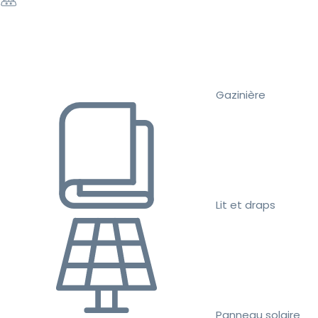
Gazinière
Lit et draps
Panneau solaire