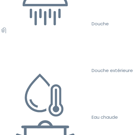
Douche
Douche extérieure
Eau chaude