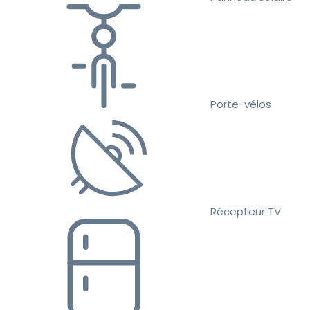
Porte-vélos
Récepteur TV