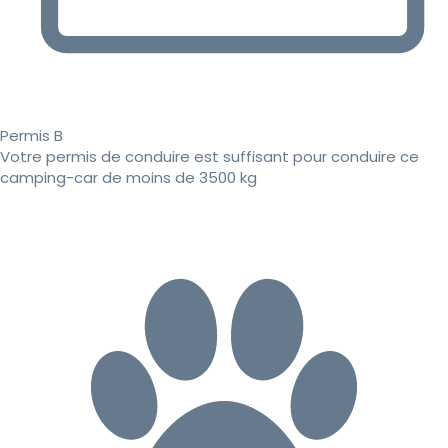
Permis B
Votre permis de conduire est suffisant pour conduire ce
camping-car de moins de 3500 kg