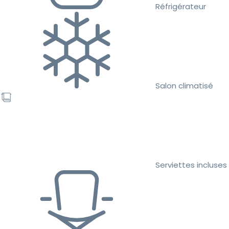
Réfrigérateur
Salon climatisé
Serviettes incluses