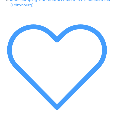
(Edimbourg)