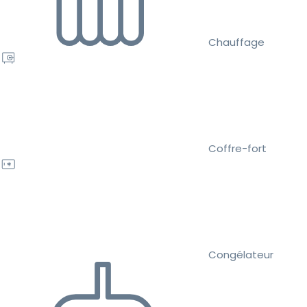
Chauffage
Coffre-fort
Congélateur