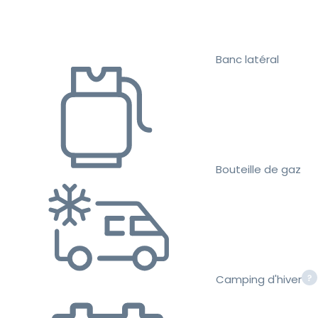
Banc latéral
Bouteille de gaz
Camping d'hiver