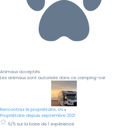
Animaux acceptés
Les animaux sont autorisés dans ce camping-car
Rencontrez le propriétaire, Gs
Propriétaire depuis septembre 2021
5/5 sur la base de 1 expérience