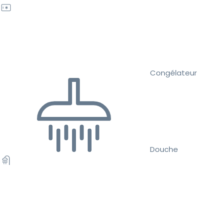
Congélateur
Douche