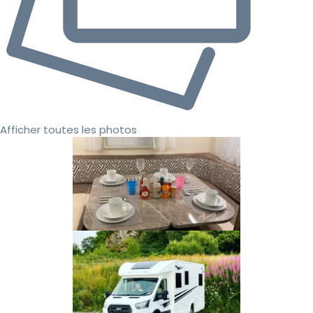
Afficher toutes les photos