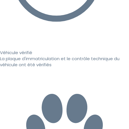
Véhicule vérifié
La plaque d'immatriculation et le contrôle technique du
véhicule ont été vérifiés