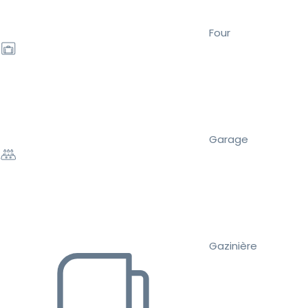
Four
Garage
Gazinière