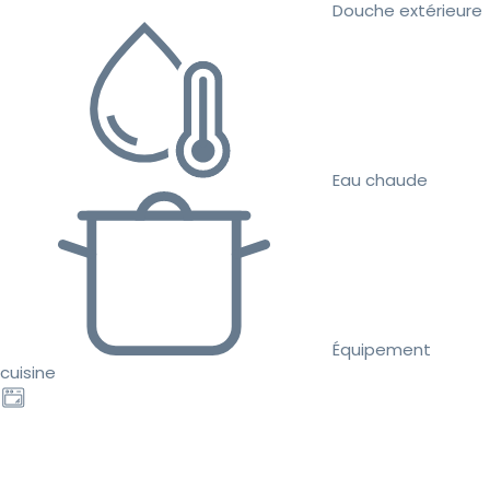
Douche extérieure
Eau chaude
Équipement
cuisine