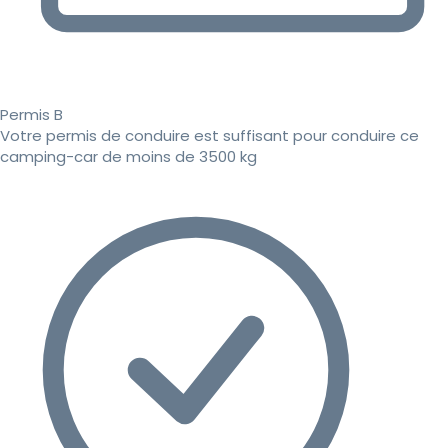
Permis B
Votre permis de conduire est suffisant pour conduire ce
camping-car de moins de 3500 kg