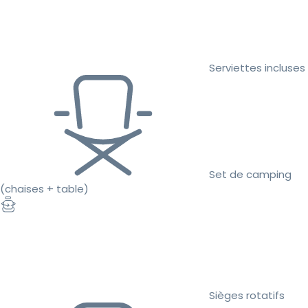
Serviettes incluses
Set de camping
(chaises + table)
Sièges rotatifs