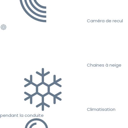
Caméra de recul
Chaines à neige
Climatisation
pendant la conduite