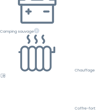
Camping sauvage
Chauffage
Coffre-fort