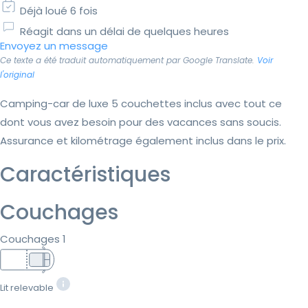
Déjà loué 6 fois
Réagit dans un délai de quelques heures
Envoyez un message
Ce texte a été traduit automatiquement par Google Translate.
Voir
l'original
Camping-car de luxe 5 couchettes inclus avec tout ce
dont vous avez besoin pour des vacances sans soucis.
Assurance et kilométrage également inclus dans le prix.
Caractéristiques
Couchages
Couchages 1
Lit relevable