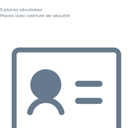
5 places sécurisées
Places avec ceinture de sécurité