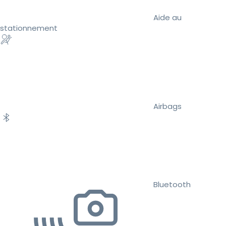
Aide au
stationnement
Airbags
Bluetooth