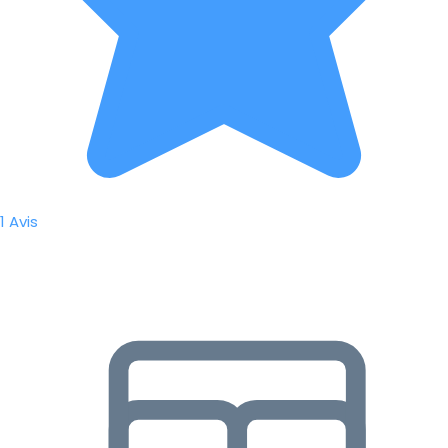
1 Avis