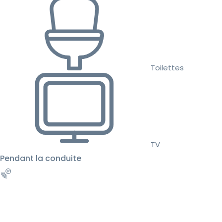
Toilettes
TV
Pendant la conduite