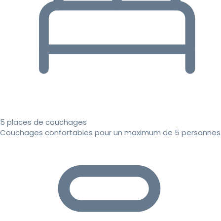
5 places de couchages
Couchages confortables pour un maximum de 5 personnes