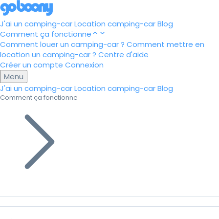
J'ai un camping-car
Location camping-car
Blog
Comment ça fonctionne
Comment louer un camping-car ?
Comment mettre en
location un camping-car ?
Centre d'aide
Créer un compte
Connexion
Menu
J'ai un camping-car
Location camping-car
Blog
Comment ça fonctionne