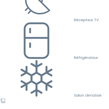
Récepteur TV
Réfrigérateur
Salon climatisé