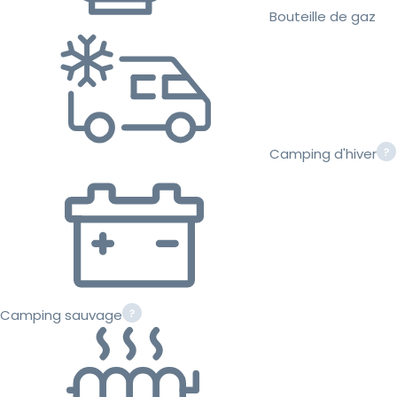
Bouteille de gaz
Camping d'hiver
Camping sauvage