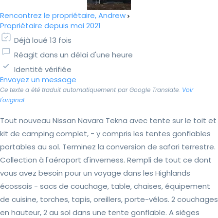
Rencontrez le propriétaire, Andrew
Propriétaire depuis mai 2021
Déjà loué 13 fois
Réagit dans un délai d'une heure
Identité vérifiée
Envoyez un message
Ce texte a été traduit automatiquement par Google Translate.
Voir
l'original
Tout nouveau Nissan Navara Tekna avec tente sur le toit et
kit de camping complet, - y compris les tentes gonflables
portables au sol. Terminez la conversion de safari terrestre.
Collection à l'aéroport d'inverness. Rempli de tout ce dont
vous avez besoin pour un voyage dans les Highlands
écossais - sacs de couchage, table, chaises, équipement
de cuisine, torches, tapis, oreillers, porte-vélos. 2 couchages
en hauteur, 2 au sol dans une tente gonflable. A sièges