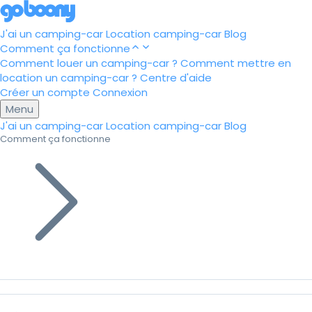
J'ai un camping-car
Location camping-car
Blog
Comment ça fonctionne
Comment louer un camping-car ?
Comment mettre en
location un camping-car ?
Centre d'aide
Créer un compte
Connexion
Menu
J'ai un camping-car
Location camping-car
Blog
Comment ça fonctionne