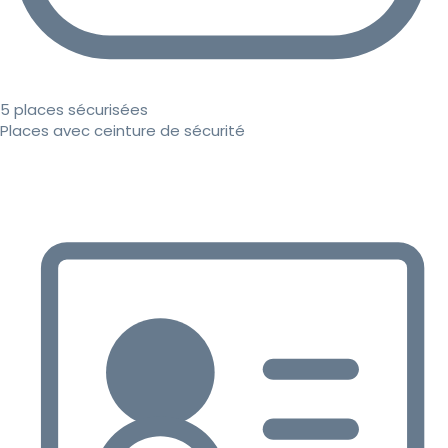
5 places sécurisées
Places avec ceinture de sécurité