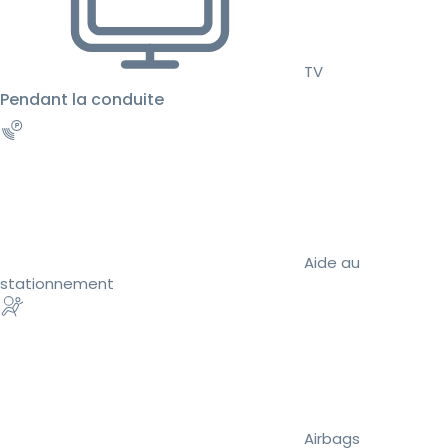
TV
Pendant la conduite
Aide au
stationnement
Airbags