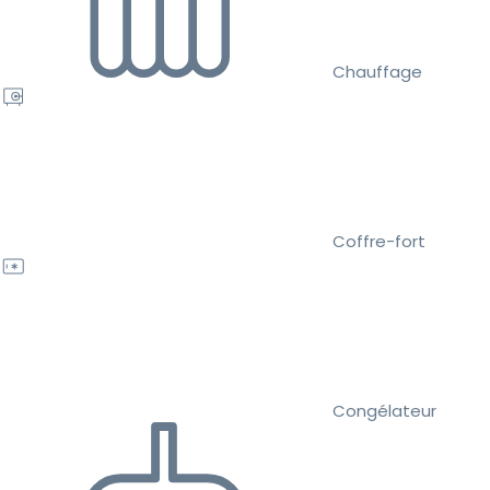
Chauffage
Coffre-fort
Congélateur