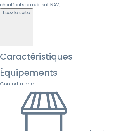
chauffants en cuir, sat NAV,...
Lisez la suite
Caractéristiques
Équipements
Confort à bord