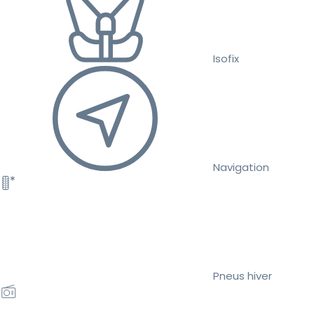
Isofix
Navigation
Pneus hiver