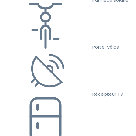
Porte-vélos
Récepteur TV