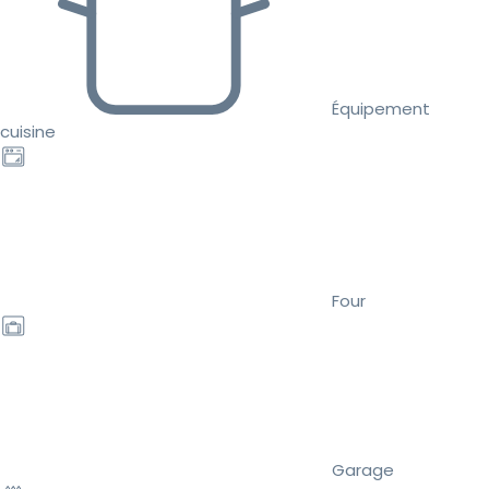
Équipement
cuisine
Four
Garage