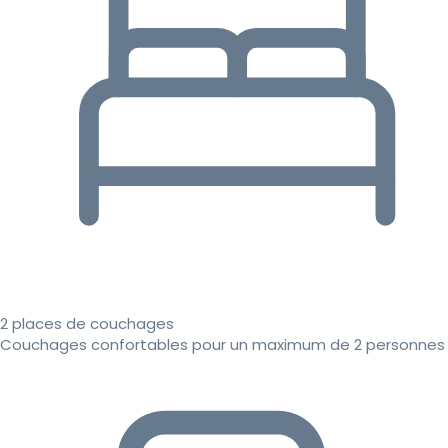
2 places de couchages
Couchages confortables pour un maximum de 2 personnes