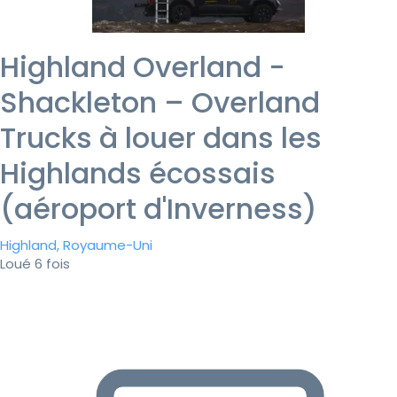
Highland Overland -
Shackleton – Overland
Trucks à louer dans les
Highlands écossais
(aéroport d'Inverness)
Highland, Royaume-Uni
Loué 6 fois