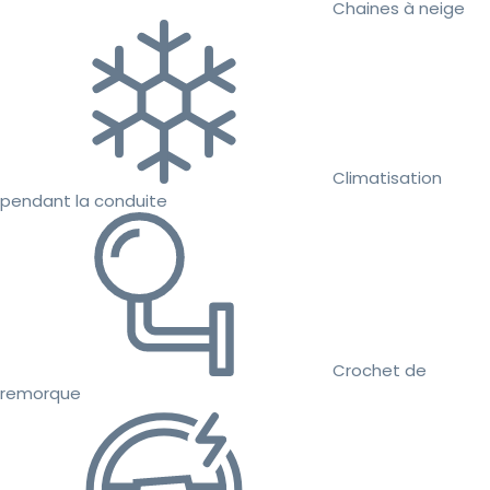
Chaines à neige
Climatisation
pendant la conduite
Crochet de
remorque