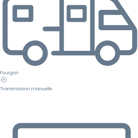
Fourgon
Transmission manuelle