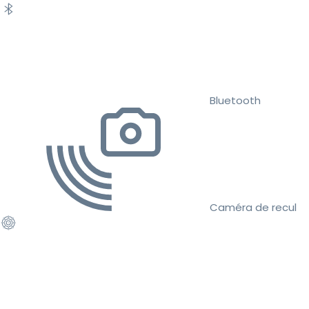
Bluetooth
Caméra de recul