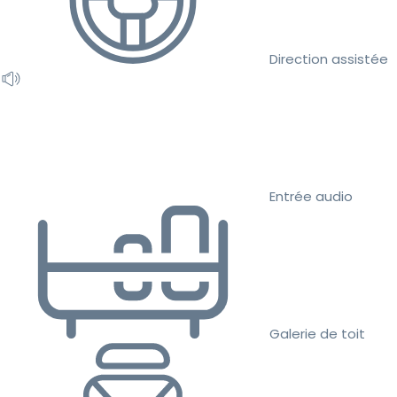
Direction assistée
Entrée audio
Galerie de toit