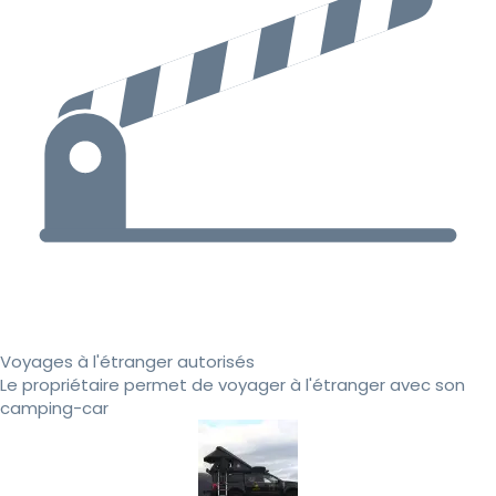
Voyages à l'étranger autorisés
Le propriétaire permet de voyager à l'étranger avec son
camping-car