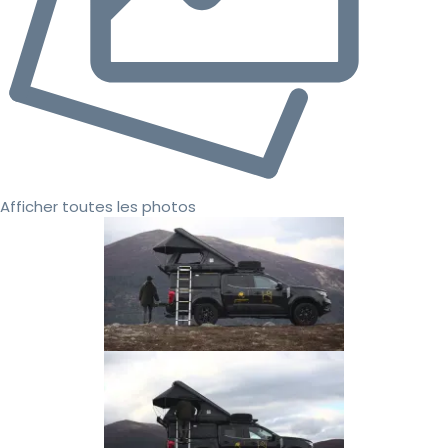
Afficher toutes les photos