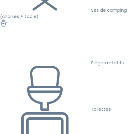
Set de camping
(chaises + table)
Sièges rotatifs
Toilettes