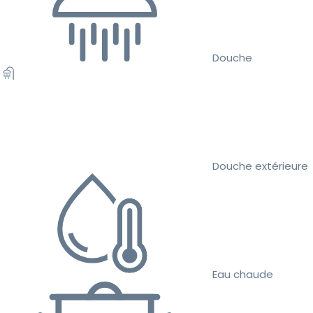
Douche
Douche extérieure
Eau chaude