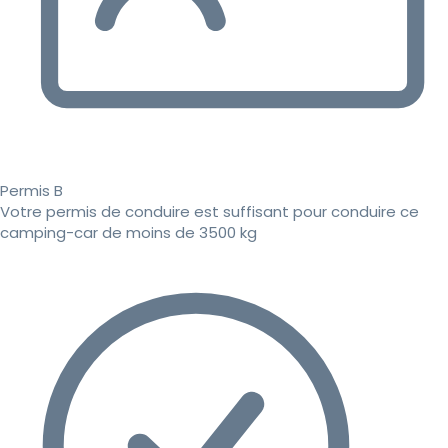
Permis B
Votre permis de conduire est suffisant pour conduire ce
camping-car de moins de 3500 kg