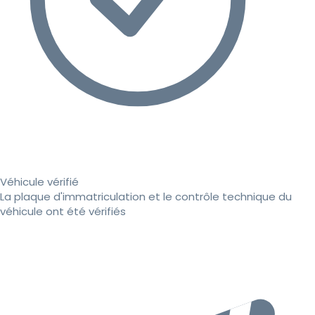
Véhicule vérifié
La plaque d'immatriculation et le contrôle technique du
véhicule ont été vérifiés