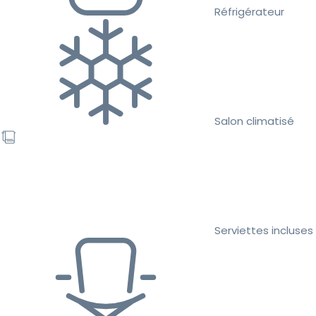
Réfrigérateur
Salon climatisé
Serviettes incluses