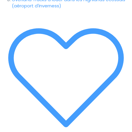
(aéroport d'Inverness)