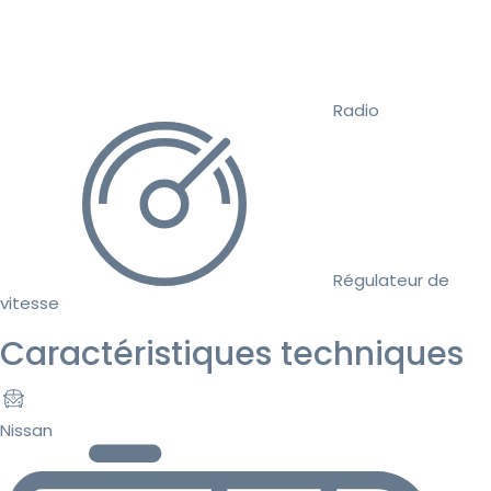
Radio
Régulateur de
vitesse
Caractéristiques techniques
Nissan