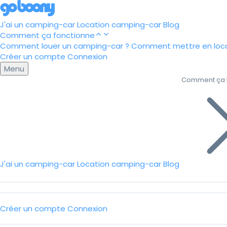
J'ai un camping-car
Location camping-car
Blog
Comment ça fonctionne
Comment louer un camping-car ?
Comment mettre en loca
Créer un compte
Connexion
Menu
Comment ça 
J'ai un camping-car
Location camping-car
Blog
Créer un compte
Connexion