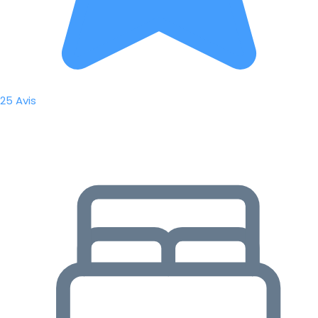
25 Avis