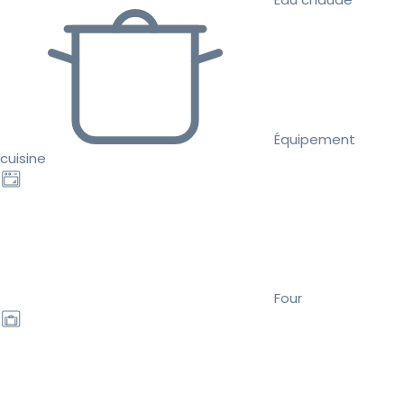
Équipement
cuisine
Four