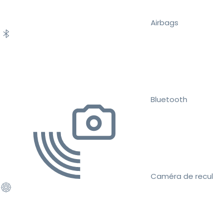
Airbags
Bluetooth
Caméra de recul