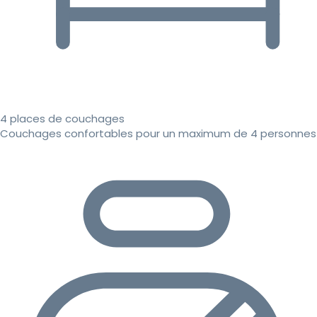
4 places de couchages
Couchages confortables pour un maximum de 4 personnes