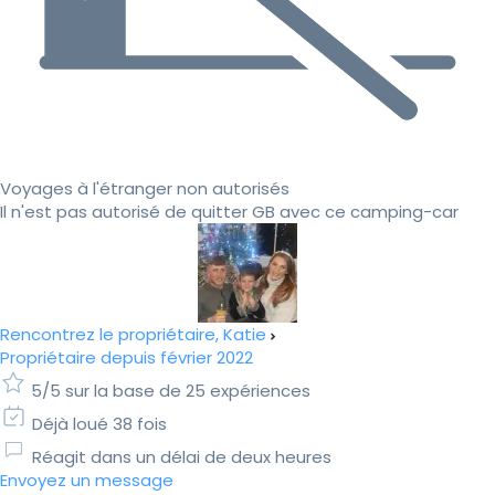
Voyages à l'étranger non autorisés
Il n'est pas autorisé de quitter GB avec ce camping-car
Rencontrez le propriétaire, Katie
Propriétaire depuis février 2022
5/5 sur la base de 25 expériences
Déjà loué 38 fois
Réagit dans un délai de deux heures
Envoyez un message