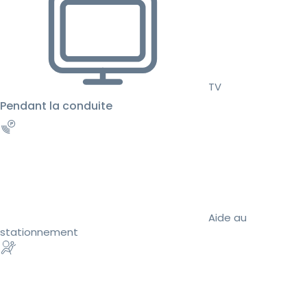
TV
Pendant la conduite
Aide au
stationnement