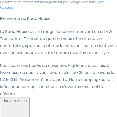
Ce texte a été traduit automatiquement par Google Translate.
Voir
l'original
Bienvenue au Road House,
Le Road House est un magnifiquement converti en un VW
Transporter T6 haut de gamme vous offrant une vie
confortable, spacieuse et moderne avec tout ce dont vous
avez besoin pour vivre votre propre aventure avec style.
Nous sommes basés au cœur des Highlands écossais, à
Inverness, où nous vivons depuis plus de 30 ans et avons la
NC500 littéralement à notre porte. Notre camping-car est
idéal pour ceux qui cherchent à s'aventurer sur cette
célèbre...
Lisez la suite