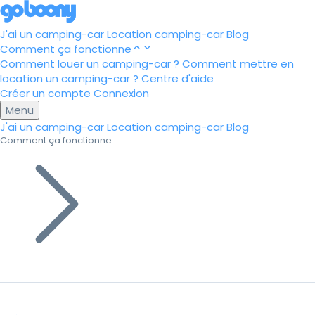
J'ai un camping-car
Location camping-car
Blog
Comment ça fonctionne
Comment louer un camping-car ?
Comment mettre en
location un camping-car ?
Centre d'aide
Créer un compte
Connexion
Menu
J'ai un camping-car
Location camping-car
Blog
Comment ça fonctionne