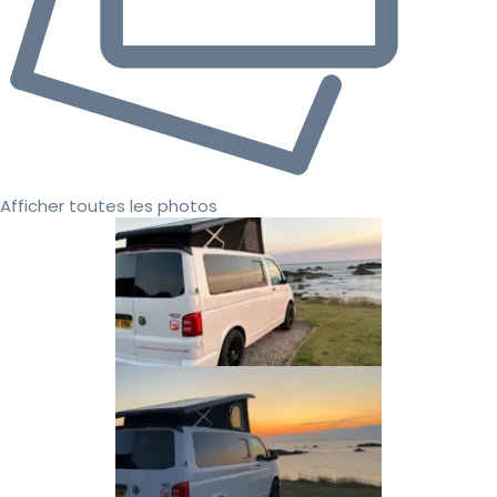
Afficher toutes les photos