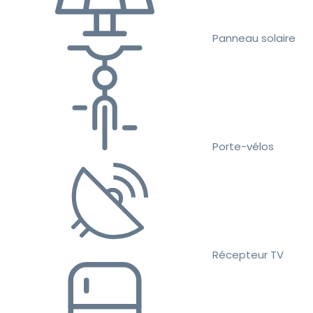
Panneau solaire
Porte-vélos
Récepteur TV