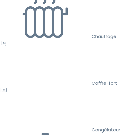
Chauffage
Coffre-fort
Congélateur