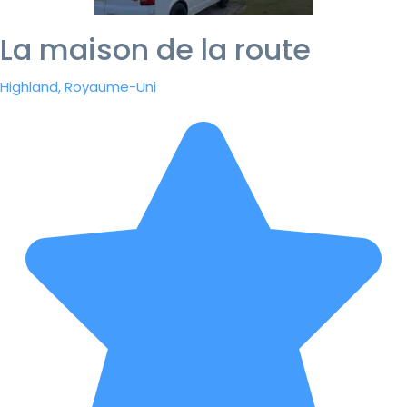
La maison de la route
Highland, Royaume-Uni