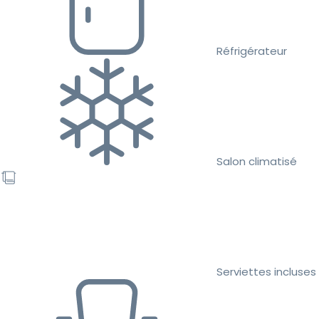
Réfrigérateur
Salon climatisé
Serviettes incluses