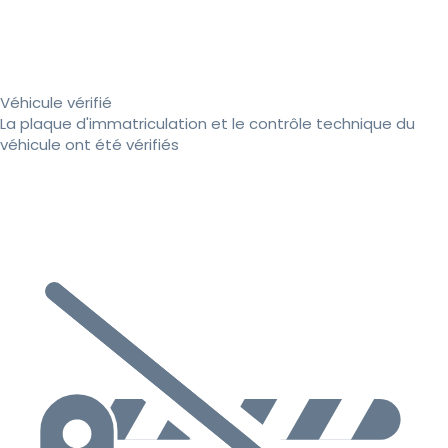
Véhicule vérifié
La plaque d'immatriculation et le contrôle technique du
véhicule ont été vérifiés