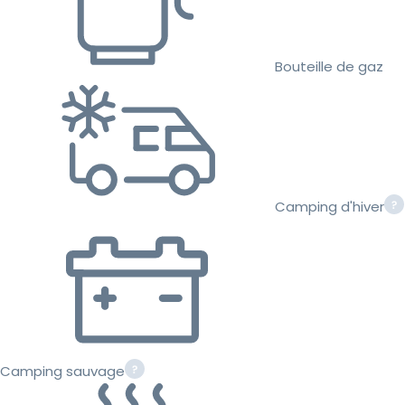
Bouteille de gaz
Camping d'hiver
Camping sauvage