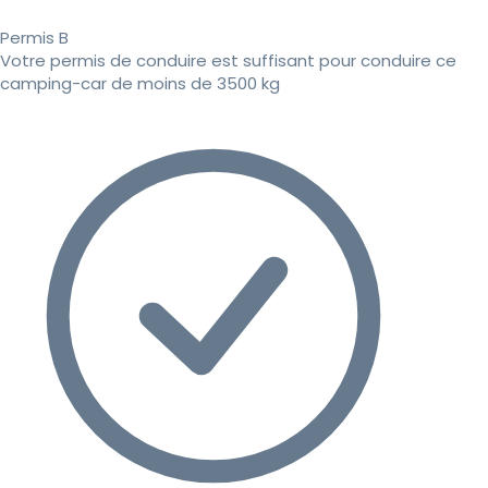
Permis B
Votre permis de conduire est suffisant pour conduire ce
camping-car de moins de 3500 kg