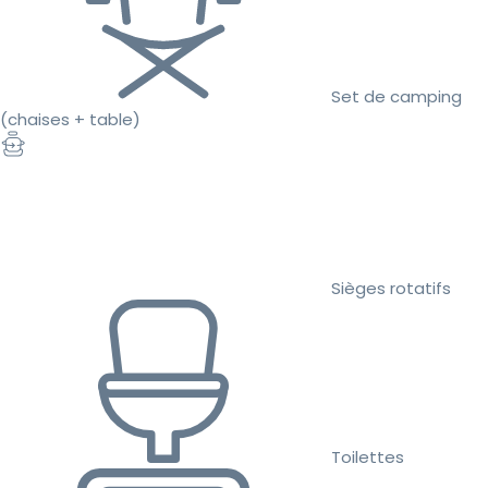
Set de camping
(chaises + table)
Sièges rotatifs
Toilettes