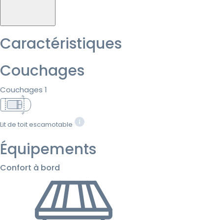
Caractéristiques
Couchages
Couchages 1
Lit de toit escamotable
Équipements
Confort à bord