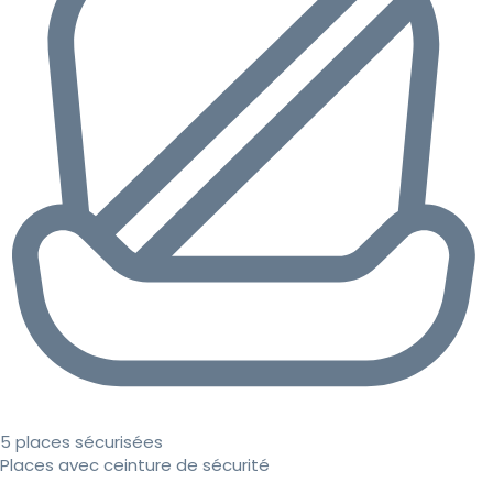
5 places sécurisées
Places avec ceinture de sécurité