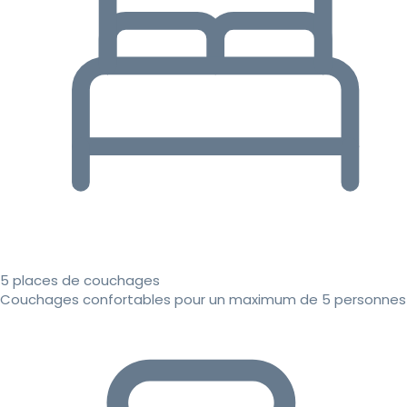
5 places de couchages
Couchages confortables pour un maximum de 5 personnes