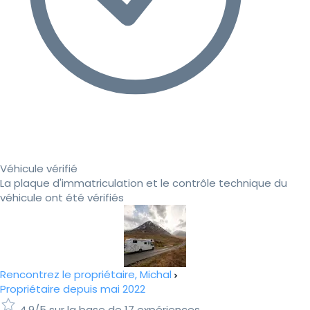
Véhicule vérifié
La plaque d'immatriculation et le contrôle technique du
véhicule ont été vérifiés
Rencontrez le propriétaire, Michal
Propriétaire depuis mai 2022
4.9/5 sur la base de 17 expériences