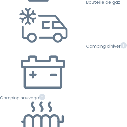
Bouteille de gaz
Camping d'hiver
Camping sauvage