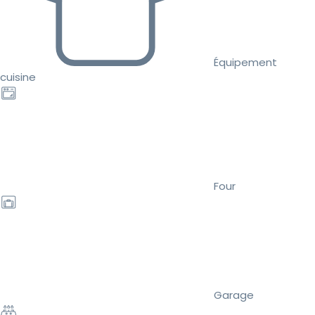
Équipement
cuisine
Four
Garage