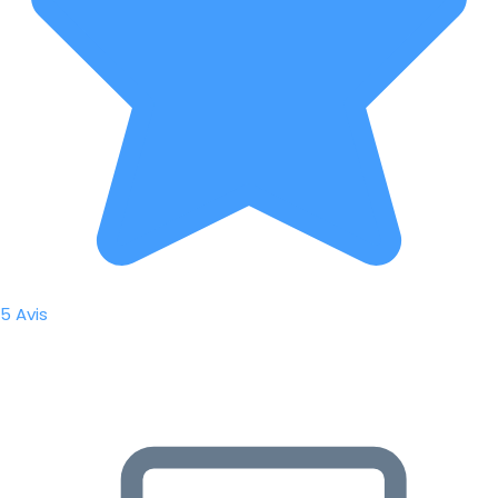
5 Avis