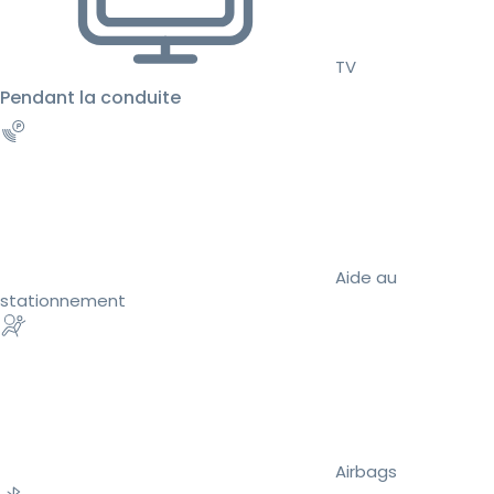
TV
Pendant la conduite
Aide au
stationnement
Airbags