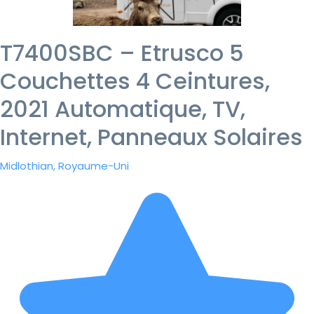
T7400SBC – Etrusco 5
Couchettes 4 Ceintures,
2021 Automatique, TV,
Internet, Panneaux Solaires
Midlothian, Royaume-Uni