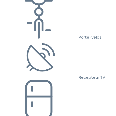
Porte-vélos
Récepteur TV