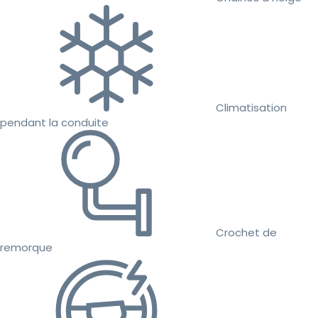
Climatisation
pendant la conduite
Crochet de
remorque