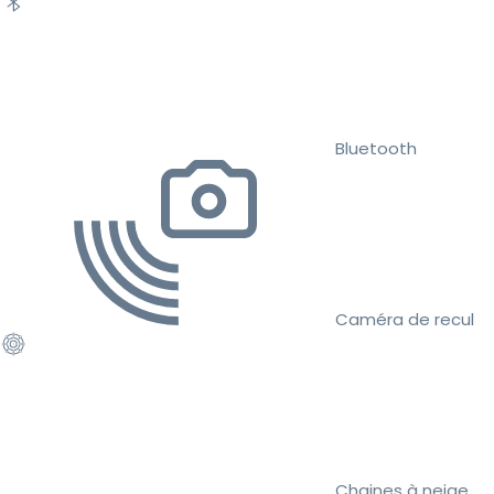
Bluetooth
Caméra de recul
Chaines à neige