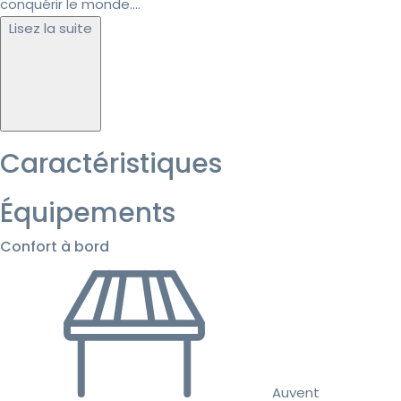
conquérir le monde....
Lisez la suite
Caractéristiques
Équipements
Confort à bord
Auvent