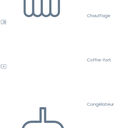
Chauffage
Coffre-fort
Congélateur