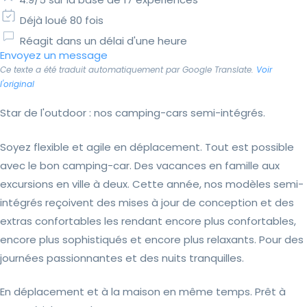
Déjà loué 80 fois
Réagit dans un délai d'une heure
Envoyez un message
Ce texte a été traduit automatiquement par Google Translate.
Voir
l'original
Star de l'outdoor : nos camping-cars semi-intégrés.
Soyez flexible et agile en déplacement. Tout est possible
avec le bon camping-car. Des vacances en famille aux
excursions en ville à deux. Cette année, nos modèles semi-
intégrés reçoivent des mises à jour de conception et des
extras confortables les rendant encore plus confortables,
encore plus sophistiqués et encore plus relaxants. Pour des
journées passionnantes et des nuits tranquilles.
En déplacement et à la maison en même temps. Prêt à