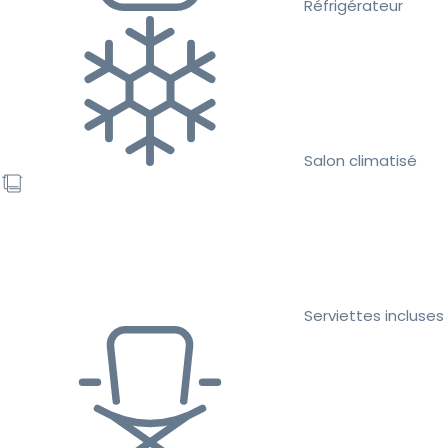
Réfrigérateur
Salon climatisé
Serviettes incluses