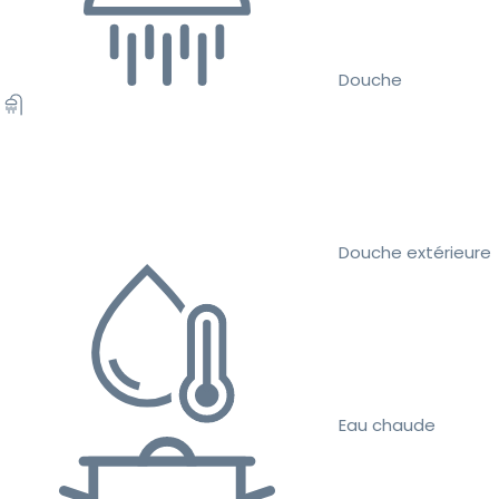
Douche
Douche extérieure
Eau chaude