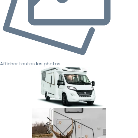
Afficher toutes les photos