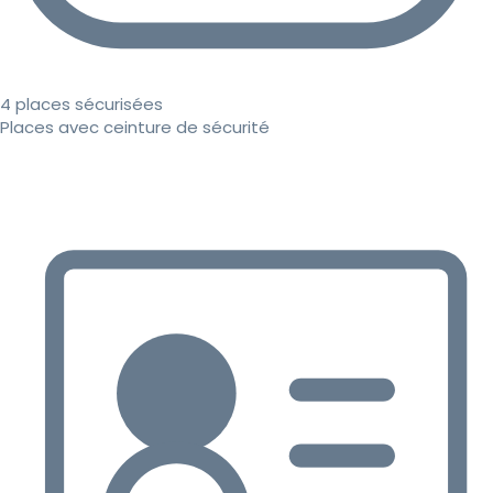
4 places sécurisées
Places avec ceinture de sécurité