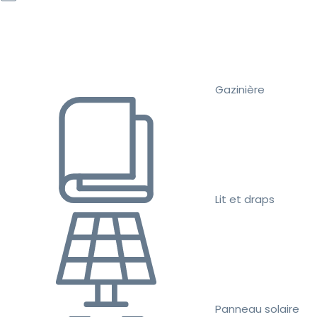
Gazinière
Lit et draps
Panneau solaire