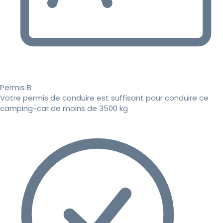
Permis B
Votre permis de conduire est suffisant pour conduire ce
camping-car de moins de 3500 kg