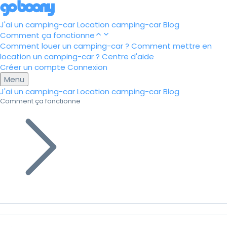
J'ai un camping-car
Location camping-car
Blog
Comment ça fonctionne
Comment louer un camping-car ?
Comment mettre en
location un camping-car ?
Centre d'aide
Créer un compte
Connexion
Menu
J'ai un camping-car
Location camping-car
Blog
Comment ça fonctionne