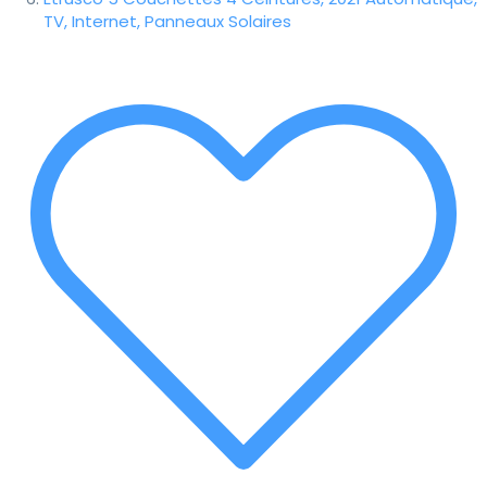
TV, Internet, Panneaux Solaires