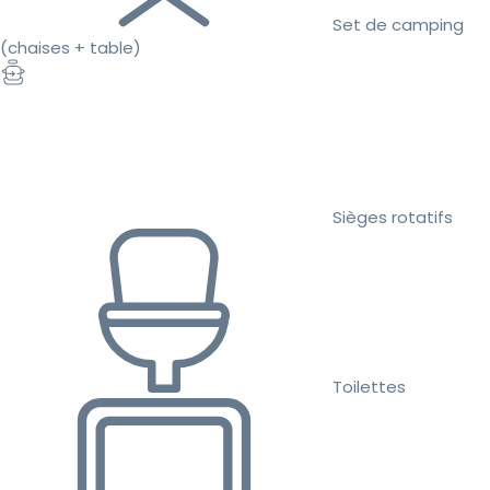
Set de camping
(chaises + table)
Sièges rotatifs
Toilettes