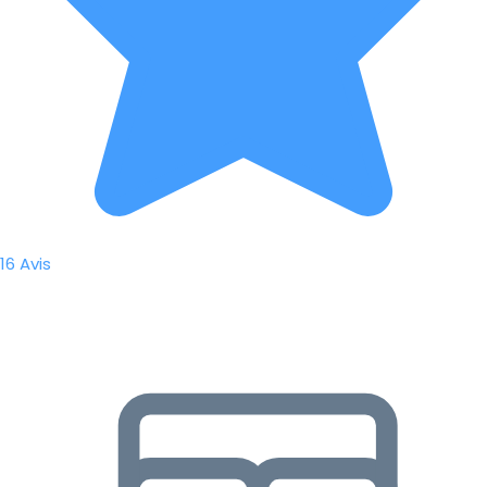
16 Avis