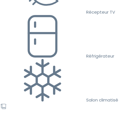
Récepteur TV
Réfrigérateur
Salon climatisé