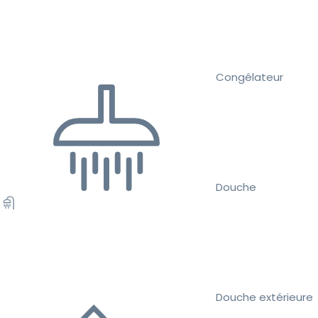
Congélateur
Douche
Douche extérieure