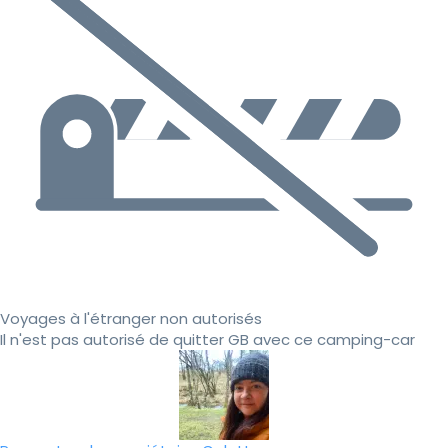
Voyages à l'étranger non autorisés
Il n'est pas autorisé de quitter GB avec ce camping-car