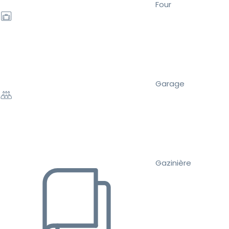
Four
Garage
Gazinière