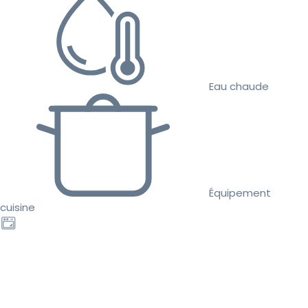
Eau chaude
Équipement
cuisine