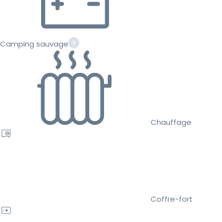
Camping sauvage
Chauffage
Coffre-fort