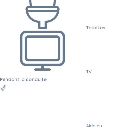
Toilettes
TV
Pendant la conduite
Aide au