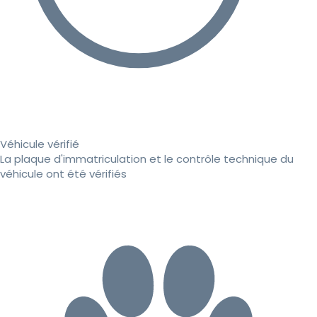
Véhicule vérifié
La plaque d'immatriculation et le contrôle technique du
véhicule ont été vérifiés