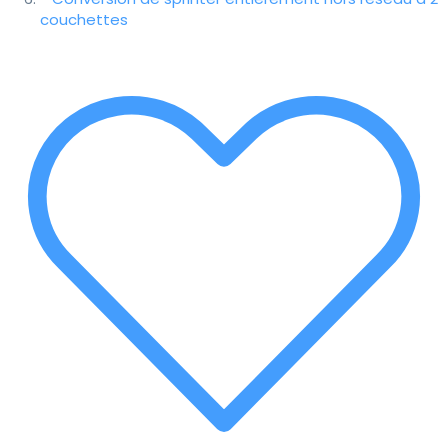
couchettes