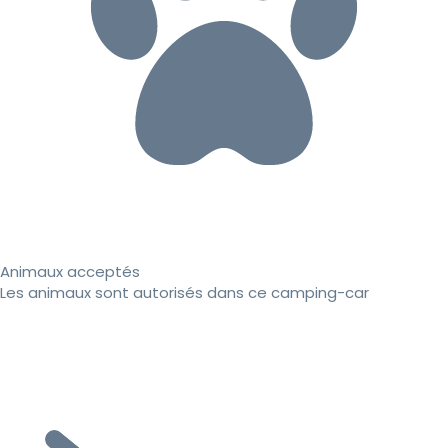
Animaux acceptés
Les animaux sont autorisés dans ce camping-car