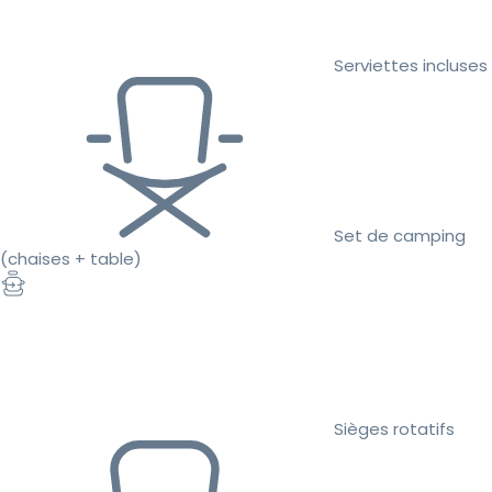
Serviettes incluses
Set de camping
(chaises + table)
Sièges rotatifs