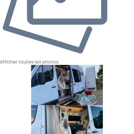
Afficher toutes les photos