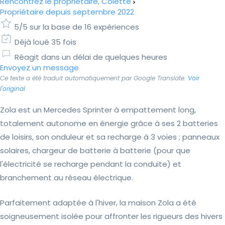
Rencontrez le propriétaire, Colette
Propriétaire depuis septembre 2022
5/5 sur la base de 16 expériences
Déjà loué 35 fois
Réagit dans un délai de quelques heures
Envoyez un message
Ce texte a été traduit automatiquement par Google Translate.
Voir
l'original
Zola est un Mercedes Sprinter à empattement long,
totalement autonome en énergie grâce à ses 2 batteries
de loisirs, son onduleur et sa recharge à 3 voies ; panneaux
solaires, chargeur de batterie à batterie (pour que
l'électricité se recharge pendant la conduite) et
branchement au réseau électrique.
Parfaitement adaptée à l'hiver, la maison Zola a été
soigneusement isolée pour affronter les rigueurs des hivers