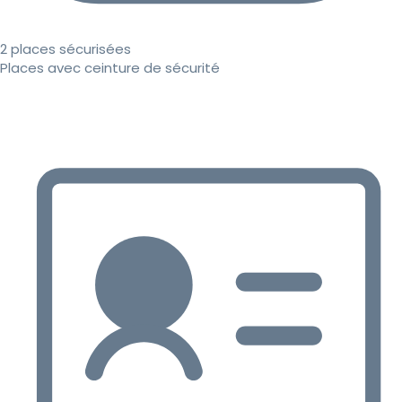
2 places sécurisées
Places avec ceinture de sécurité