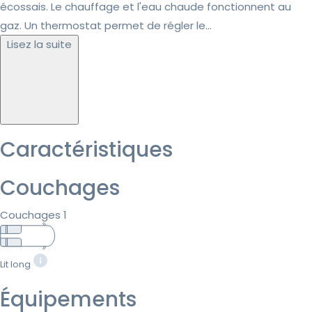
écossais. Le chauffage et l'eau chaude fonctionnent au
gaz. Un thermostat permet de régler le...
Lisez la suite
Caractéristiques
Couchages
Couchages 1
Lit long
Équipements