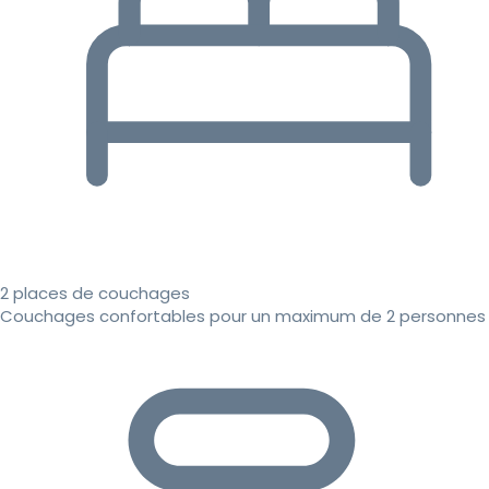
2 places de couchages
Couchages confortables pour un maximum de 2 personnes