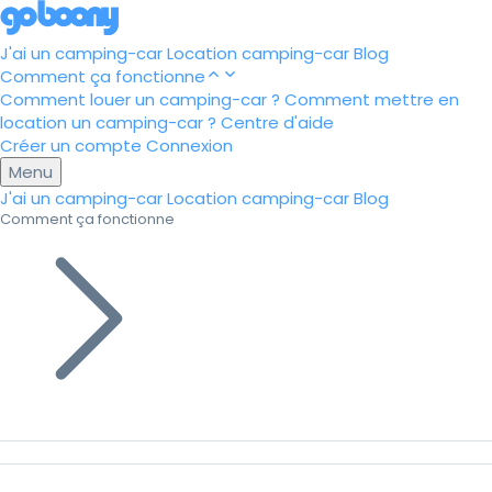
J'ai un camping-car
Location camping-car
Blog
Comment ça fonctionne
Comment louer un camping-car ?
Comment mettre en
location un camping-car ?
Centre d'aide
Créer un compte
Connexion
Menu
J'ai un camping-car
Location camping-car
Blog
Comment ça fonctionne