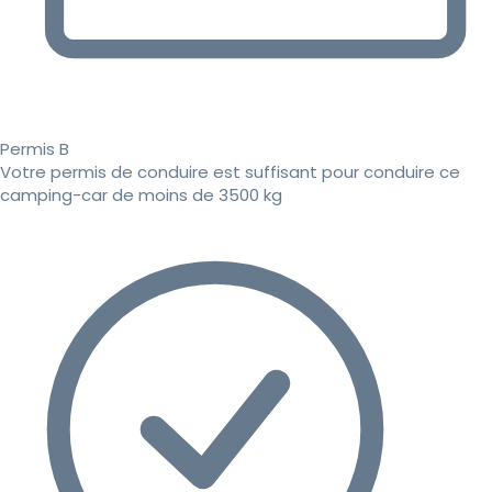
Permis B
Votre permis de conduire est suffisant pour conduire ce
camping-car de moins de 3500 kg