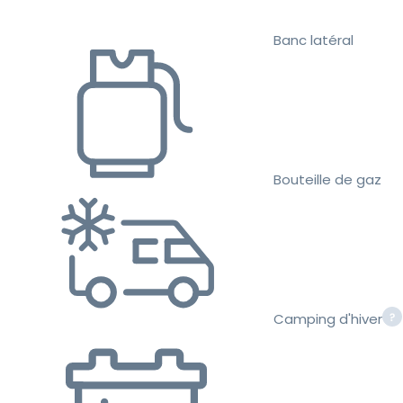
Banc latéral
Bouteille de gaz
Camping d'hiver