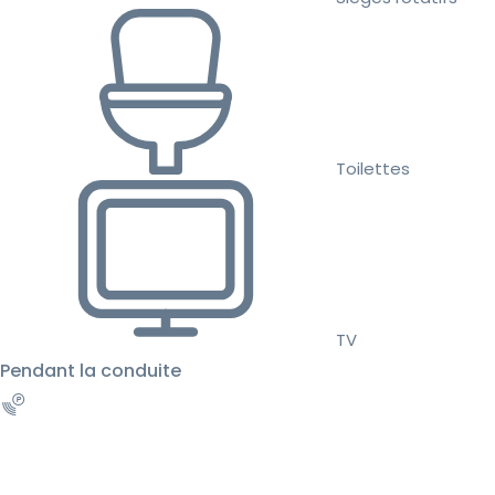
Toilettes
TV
Pendant la conduite