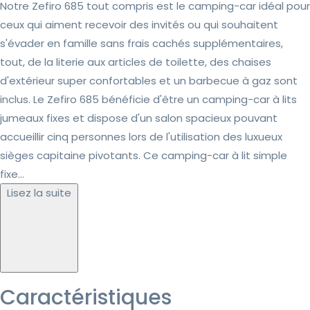
Notre Zefiro 685 tout compris est le camping-car idéal pour
ceux qui aiment recevoir des invités ou qui souhaitent
s'évader en famille sans frais cachés supplémentaires,
tout, de la literie aux articles de toilette, des chaises
d'extérieur super confortables et un barbecue à gaz sont
inclus. Le Zefiro 685 bénéficie d'être un camping-car à lits
jumeaux fixes et dispose d'un salon spacieux pouvant
accueillir cinq personnes lors de l'utilisation des luxueux
sièges capitaine pivotants. Ce camping-car à lit simple
fixe...
Lisez la suite
Caractéristiques