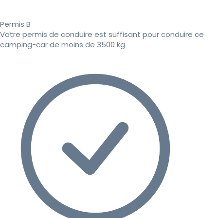
Permis B
Votre permis de conduire est suffisant pour conduire ce
camping-car de moins de 3500 kg