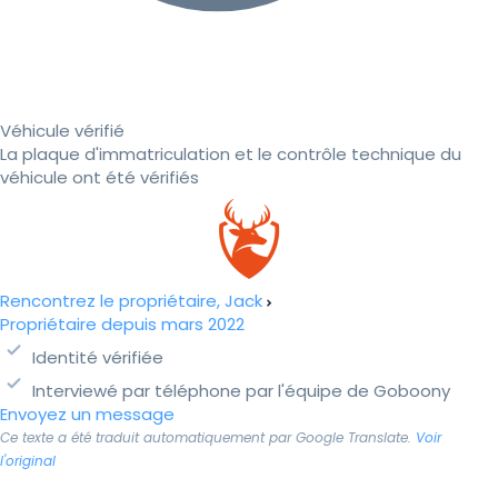
Véhicule vérifié
La plaque d'immatriculation et le contrôle technique du
véhicule ont été vérifiés
Rencontrez le propriétaire, Jack
Propriétaire depuis mars 2022
Identité vérifiée
Interviewé par téléphone par l'équipe de Goboony
Envoyez un message
Ce texte a été traduit automatiquement par Google Translate.
Voir
l'original