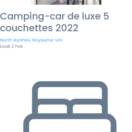
Camping-car de luxe 5
couchettes 2022
North Ayrshire, Royaume-Uni
Loué 2 fois