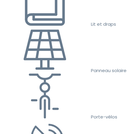
Lit et draps
Panneau solaire
Porte-vélos