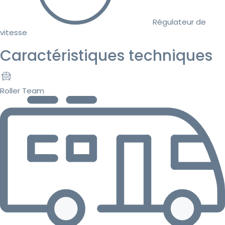
Régulateur de
vitesse
Caractéristiques techniques
Roller Team