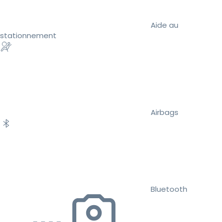
Aide au
stationnement
Airbags
Bluetooth