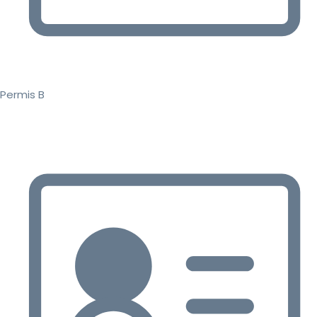
Permis B