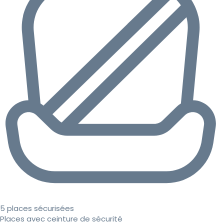
5 places sécurisées
Places avec ceinture de sécurité