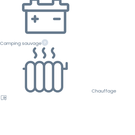
Camping sauvage
Chauffage