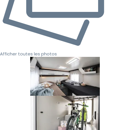
Afficher toutes les photos