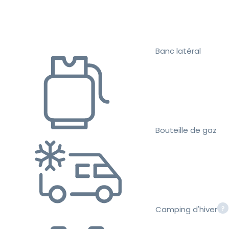
Banc latéral
Bouteille de gaz
Camping d'hiver