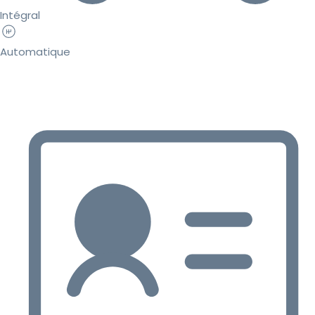
Intégral
Automatique