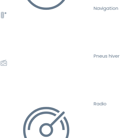
Navigation
Pneus hiver
Radio