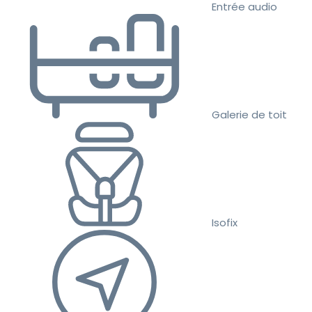
Entrée audio
Galerie de toit
Isofix