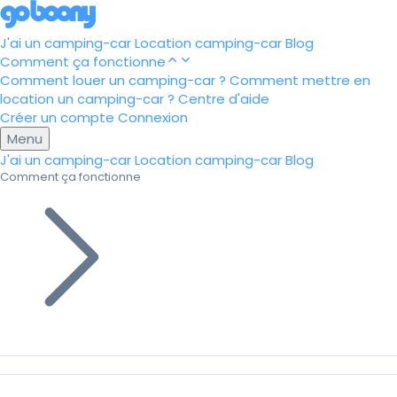
J'ai un camping-car
Location camping-car
Blog
Comment ça fonctionne
Comment louer un camping-car ?
Comment mettre en
location un camping-car ?
Centre d'aide
Créer un compte
Connexion
Menu
J'ai un camping-car
Location camping-car
Blog
Comment ça fonctionne