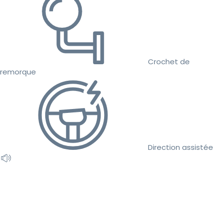
Crochet de
remorque
Direction assistée