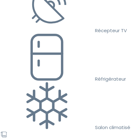
Récepteur TV
Réfrigérateur
Salon climatisé