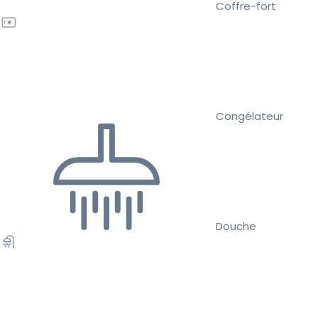
Coffre-fort
Congélateur
Douche