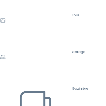
Four
Garage
Gazinière