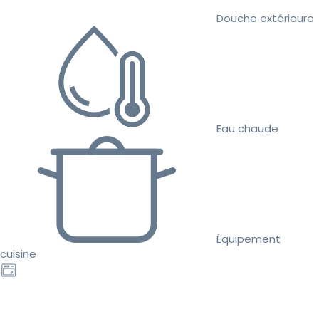
Douche extérieure
Eau chaude
Équipement
cuisine