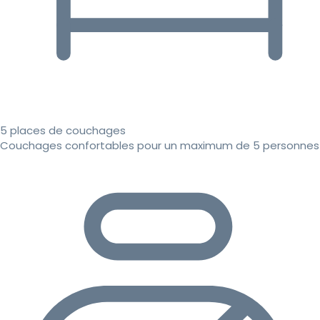
5 places de couchages
Couchages confortables pour un maximum de 5 personnes