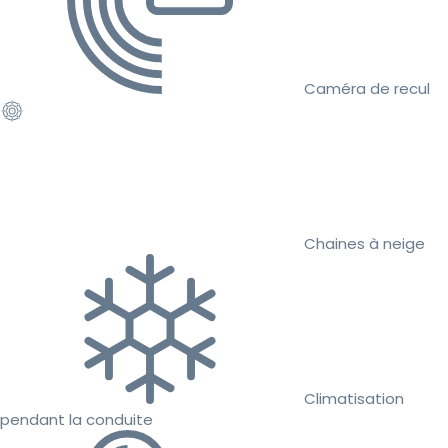
Caméra de recul
Chaines à neige
Climatisation
pendant la conduite