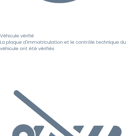
Véhicule vérifié
La plaque d'immatriculation et le contrôle technique du
véhicule ont été vérifiés