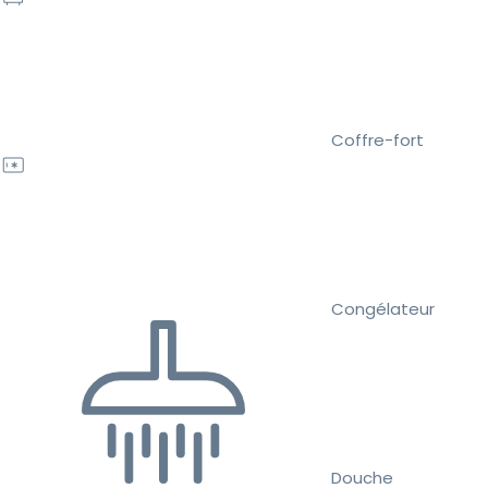
Coffre-fort
Congélateur
Douche