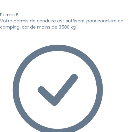
Permis B
Votre permis de conduire est suffisant pour conduire ce
camping-car de moins de 3500 kg