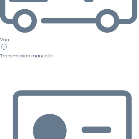
Van
Transmission manuelle