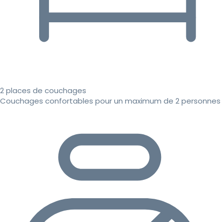
2 places de couchages
Couchages confortables pour un maximum de 2 personnes