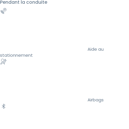
Pendant la conduite
Aide au
stationnement
Airbags