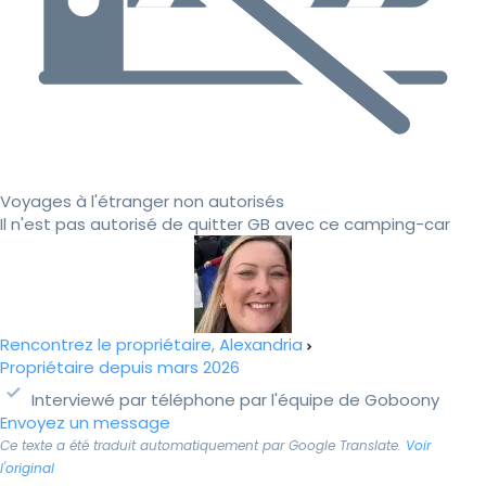
Voyages à l'étranger non autorisés
Il n'est pas autorisé de quitter GB avec ce camping-car
Rencontrez le propriétaire, Alexandria
Propriétaire depuis mars 2026
Interviewé par téléphone par l'équipe de Goboony
Envoyez un message
Ce texte a été traduit automatiquement par Google Translate.
Voir
l'original