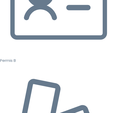
Permis B