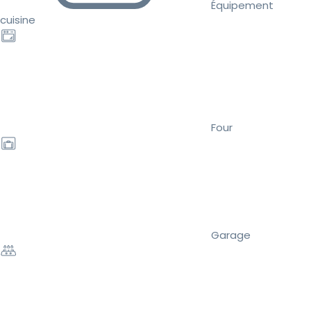
Équipement
cuisine
Four
Garage