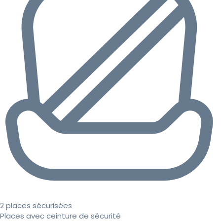
2 places sécurisées
Places avec ceinture de sécurité