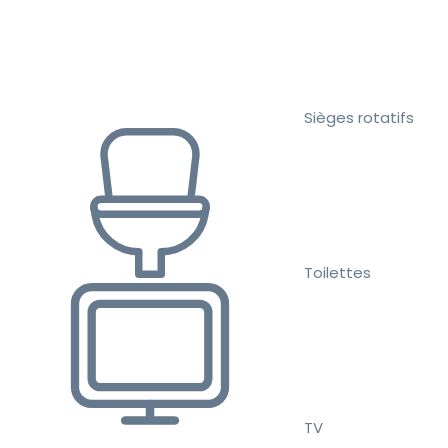
Sièges rotatifs
Toilettes
TV