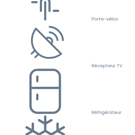
Porte-vélos
Récepteur TV
Réfrigérateur