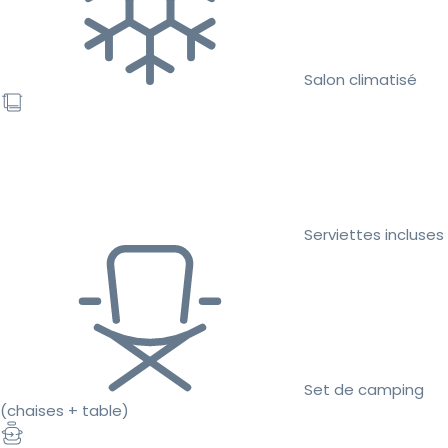
Salon climatisé
Serviettes incluses
Set de camping
(chaises + table)