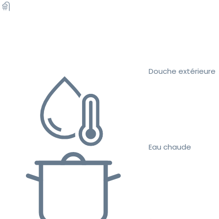
Douche extérieure
Eau chaude