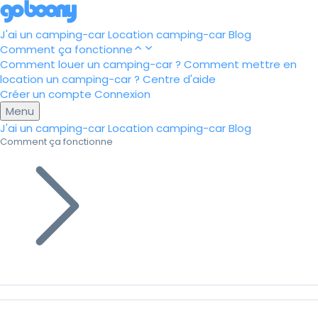
J'ai un camping-car
Location camping-car
Blog
Comment ça fonctionne
Comment louer un camping-car ?
Comment mettre en
location un camping-car ?
Centre d'aide
Créer un compte
Connexion
Menu
J'ai un camping-car
Location camping-car
Blog
Comment ça fonctionne