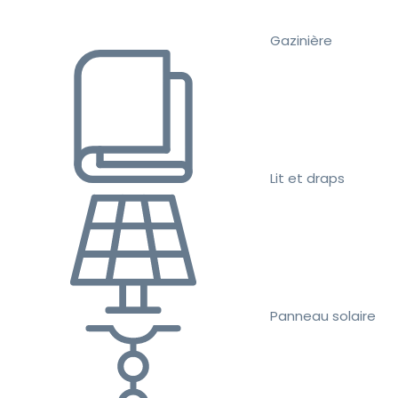
Gazinière
Lit et draps
Panneau solaire