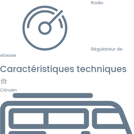
Radio
Régulateur de
vitesse
Caractéristiques techniques
Citroën