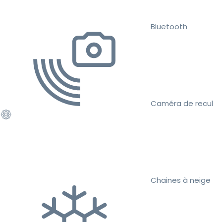
Bluetooth
Caméra de recul
Chaines à neige