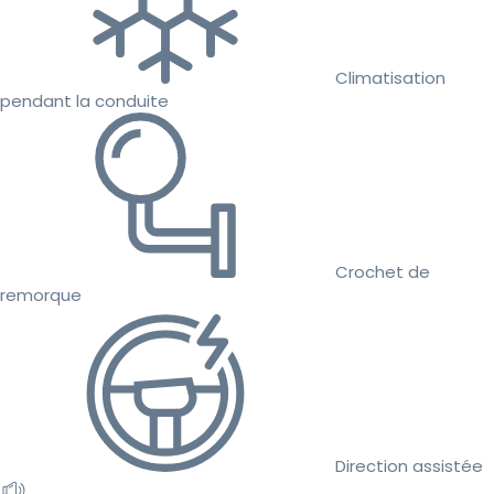
Climatisation
pendant la conduite
Crochet de
remorque
Direction assistée