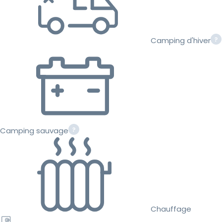
Camping d'hiver
Camping sauvage
Chauffage