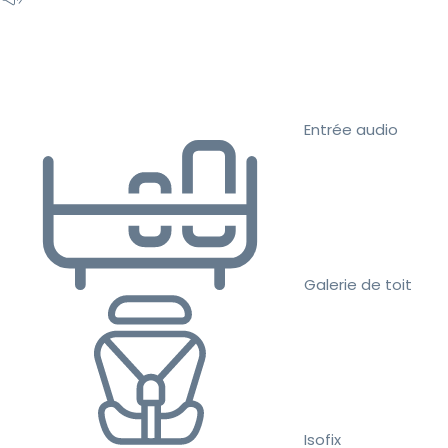
Entrée audio
Galerie de toit
Isofix