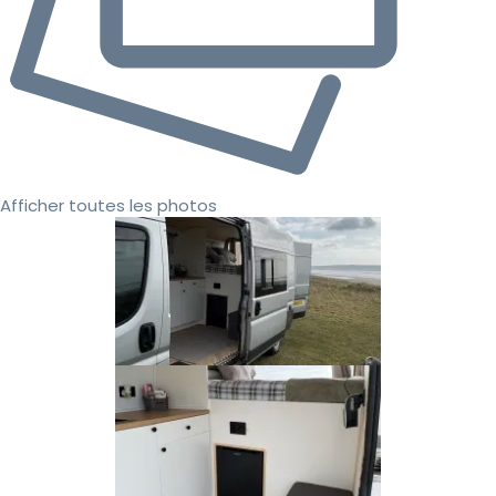
Afficher toutes les photos