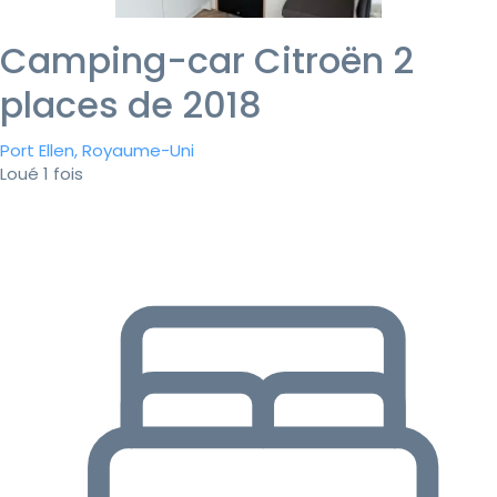
Camping-car Citroën 2
places de 2018
Port Ellen, Royaume-Uni
Loué 1 fois