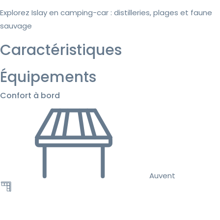
Explorez Islay en camping-car : distilleries, plages et faune
sauvage
Caractéristiques
Équipements
Confort à bord
Auvent