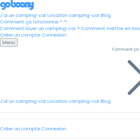
J'ai un camping-car
Location camping-car
Blog
Comment ça fonctionne
Comment louer un camping-car ?
Comment mettre en loca
Créer un compte
Connexion
Menu
Comment ça 
J'ai un camping-car
Location camping-car
Blog
Créer un compte
Connexion