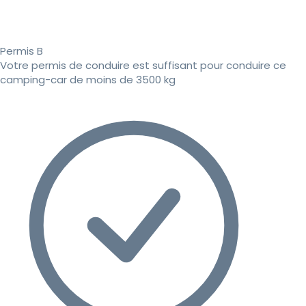
Permis B
Votre permis de conduire est suffisant pour conduire ce
camping-car de moins de 3500 kg