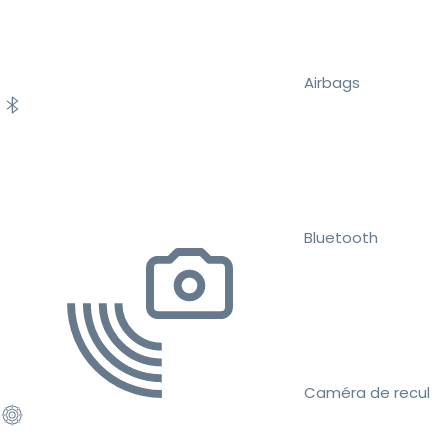
Airbags
Bluetooth
Caméra de recul