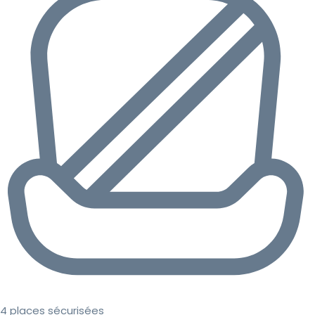
4 places sécurisées