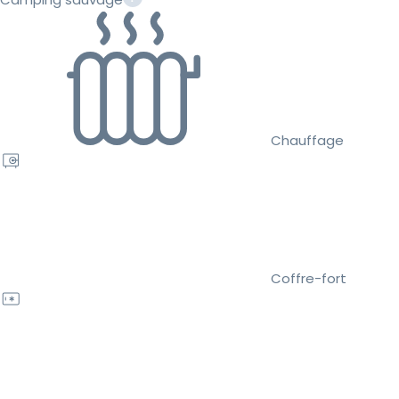
Chauffage
Coffre-fort