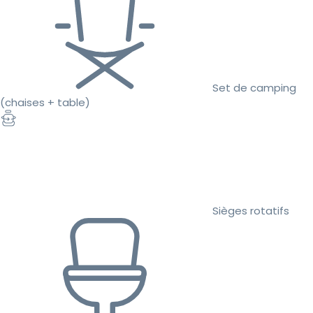
Set de camping
(chaises + table)
Sièges rotatifs