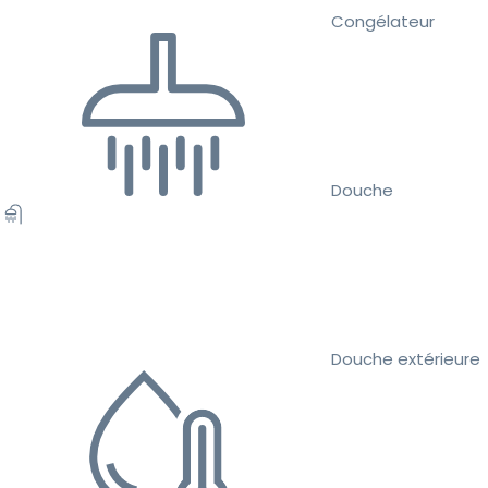
Congélateur
Douche
Douche extérieure