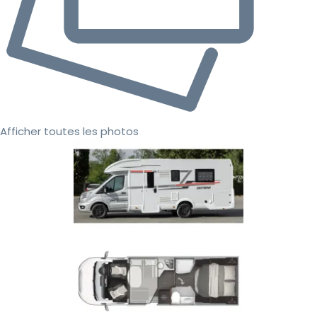
Afficher toutes les photos