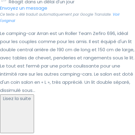
Réagit dans un délai d'un jour
Envoyez un message
Ce texte a été traduit automatiquement par Google Translate.
Voir
l'original
Le camping-car Arran est un Roller Team Zefiro 696, idéal
pour les couples comme pour les amis. Il est équipé d'un lit
double central arrière de 190 cm de long et 150 cm de large,
avec tables de chevet, penderies et rangements sous le lit.
Le tout est fermé par une porte coulissante pour une
intimité rare sur les autres camping-cars. Le salon est doté
d'un coin salon en « L », très apprécié. Un lit double séparé,
dissimulé sous...
Lisez la suite