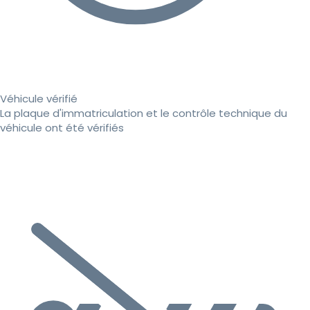
Véhicule vérifié
La plaque d'immatriculation et le contrôle technique du
véhicule ont été vérifiés