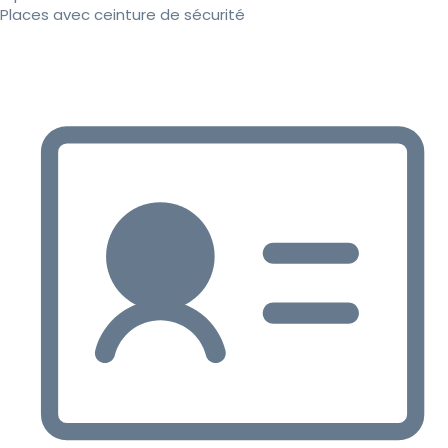
Places avec ceinture de sécurité