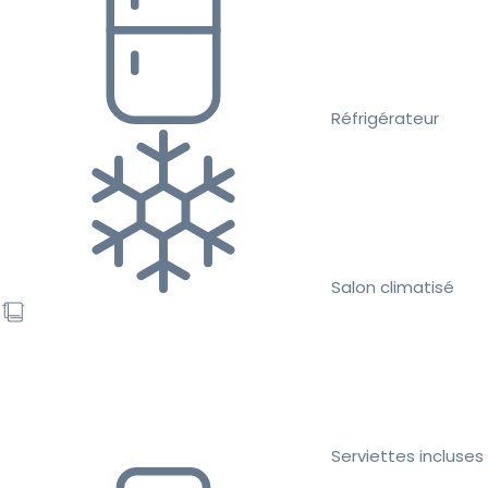
Réfrigérateur
Salon climatisé
Serviettes incluses