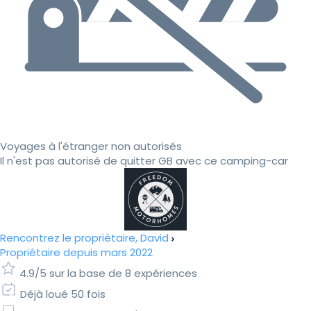
Voyages à l'étranger non autorisés
Il n'est pas autorisé de quitter GB avec ce camping-car
Rencontrez le propriétaire, David
Propriétaire depuis mars 2022
4.9/5 sur la base de 8 expériences
Déjà loué 50 fois