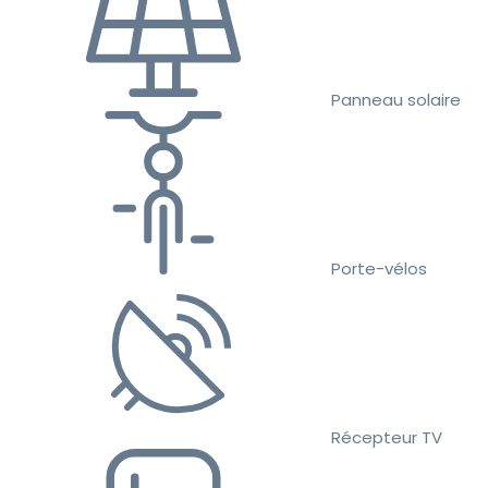
Panneau solaire
Porte-vélos
Récepteur TV