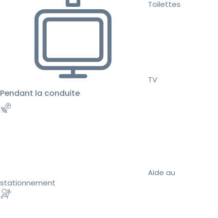
Toilettes
TV
Pendant la conduite
Aide au
stationnement