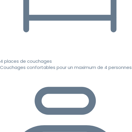
4 places de couchages
Couchages confortables pour un maximum de 4 personnes