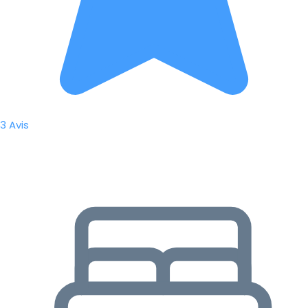
3 Avis