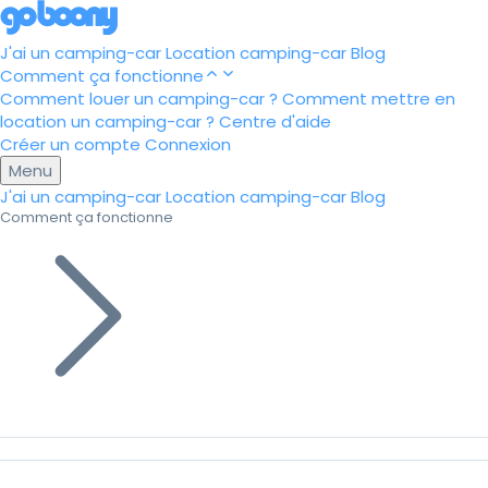
J'ai un camping-car
Location camping-car
Blog
Comment ça fonctionne
Comment louer un camping-car ?
Comment mettre en
location un camping-car ?
Centre d'aide
Créer un compte
Connexion
Menu
J'ai un camping-car
Location camping-car
Blog
Comment ça fonctionne