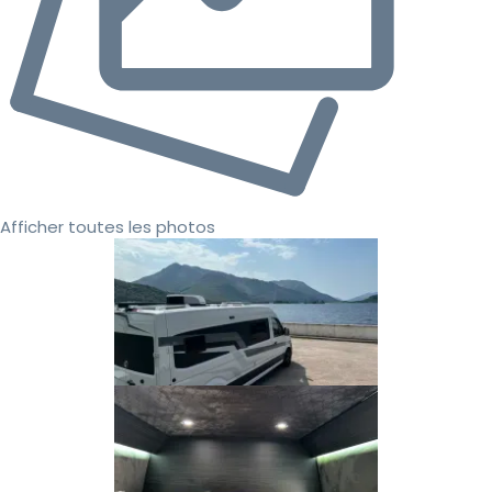
Afficher toutes les photos