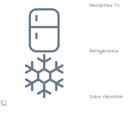
Récepteur TV
Réfrigérateur
Salon climatisé