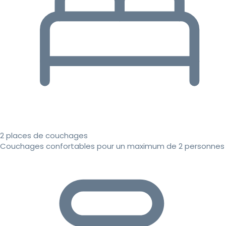
2 places de couchages
Couchages confortables pour un maximum de 2 personnes