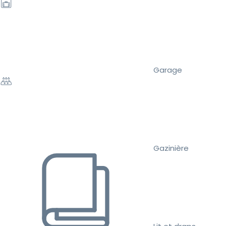
Garage
Gazinière