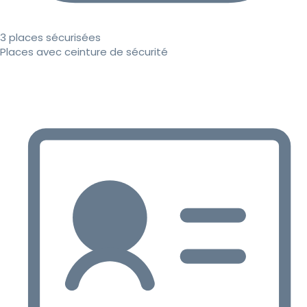
3 places sécurisées
Places avec ceinture de sécurité