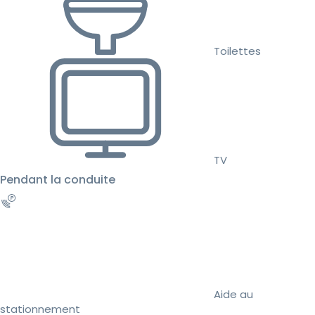
Toilettes
TV
Pendant la conduite
Aide au
stationnement