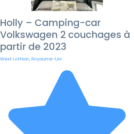
Holly – Camping-car
Volkswagen 2 couchages à
partir de 2023
West Lothian, Royaume-Uni