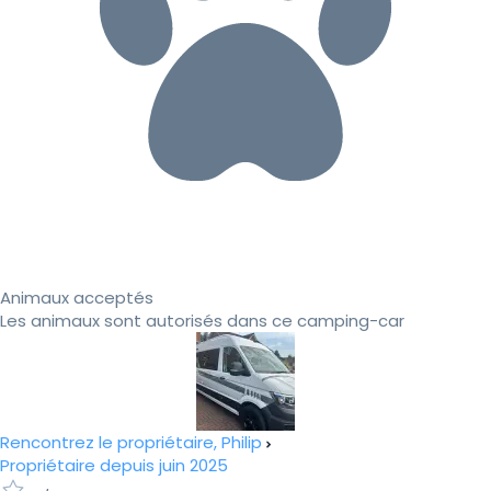
Animaux acceptés
Les animaux sont autorisés dans ce camping-car
Rencontrez le propriétaire, Philip
Propriétaire depuis juin 2025