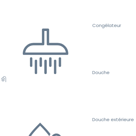
Congélateur
Douche
Douche extérieure