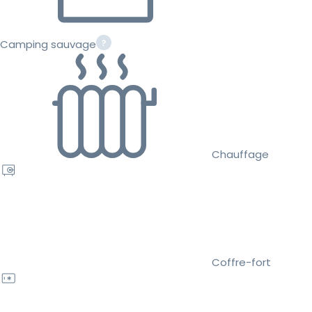
Camping sauvage
Chauffage
Coffre-fort