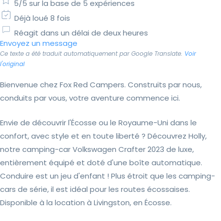
5/5 sur la base de 5 expériences
Déjà loué 8 fois
Réagit dans un délai de deux heures
Envoyez un message
Ce texte a été traduit automatiquement par Google Translate.
Voir
l'original
Bienvenue chez Fox Red Campers. Construits par nous,
conduits par vous, votre aventure commence ici.
Envie de découvrir l'Écosse ou le Royaume-Uni dans le
confort, avec style et en toute liberté ? Découvrez Holly,
notre camping-car Volkswagen Crafter 2023 de luxe,
entièrement équipé et doté d'une boîte automatique.
Conduire est un jeu d'enfant ! Plus étroit que les camping-
cars de série, il est idéal pour les routes écossaises.
Disponible à la location à Livingston, en Écosse.