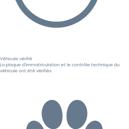
Véhicule vérifié
La plaque d'immatriculation et le contrôle technique du
véhicule ont été vérifiés