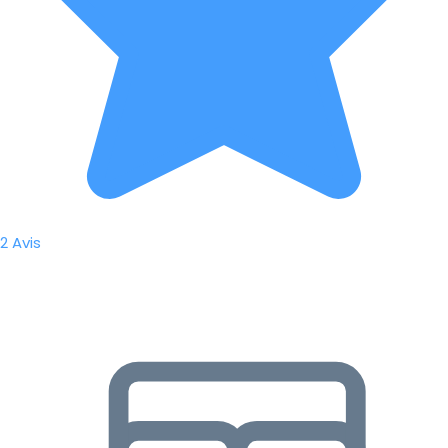
2 Avis