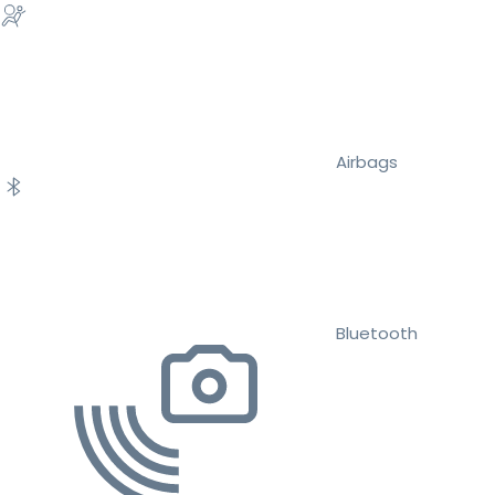
Airbags
Bluetooth