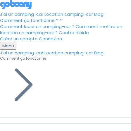
J'ai un camping-car
Location camping-car
Blog
Comment ça fonctionne
Comment louer un camping-car ?
Comment mettre en
location un camping-car ?
Centre d'aide
Créer un compte
Connexion
Menu
J'ai un camping-car
Location camping-car
Blog
Comment ça fonctionne