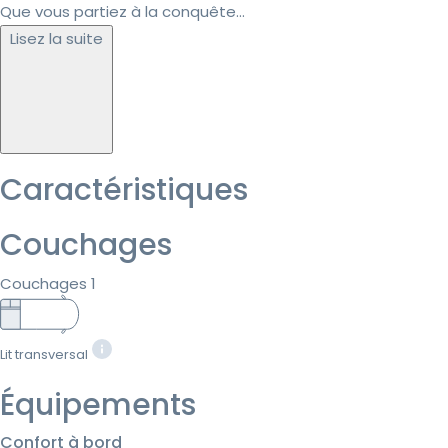
Que vous partiez à la conquête...
Lisez la suite
Caractéristiques
Couchages
Couchages 1
Lit transversal
Équipements
Confort à bord