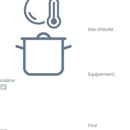
Eau chaude
Équipement
cuisine
Four