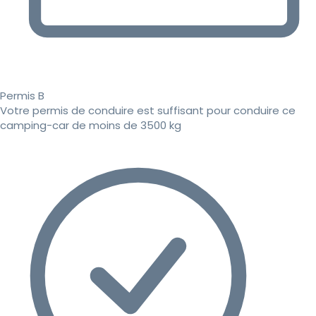
Permis B
Votre permis de conduire est suffisant pour conduire ce
camping-car de moins de 3500 kg