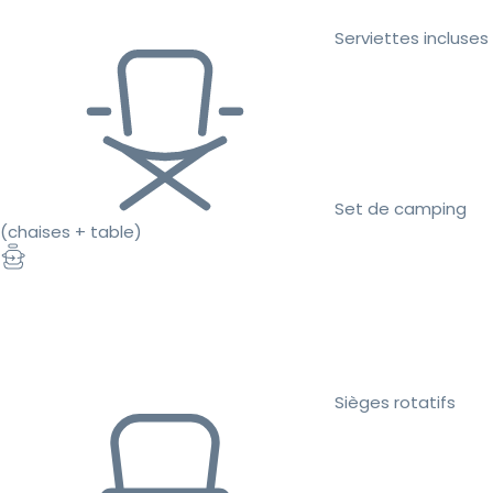
Serviettes incluses
Set de camping
(chaises + table)
Sièges rotatifs