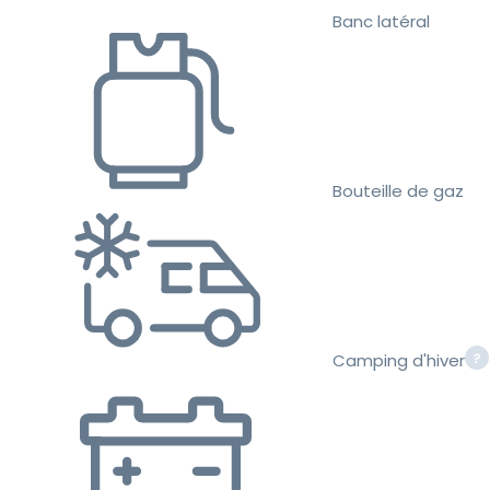
Banc latéral
Bouteille de gaz
Camping d'hiver