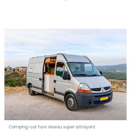
Camping-car hors réseau super attrayant