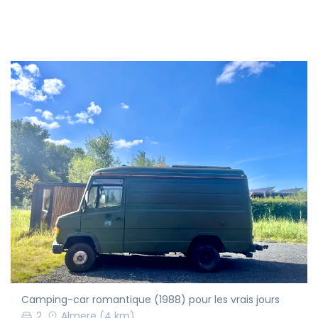
Camping-car romantique (1988) pour les vrais jours
2
Almere
(4 km)