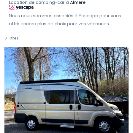
Location de camping-car à
Almere
Nous nous sommes associés à Yescapa pour vous
offrir encore plus de choix pour vos vacances.
0
Filtres