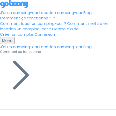
J'ai un camping-car
Location camping-car
Blog
Comment ça fonctionne
Comment louer un camping-car ?
Comment mettre en
location un camping-car ?
Centre d'aide
Créer un compte
Connexion
Menu
J'ai un camping-car
Location camping-car
Blog
Comment ça fonctionne