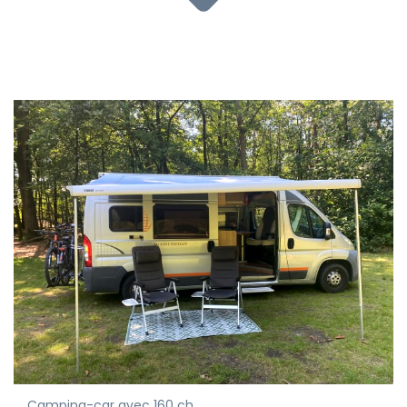
Camping-car avec 160 ch