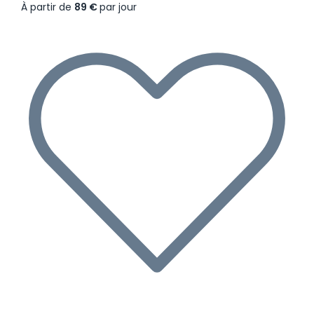
À partir de
89 €
par jour