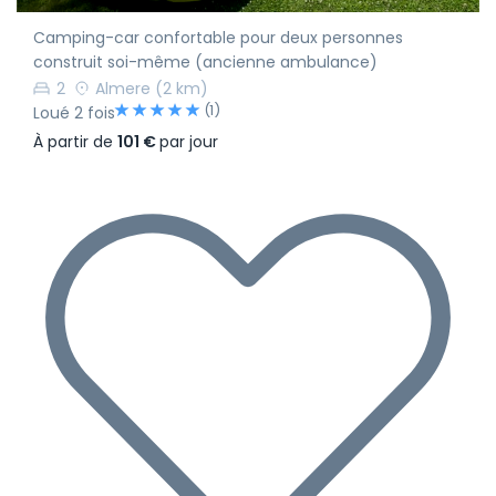
Camping-car confortable pour deux personnes
construit soi-même (ancienne ambulance)
2
Almere
(2 km)
(1)
Loué 2 fois
À partir de
101 €
par jour