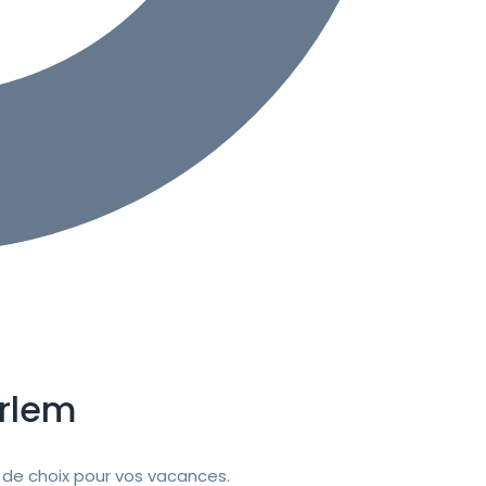
rlem
de choix pour vos vacances.