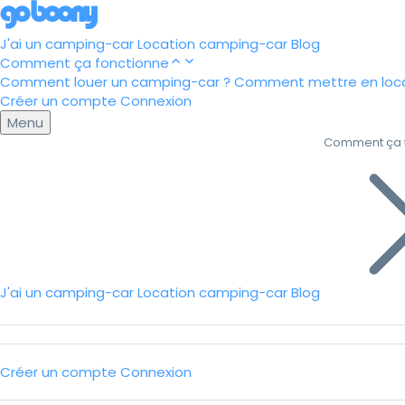
J'ai un camping-car
Location camping-car
Blog
Comment ça fonctionne
Comment louer un camping-car ?
Comment mettre en loca
Créer un compte
Connexion
Menu
Comment ça 
J'ai un camping-car
Location camping-car
Blog
Créer un compte
Connexion