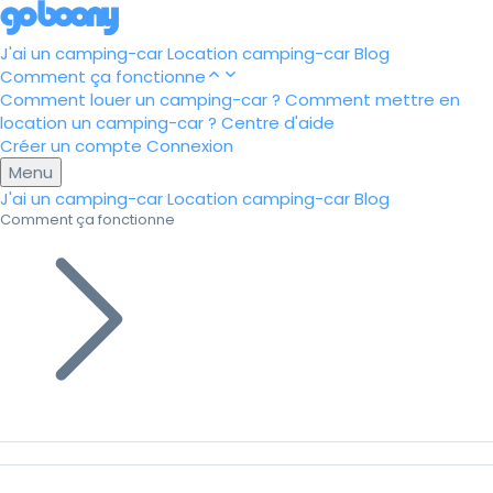
J'ai un camping-car
Location camping-car
Blog
Comment ça fonctionne
Comment louer un camping-car ?
Comment mettre en
location un camping-car ?
Centre d'aide
Créer un compte
Connexion
Menu
J'ai un camping-car
Location camping-car
Blog
Comment ça fonctionne