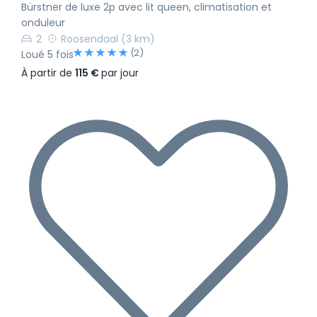
Bürstner de luxe 2p avec lit queen, climatisation et
onduleur
2
Roosendaal
(3 km)
(2)
Loué 5 fois
À partir de
115 €
par jour