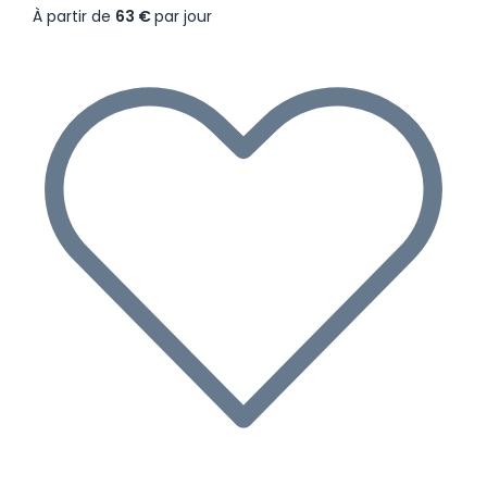
À partir de
63 €
par jour