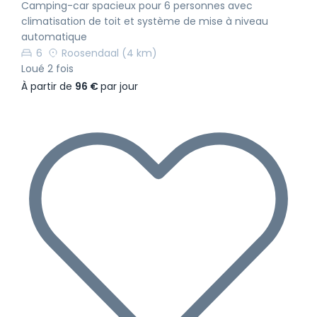
Camping-car spacieux pour 6 personnes avec
climatisation de toit et système de mise à niveau
automatique
6
Roosendaal
(4 km)
Loué 2 fois
À partir de
96 €
par jour