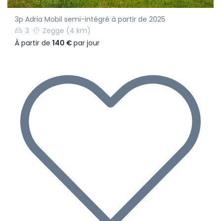
3p Adria Mobil semi-intégré à partir de 2025
3
Zegge
(4 km)
À partir de
140 €
par jour