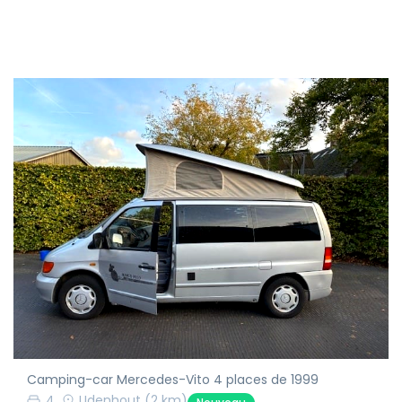
Camping-car Mercedes-Vito 4 places de 1999
4
Udenhout
(2 km)