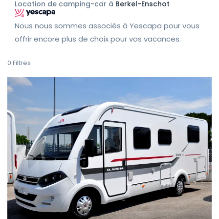
Location de camping-car à
Berkel-Enschot
Nous nous sommes associés à Yescapa pour vous
offrir encore plus de choix pour vos vacances.
0
Filtres