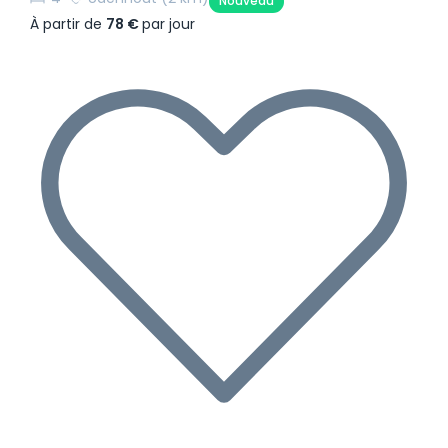
Nouveau
À partir de
78 €
par jour