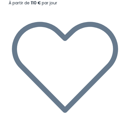
À partir de
110 €
par jour