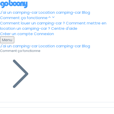
J'ai un camping-car
Location camping-car
Blog
Comment ça fonctionne
Comment louer un camping-car ?
Comment mettre en
location un camping-car ?
Centre d'aide
Créer un compte
Connexion
Menu
J'ai un camping-car
Location camping-car
Blog
Comment ça fonctionne