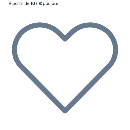
À partir de
107 €
par jour