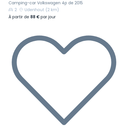
Camping-car Volkswagen 4p de 2015
2
Udenhout
(2 km)
À partir de
88 €
par jour